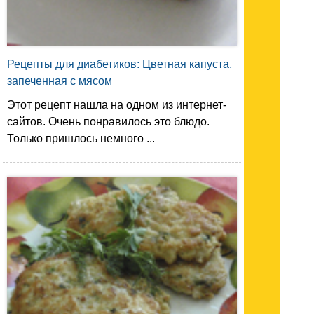
Рецепты для диабетиков: Цветная капуста,
запеченная с мясом
Этот рецепт нашла на одном из интернет-
сайтов. Очень понравилось это блюдо.
Только пришлось немного ...