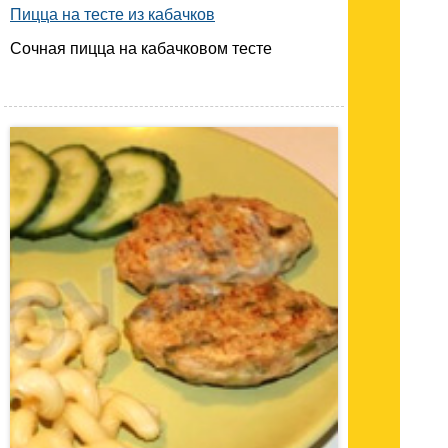
Пицца на тесте из кабачков
Сочная пицца на кабачковом тесте