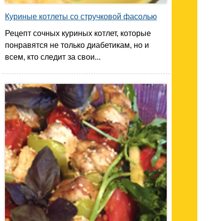
Куриные котлеты со стручковой фасолью
Рецепт сочных куриных котлет, которые
понравятся не только диабетикам, но и
всем, кто следит за свои...