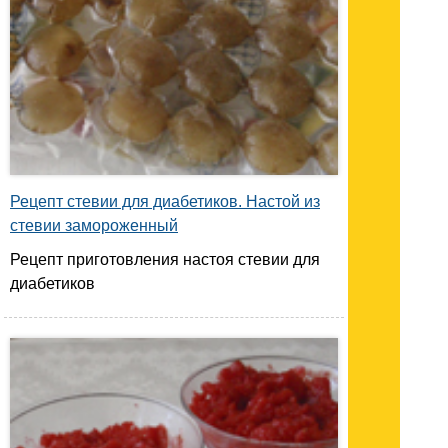
Рецепт стевии для диабетиков. Настой из
стевии замороженный
Рецепт приготовления настоя стевии для
диабетиков