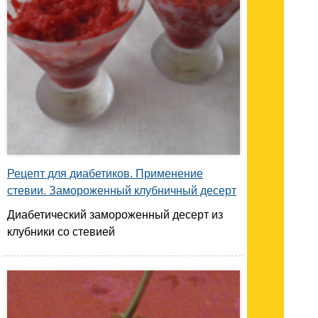
Рецепт для диабетиков. Применение
стевии. Замороженный клубничный десерт
Диабетический замороженный десерт из
клубники со стевией