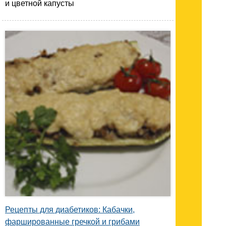
и цветной капусты
Рецепты для диабетиков: Кабачки,
фаршированные гречкой и грибами