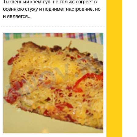
Тыквенный крем-суп не только согреет в
осеннюю стужу и поднимет настроение, но
и является...