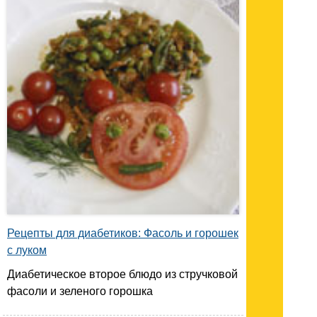
Рецепты для диабетиков: Фасоль и горошек
с луком
Диабетическое второе блюдо из стручковой
фасоли и зеленого горошка