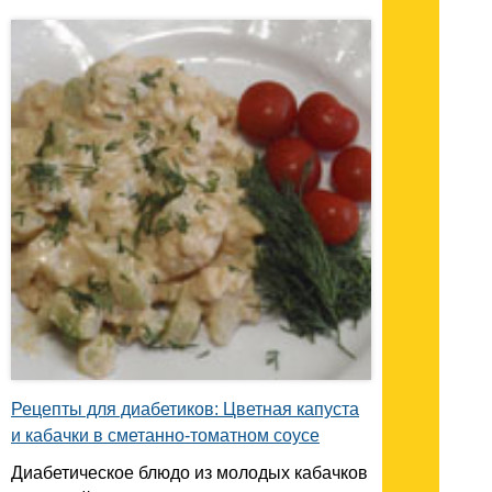
Рецепты для диабетиков: Цветная капуста
и кабачки в сметанно-томатном соусе
Диабетическое блюдо из молодых кабачков