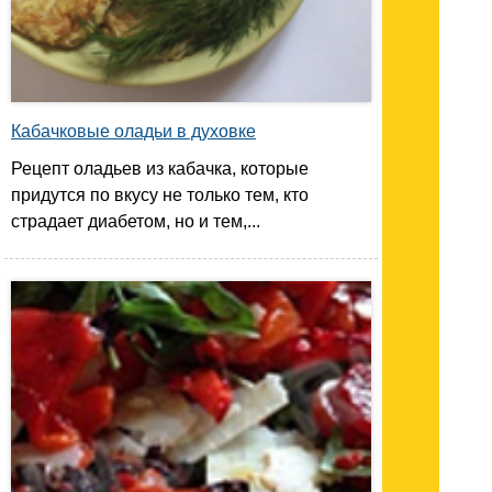
Кабачковые оладьи в духовке
Рецепт оладьев из кабачка, которые
придутся по вкусу не только тем, кто
страдает диабетом, но и тем,...