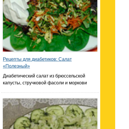
Рецепты для диабетиков: Салат
«Полезный»
Диабетический салат из брюссельской
капусты, стручковой фасоли и моркови