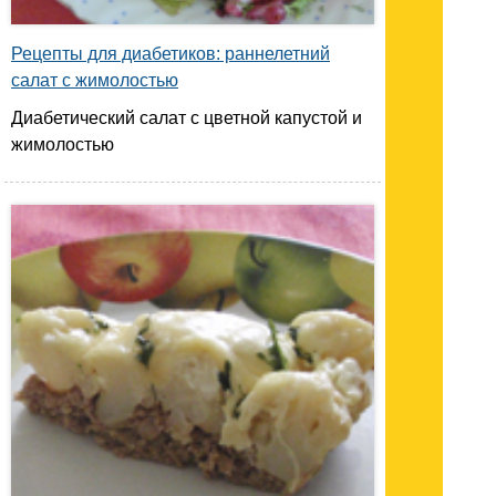
Рецепты для диабетиков: раннелетний
салат с жимолостью
Диабетический салат с цветной капустой и
жимолостью