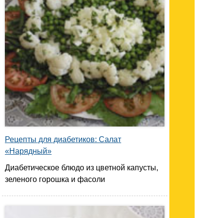
Рецепты для диабетиков: Салат
«Нарядный»
Диабетическое блюдо из цветной капусты,
зеленого горошка и фасоли