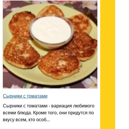
Сырники с томатами
Сырники с томатами - вариация любимого
всеми блюда. Кроме того, они придутся по
вкусу всем, кто особ...