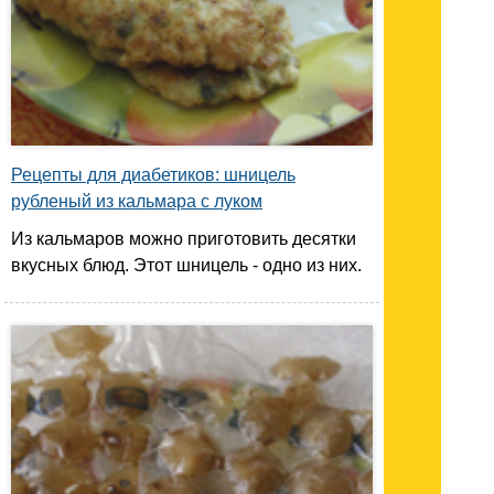
Рецепты для диабетиков: шницель
рубленый из кальмара с луком
Из кальмаров можно приготовить десятки
вкусных блюд. Этот шницель - одно из них.