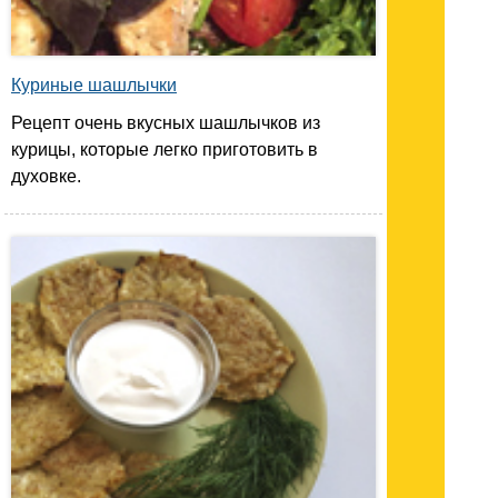
Куриные шашлычки
Рецепт очень вкусных шашлычков из
курицы, которые легко приготовить в
духовке.