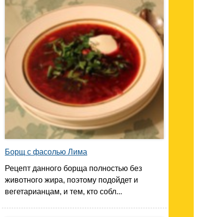
Борщ с фасолью Лима
Рецепт данного борща полностью без
животного жира, поэтому подойдет и
вегетарианцам, и тем, кто собл...