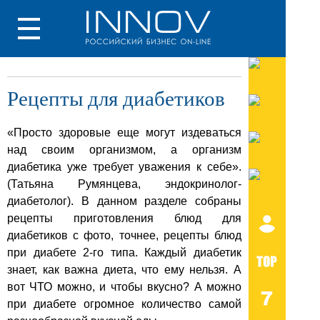
Рецепты для диабетиков
«Просто здоровые еще могут издеваться
над своим организмом, а организм
диабетика уже требует уважения к себе».
(Татьяна Румянцева, эндокринолог-
диабетолог). В данном разделе собраны
рецепты приготовления блюд для
диабетиков с фото, точнее, рецепты блюд
при диабете 2-го типа. Каждый диабетик
знает, как важна диета, что ему нельзя. А
вот ЧТО можно, и чтобы вкусно? А можно
при диабете огромное количество самой