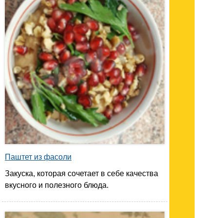
Паштет из фасоли
Закуска, которая сочетает в себе качества
вкусного и полезного блюда.