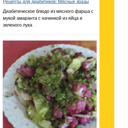
Рецепты для диабетиков: Мясные зразы
Диабетическое блюдо из мясного фарша с
мукой амаранта с начинкой из яйца и
зеленого лука