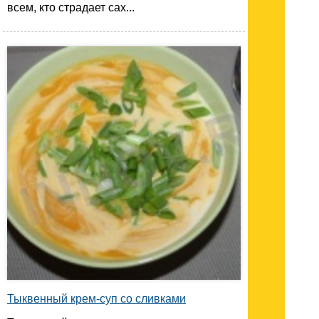
всем, кто страдает сах...
Тыквенный крем-суп со сливками