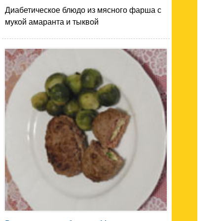
Диабетическое блюдо из мясного фарша с
мукой амаранта и тыквой