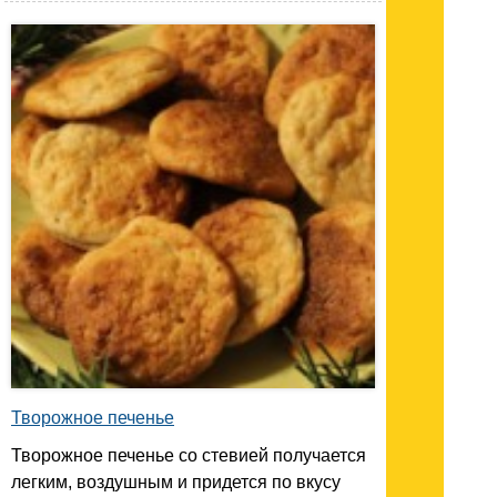
Творожное печенье
Творожное печенье со стевией получается
легким, воздушным и придется по вкусу