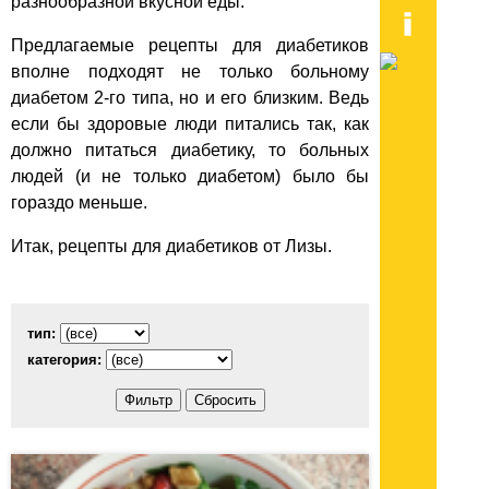
разнообразной вкусной еды.
Предлагаемые рецепты для диабетиков
вполне подходят не только больному
диабетом 2-го типа, но и его близким. Ведь
если бы здоровые люди питались так, как
должно питаться диабетику, то больных
людей (и не только диабетом) было бы
гораздо меньше.
Итак, рецепты для диабетиков от Лизы.
тип:
категория: