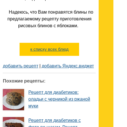
Надеюсь, что Вам понравятся блины по
предлагаемому рецепту приготовления
рисовых блинов с яблоками.
к списку всех блюд
добавить рецепт
|
добавить Яндекс.виджет
Похожие рецепты:
Рецепт для диабетиков:
оладьи с черникой из ржаной
муки
Рецепт для диабетиков с