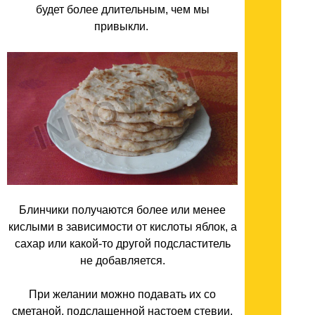
будет более длительным, чем мы
привыкли.
Блинчики получаются более или менее
кислыми в зависимости от кислоты яблок, а
сахар или какой-то другой подсластитель
не добавляется.
При желании можно подавать их со
сметаной, подслащенной настоем стевии.