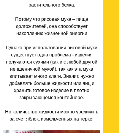
растительного белка.
Потому что рисовая мука – пища
долгожителей, она способствует
накоплению жизненной энергии
Однако при использовании рисовой муки
существует одна проблема - изделия
получаются сухими (как и с любой другой
непшеничной мукой), так как эта мука
впитывает много влаги. Значит, нужно
добавлять больше жидкости или яиц и
хранить готовое изделие в плотно
закрывающемся контейнере.
Но количество жидкости можно увеличить
за счет яблок, измельченных на терке!