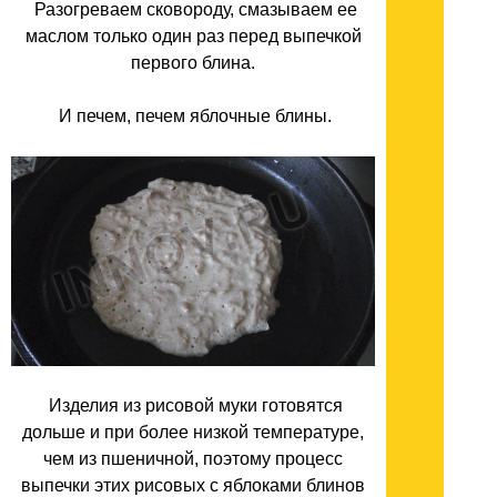
Разогреваем сковороду, смазываем ее
маслом только один раз перед выпечкой
первого блина.
И печем, печем яблочные блины.
Изделия из рисовой муки готовятся
дольше и при более низкой температуре,
чем из пшеничной, поэтому процесс
выпечки этих рисовых с яблоками блинов