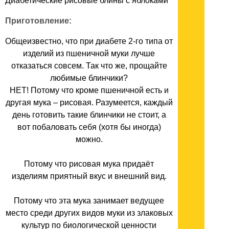
Диабетические рисовые блины с яблоками
Приготовление:
Общеизвестно, что при диабете 2-го типа от
изделий из пшеничной муки лучше
отказаться совсем. Так что же, прощайте
любимые блинчики?
НЕТ! Потому что кроме пшеничной есть и
другая мука – рисовая. Разумеется, каждый
день готовить такие блинчики не стоит, а
вот побаловать себя (хотя бы иногда)
можно.
Потому что рисовая мука придаёт
изделиям приятный вкус и внешний вид.
Потому что эта мука занимает ведущее
место среди других видов муки из злаковых
культур по биологической ценности