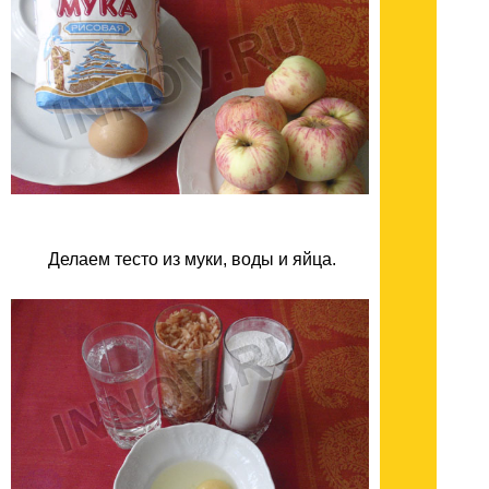
Делаем тесто из муки, воды и яйца.