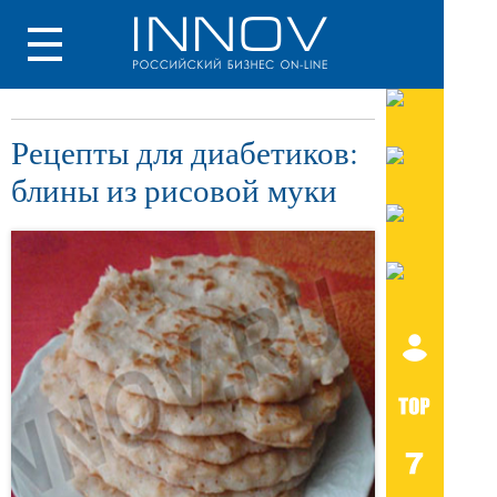
Рецепты для диабетиков:
блины из рисовой муки