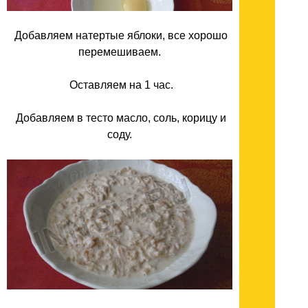
Добавляем натертые яблоки, все хорошо
перемешиваем.
Оставляем на 1 час.
Добавляем в тесто масло, соль, корицу и
соду.