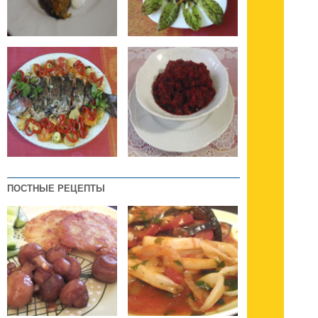
ПОСТНЫЕ РЕЦЕПТЫ