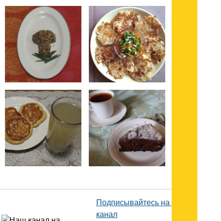
Подписывайтесь на наш
канал