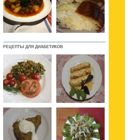
РЕЦЕПТЫ ДЛЯ ДИАБЕТИКОВ