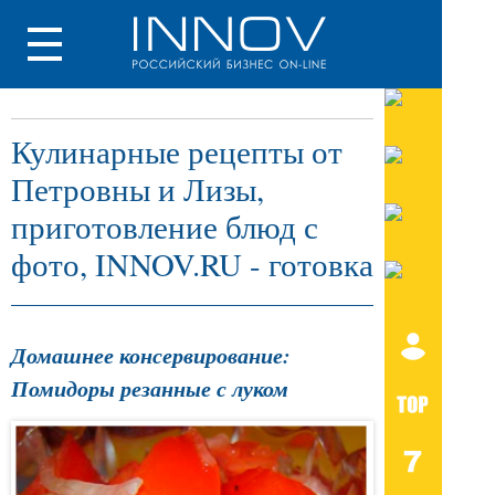
Кулинарные рецепты от
Петровны и Лизы,
приготовление блюд с
фото, INNOV.RU - готовка
Домашнее консервирование:
Помидоры резанные с луком