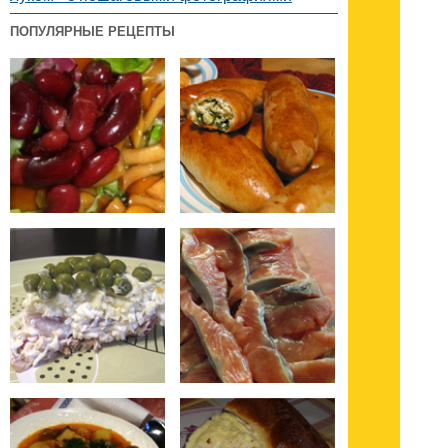
ПОПУЛЯРНЫЕ РЕЦЕПТЫ