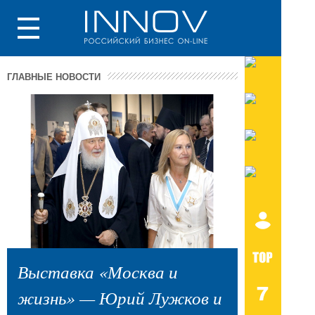
ГЛАВНЫЕ НОВОСТИ
Выставка «Москва и
жизнь» — Юрий Лужков и