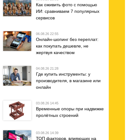
Как оживить фото с помощью
ИИ: сравниваем 7 популярных
сервисов
06.08.26 22:55
Онлайн-шопинг без переплат:
как покупать дешевле, не
жертвуя качеством
04.08.26 21:28
Где купить инструменты: у
производителя, в магазине или
онлайн
03.08.26 14:45
Временные опоры при надвижке
пролётных строений
03.08.26 14:39
ТОП факторов, влияющих на