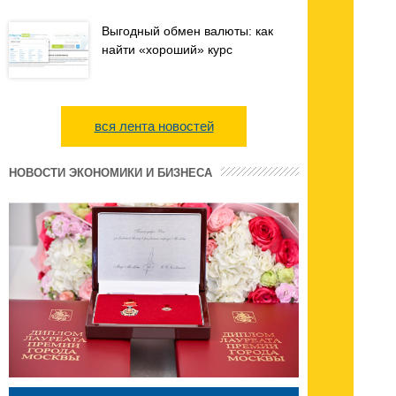
Выгодный обмен валюты: как
найти «хороший» курс
вся лента новостей
НОВОСТИ ЭКОНОМИКИ И БИЗНЕСА