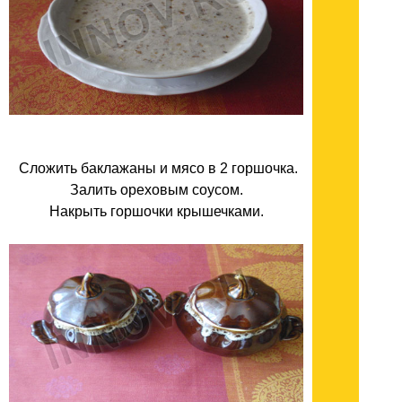
Сложить баклажаны и мясо в 2 горшочка.
Залить ореховым соусом.
Накрыть горшочки крышечками.