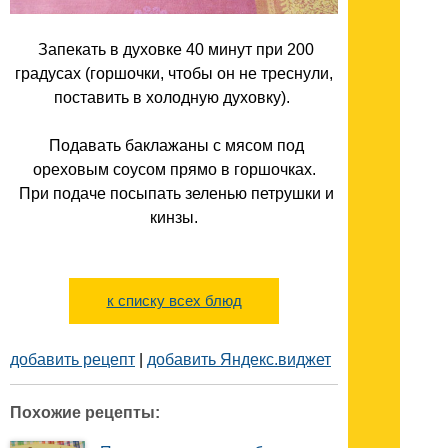
Запекать в духовке 40 минут при 200
градусах (горшочки, чтобы он не треснули,
поставить в холодную духовку).
Подавать баклажаны с мясом под
ореховым соусом прямо в горшочках.
При подаче посыпать зеленью петрушки и
кинзы.
к списку всех блюд
добавить рецепт
|
добавить Яндекс.виджет
Похожие рецепты: