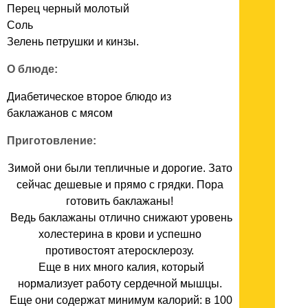
Перец черный молотый
Соль
Зелень петрушки и кинзы.
О блюде:
Диабетическое второе блюдо из
баклажанов с мясом
Приготовление:
Зимой они были тепличные и дорогие. Зато
сейчас дешевые и прямо с грядки. Пора
готовить баклажаны!
Ведь баклажаны отлично снижают уровень
холестерина в крови и успешно
противостоят атеросклерозу.
Еще в них много калия, который
нормализует работу сердечной мышцы.
Еще они содержат минимум калорий: в 100