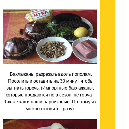
Баклажаны разрезать вдоль пополам.
Посолить и оставить на 30 минут, чтобы
выгнать горечь. (Импортные баклажаны,
которые продаются не в сезон, не горчат.
Так же как и наши парниковые. Поэтому их
можно готовить сразу).