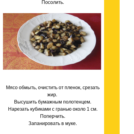
Посолить.
Мясо обмыть, очистить от пленок, срезать
жир.
Высушить бумажным полотенцем.
Нарезать кубиками с гранью около 1 см.
Поперчить.
Запанировать в муке.