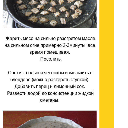
Жарить мясо на сильно разогретом масле
на сильном огне примерно 2-3минуты, все
время помешивая.
Посолить.
Орехи с солью и чесноком измельчить в
блендере (можно растереть ступкой).
Добавить перец и лимонный сок.
Развести водой до консистенции жидкой
сметаны.