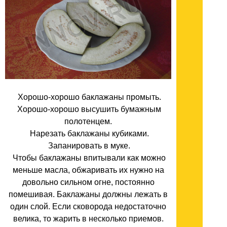
Хорошо-хорошо баклажаны промыть.
Хорошо-хорошо высушить бумажным
полотенцем.
Нарезать баклажаны кубиками.
Запанировать в муке.
Чтобы баклажаны впитывали как можно
меньше масла, обжаривать их нужно на
довольно сильном огне, постоянно
помешивая. Баклажаны должны лежать в
один слой. Если сковорода недостаточно
велика, то жарить в несколько приемов.