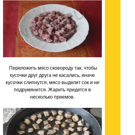
Переложить мясо сковороду так, чтобы
кусочки друг друга не касались, иначе
кусочки слипнутся, мясо выделит сок и не
подрумянится. Жарить придется в
несколько приемов.