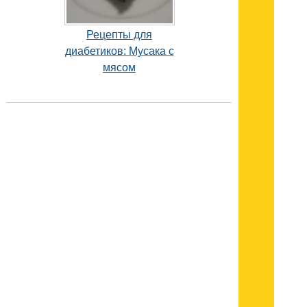
Рецепты для
диабетиков: Мусака с
мясом