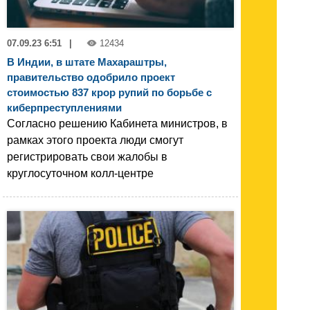
07.09.23 6:51
|
12434
В Индии, в штате Махараштры,
правительство одобрило проект
стоимостью 837 крор рупий по борьбе с
киберпреступлениями
Согласно решению Кабинета министров, в
рамках этого проекта люди смогут
регистрировать свои жалобы в
круглосуточном колл-центре