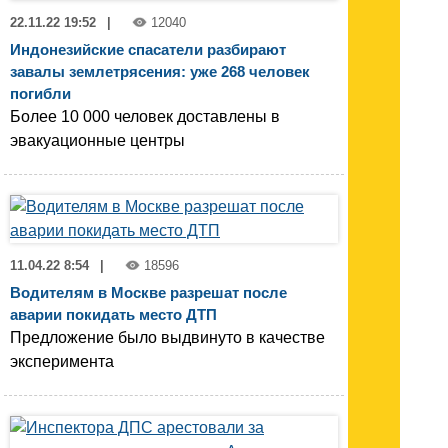
22.11.22 19:52
|
12040
Индонезийские спасатели разбирают
завалы землетрясения: уже 268 человек
погибли
Более 10 000 человек доставлены в
эвакуационные центры
11.04.22 8:54
|
18596
Водителям в Москве разрешат после
аварии покидать место ДТП
Предложение было выдвинуто в качестве
эксперимента