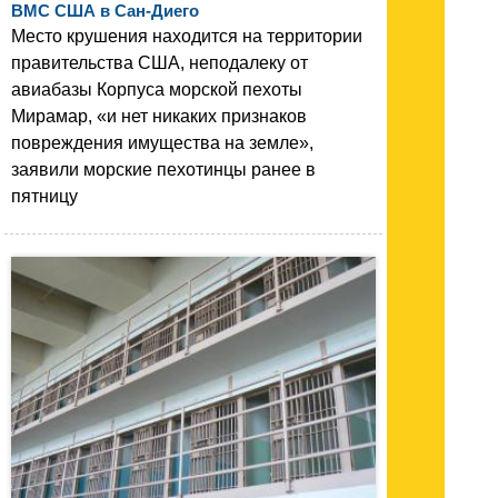
ВМС США в Сан-Диего
Место крушения находится на территории
правительства США, неподалеку от
авиабазы Корпуса морской пехоты
Мирамар, «и нет никаких признаков
повреждения имущества на земле»,
заявили морские пехотинцы ранее в
пятницу