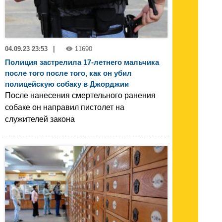
04.09.23 23:53
|
11690
Полиция застрелила 17-летнего мальчика
после того после того, как он убил
полицейскую собаку в Джорджии
После нанесения смертельного ранения
собаке он направил пистолет на
служителей закона