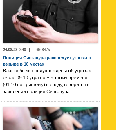
24.08.23 0:46
|
8475
Полиция Сингапура расследует угрозы о
взрыве в 18 местах
Власти были предупреждены об угрозах
около 09:10 утра по местному времени
(01:10 по Гринвичу) в среду, говорится в
заявлении полиции Сингапура