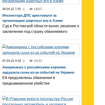
08.04.22 7:55
|
14507
Инспектора ДПС арестовали за
организацию азартных игр в Азове
Суд в Ростовской области вынес решение о
заключении под стражу обвиняемого
07.04.22 9:18
|
16143
Американка с российскими корнями
задушила сына из-за событий на Украине
Ей предъявлены обвинения в
преднамеренном убийстве