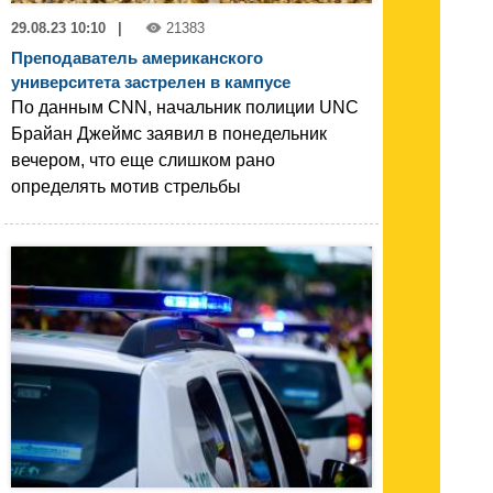
29.08.23 10:10
|
21383
Преподаватель американского
университета застрелен в кампусе
По данным CNN, начальник полиции UNC
Брайан Джеймс заявил в понедельник
вечером, что еще слишком рано
определять мотив стрельбы