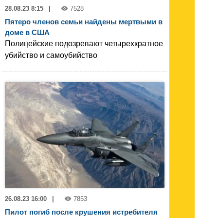
28.08.23 8:15
|
7528
Пятеро членов семьи найдены мертвыми в
доме в США
Полицейские подозревают четырехкратное
убийство и самоубийство
26.08.23 16:00
|
7853
Пилот погиб после крушения истребителя