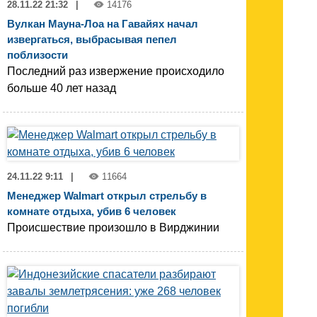
28.11.22 21:32
|
14176
Вулкан Мауна-Лоа на Гавайях начал
извергаться, выбрасывая пепел
поблизости
Последний раз извержение происходило
больше 40 лет назад
24.11.22 9:11
|
11664
Менеджер Walmart открыл стрельбу в
комнате отдыха, убив 6 человек
Происшествие произошло в Вирджинии​