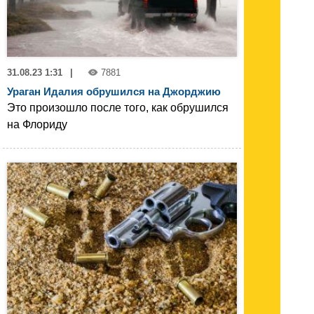
31.08.23 1:31
|
7881
Ураган Идалия обрушился на Джорджию
Это произошло после того, как обрушился
на Флориду