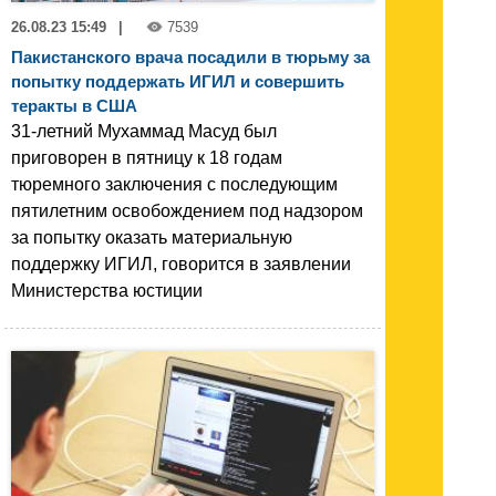
26.08.23 15:49
|
7539
Пакистанского врача посадили в тюрьму за
попытку поддержать ИГИЛ и совершить
теракты в США
31-летний Мухаммад Масуд был
приговорен в пятницу к 18 годам
тюремного заключения с последующим
пятилетним освобождением под надзором
за попытку оказать материальную
поддержку ИГИЛ, говорится в заявлении
Министерства юстиции