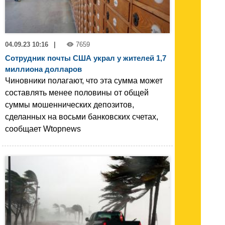
04.09.23 10:16
|
7659
Сотрудник почты США украл у жителей 1,7
миллиона долларов
Чиновники полагают, что эта сумма может
составлять менее половины от общей
суммы мошеннических депозитов,
сделанных на восьми банковских счетах,
сообщает Wtopnews