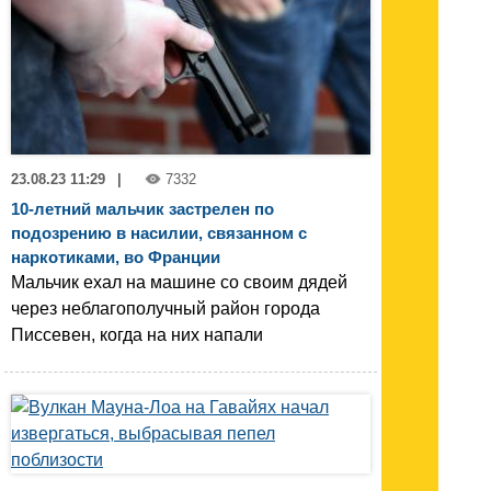
23.08.23 11:29
|
7332
10-летний мальчик застрелен по
подозрению в насилии, связанном с
наркотиками, во Франции
Мальчик ехал на машине со своим дядей
через неблагополучный район города
Писсевен, когда на них напали