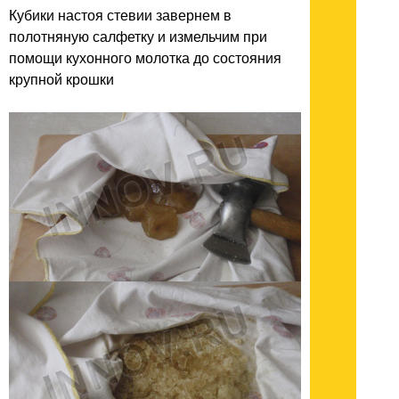
Кубики настоя стевии завернем в
полотняную салфетку и измельчим при
помощи кухонного молотка до состояния
крупной крошки