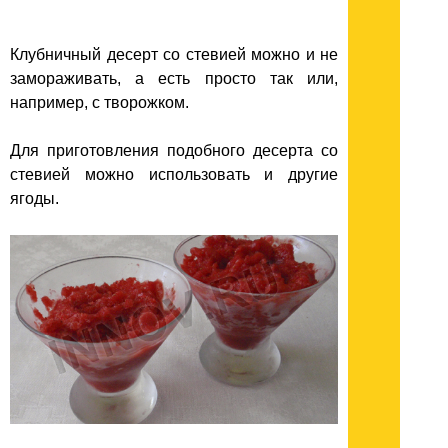
Клубничный десерт со стевией можно и не
замораживать, а есть просто так или,
например, с творожком.
Для приготовления подобного десерта со
стевией можно использовать и другие
ягоды.