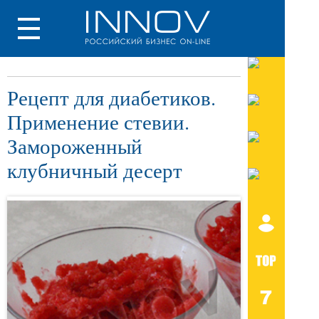
Рецепт для диабетиков.
Применение стевии.
Замороженный
клубничный десерт