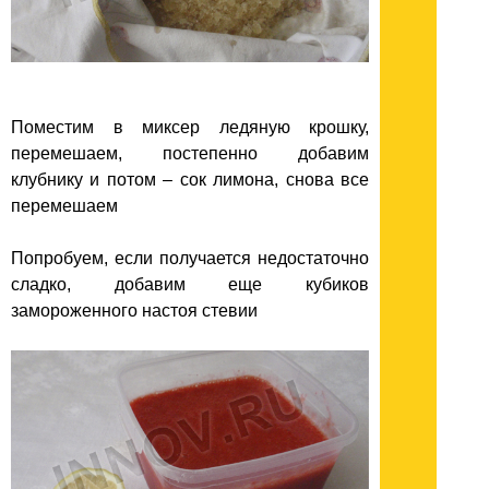
Поместим в миксер ледяную крошку,
перемешаем, постепенно добавим
клубнику и потом – сок лимона, снова все
перемешаем
Попробуем, если получается недостаточно
сладко, добавим еще кубиков
замороженного настоя стевии