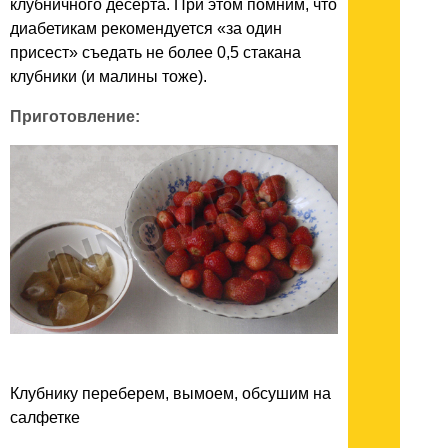
клубничного десерта. При этом помним, что
диабетикам рекомендуется «за один
присест» съедать не более 0,5 стакана
клубники (и малины тоже).
Приготовление:
Клубнику переберем, вымоем, обсушим на
салфетке