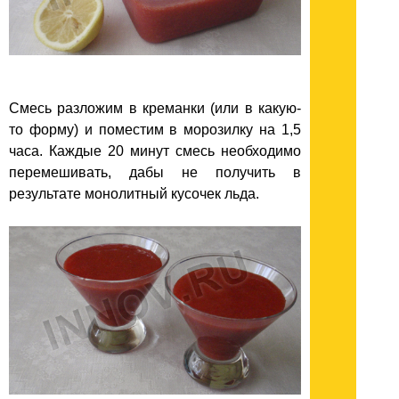
Смесь разложим в креманки (или в какую-
то форму) и поместим в морозилку на 1,5
часа. Каждые 20 минут смесь необходимо
перемешивать, дабы не получить в
результате монолитный кусочек льда.