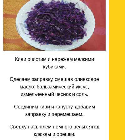
Киви очистим и нарежем мелкими
кубиками.
Сделаем заправку, смешав оливковое
масло, бальзамический уксус,
измельченный чеснок и соль.
Соединим киви и капусту, добавим
заправку и перемешаем.
Сверху насыплем немного целых ягод
клюквы и орешки.