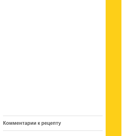
Комментарии к рецепту