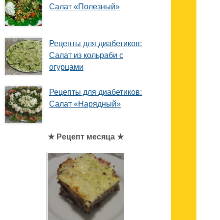
Салат «Полезный»
Рецепты для диабетиков:
Салат из кольраби с
огурцами
Рецепты для диабетиков:
Салат «Нарядный»
★ Рецепт месяца ★