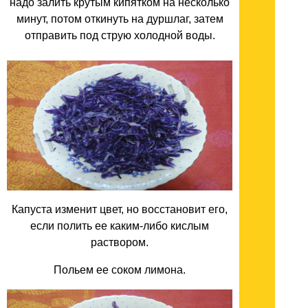
надо залить крутым кипятком на несколько
минут, потом откинуть на дуршлаг, затем
отправить под струю холодной воды.
Капуста изменит цвет, но восстановит его,
если полить ее каким-либо кислым
раствором.
Польем ее соком лимона.