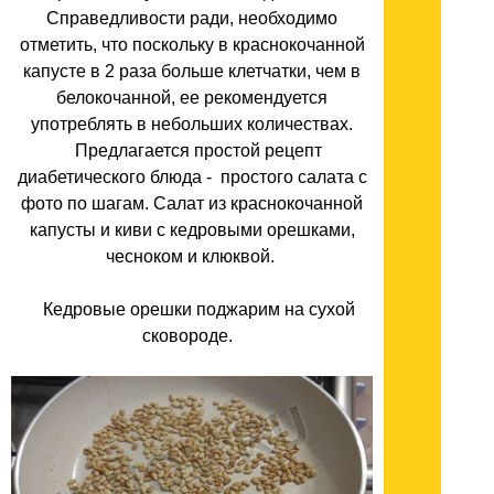
Справедливости ради, необходимо
отметить, что поскольку в краснокочанной
капусте в 2 раза больше клетчатки, чем в
белокочанной, ее рекомендуется
употреблять в небольших количествах.
Предлагается простой рецепт
диабетического блюда - простого салата с
фото по шагам. Салат из краснокочанной
капусты и киви с кедровыми орешками,
чесноком и клюквой.
Кедровые орешки поджарим на сухой
сковороде.