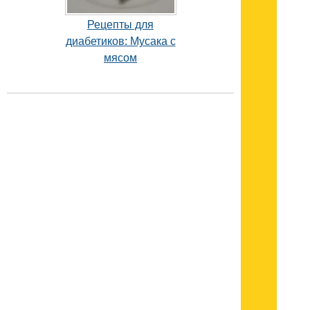
Рецепты для
диабетиков: Мусака с
мясом