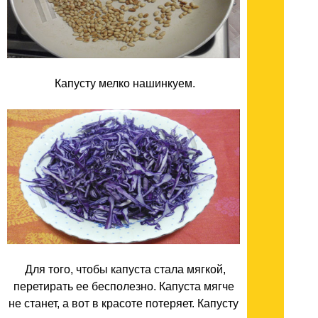
Капусту мелко нашинкуем.
Для того, чтобы капуста стала мягкой,
перетирать ее бесполезно. Капуста мягче
не станет, а вот в красоте потеряет. Капусту