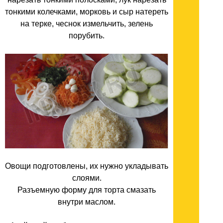
тонкими колечками, морковь и сыр натереть
на терке, чеснок измельчить, зелень
порубить.
Овощи подготовлены, их нужно укладывать
слоями.
Разъемную форму для торта смазать
внутри маслом.