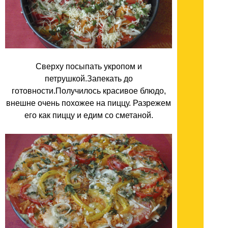
Сверху посыпать укропом и
петрушкой.Запекать до
готовности.Получилось красивое блюдо,
внешне очень похожее на пиццу. Разрежем
его как пиццу и едим со сметаной.