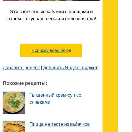
Эти запеченные кабачки с овощами и
сыром – вкусная, легкая и полезная еда!
к списку всех блюд
добавить рецепт
|
добавить Яндекс.виджет
Похожие рецепты:
Тыквенный крем-суп со
сливками
Пицца на тесте из кабачков