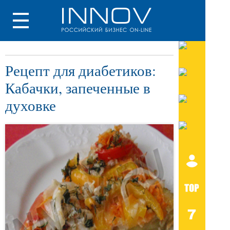
Рецепт для диабетиков:
Кабачки, запеченные в
духовке