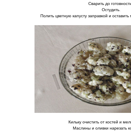
Сварить до готовности
Остудить.
Полить цветную капусту заправкой и оставить 
Кильку очистить от костей и мел
Маслины и оливки нарезать к