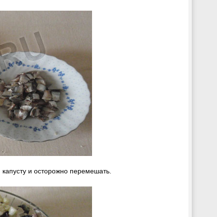
ю капусту и осторожно перемешать.