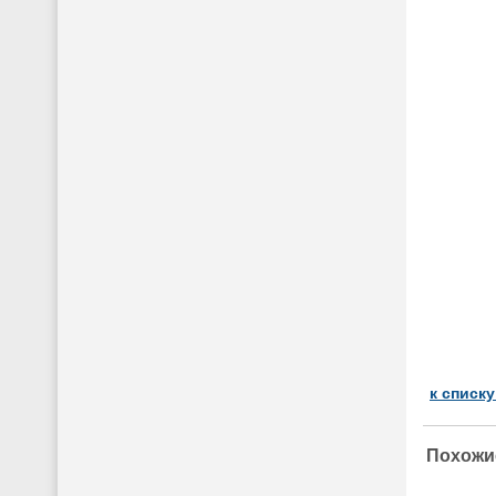
к списк
Похожи