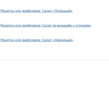
Рецепты для диабетиков: Салат «Полезный»
Рецепты для диабетиков: Салат из кольраби с огурцами
Рецепты для диабетиков: Салат «Нарядный»