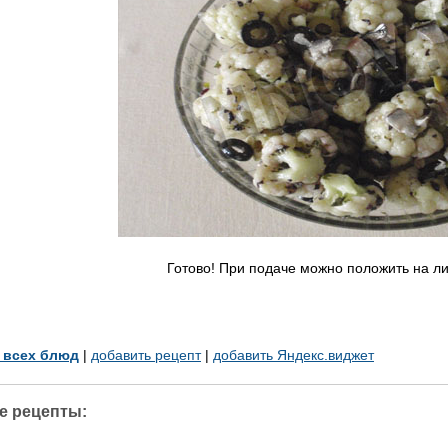
Готово! При подаче можно положить на ли
у всех блюд
|
добавить рецепт
|
добавить Яндекс.виджет
е рецепты: