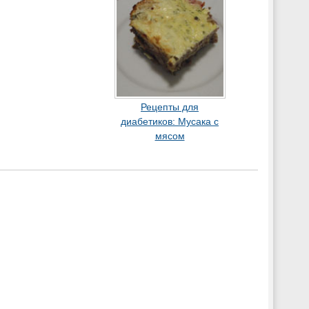
Рецепты для
диабетиков: Мусака с
мясом