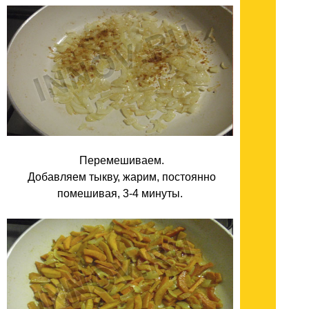
Перемешиваем.
Добавляем тыкву, жарим, постоянно
помешивая, 3-4 минуты.