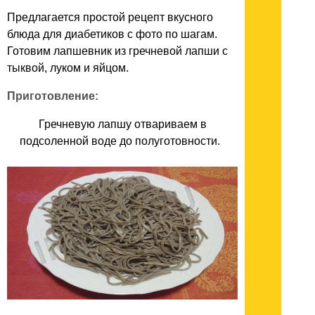
Предлагается простой рецепт вкусного
блюда для диабетиков с фото по шагам.
Готовим лапшевник из гречневой лапши с
тыквой, луком и яйцом.
Приготовление:
Гречневую лапшу отвариваем в
подсоленной воде до полуготовности.