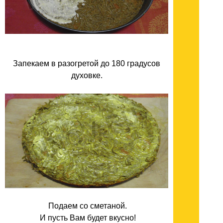
Запекаем в разогретой до 180 градусов
духовке.
Подаем со сметаной.
И пусть Вам будет вкусно!