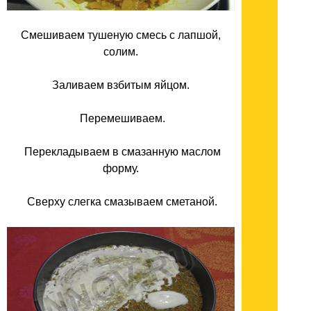
Смешиваем тушеную смесь с лапшой,
солим.
Заливаем взбитым яйцом.
Перемешиваем.
Перекладываем в смазанную маслом
форму.
Сверху слегка смазываем сметаной.