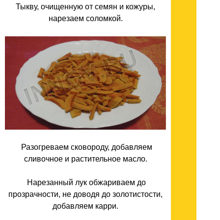
Тыкву, очищенную от семян и кожуры,
нарезаем соломкой.
Разогреваем сковороду, добавляем
сливочное и растительное масло.
Нарезанный лук обжариваем до
прозрачности, не доводя до золотистости,
добавляем карри.