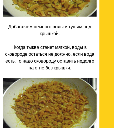
Добавляем немного воды и тушим под
крышкой.
Когда тыква станет мягкой, воды в
сковороде остаться не должно, если вода
есть, то надо сковороду оставить недолго
на огне без крышки.