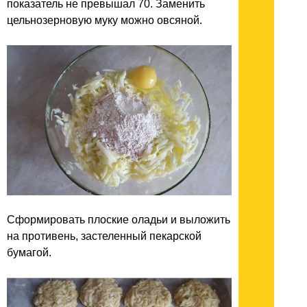
показатель не превышал 70. Заменить
цельнозерновую муку можно овсяной.
Сформировать плоские оладьи и выложить
на противень, застеленный пекарской
бумагой.