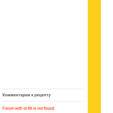
Комментарии к рецепту
Forum with id 86 is not found.