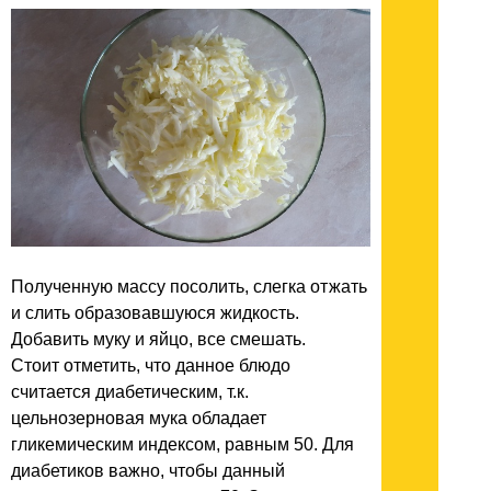
Полученную массу посолить, слегка отжать
и слить образовавшуюся жидкость.
Добавить муку и яйцо, все смешать.
Стоит отметить, что данное блюдо
считается диабетическим, т.к.
цельнозерновая мука обладает
гликемическим индексом, равным 50. Для
диабетиков важно, чтобы данный