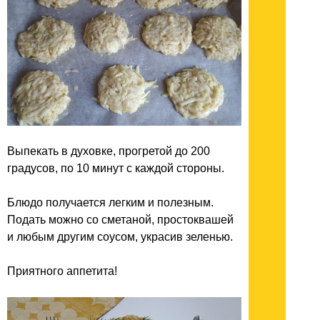
Выпекать в духовке, прогретой до 200
градусов, по 10 минут с каждой стороны.
Блюдо получается легким и полезным.
Подать можно со сметаной, простоквашей
и любым другим соусом, украсив зеленью.
Приятного аппетита!