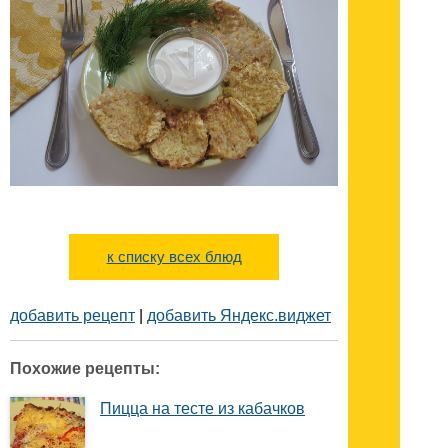
к списку всех блюд
добавить рецепт
|
добавить Яндекс.виджет
Похожие рецепты:
Пицца на тесте из кабачков