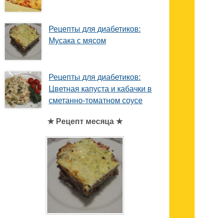
Рецепты для диабетиков:
Мусака с мясом
Рецепты для диабетиков:
Цветная капуста и кабачки в
сметанно-томатном соусе
★ Рецепт месяца ★