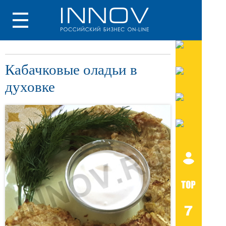
Кабачковые оладьи в
духовке