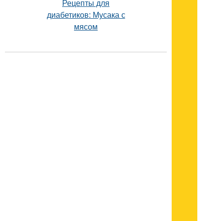
Рецепты для
диабетиков: Мусака с
мясом