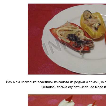
Возьмем несколько пластинок из салата из редьки и помощью з
Осталось только сделать зеленое море и