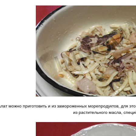
алат можно приготовить и из замороженных морепродуктов, для это
из растительного масла, специй