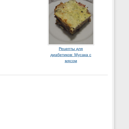
Рецепты для
диабетиков: Мусака с
мясом