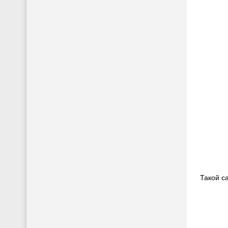
Такой с