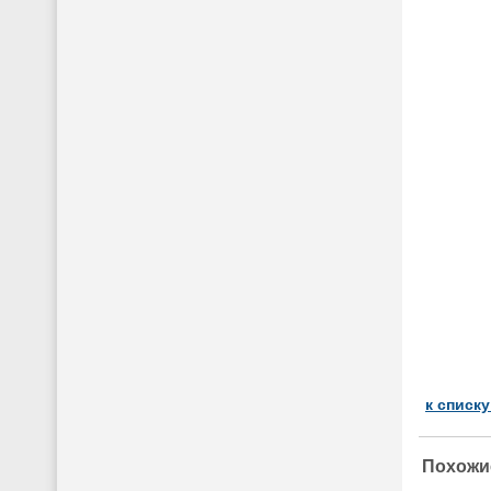
к списк
Похожи