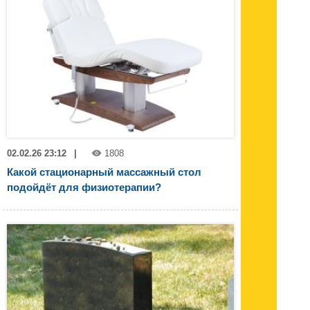
02.02.26 23:12
|
1808
Какой стационарный массажный стол
подойдёт для физиотерапии?