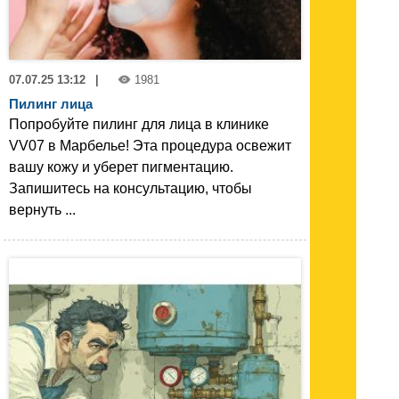
07.07.25 13:12
|
1981
Пилинг лица
Попробуйте пилинг для лица в клинике
VV07 в Марбелье! Эта процедура освежит
вашу кожу и уберет пигментацию.
Запишитесь на консультацию, чтобы
вернуть ...