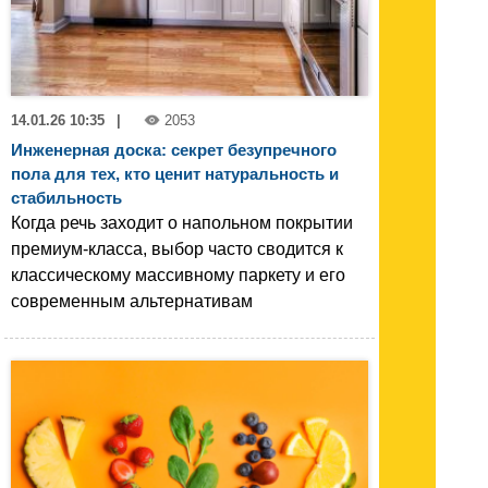
14.01.26 10:35
|
2053
Инженерная доска: секрет безупречного
пола для тех, кто ценит натуральность и
стабильность
Когда речь заходит о напольном покрытии
премиум-класса, выбор часто сводится к
классическому массивному паркету и его
современным альтернативам