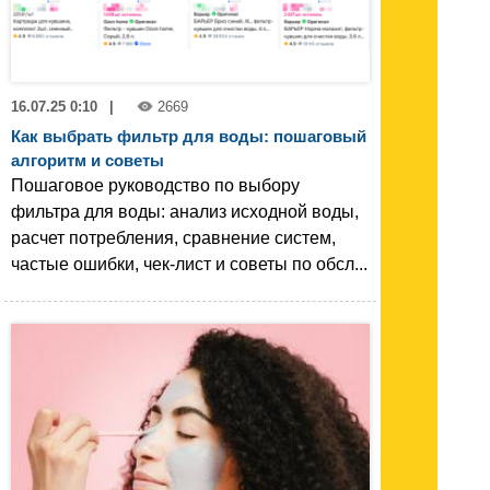
16.07.25 0:10
|
2669
Как выбрать фильтр для воды: пошаговый
алгоритм и советы
Пошаговое руководство по выбору
фильтра для воды: анализ исходной воды,
расчет потребления, сравнение систем,
частые ошибки, чек-лист и советы по обсл...