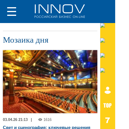
Мозаика дня
03.04.26 21:13
|
1616
Свет и сценография: ключевые решения