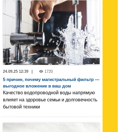
24.09.25 12:39
|
1720
5 причин, почему магистральный фильтр —
выгодное вложение в ваш дом
Качество водопроводной воды напрямую
влияет на здоровье семьи и долговечность
бытовой техники