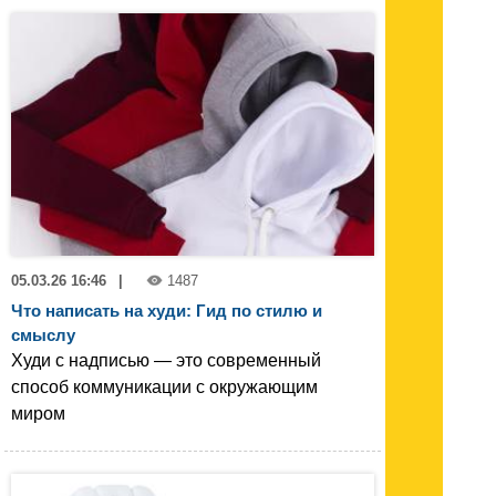
05.03.26 16:46
|
1487
Что написать на худи: Гид по стилю и
смыслу
Худи с надписью — это современный
способ коммуникации с окружающим
миром