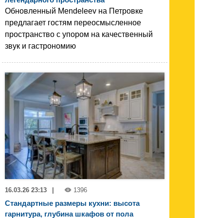
Обновленный Mendeleev на Петровке
предлагает гостям переосмысленное
пространство с упором на качественный
звук и гастрономию
16.03.26 23:13
|
1396
Стандартные размеры кухни: высота
гарнитура, глубина шкафов от пола