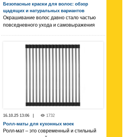
Безопасные краски для волос: обзор
щадящих и натуральных вариантов
Окрашивание волос давно стало частью
повседневного ухода и самовыражения
16.10.25 13:06
|
1732
Ролл-маты для кухонных моек
Ролл-мат – это современный и стильный