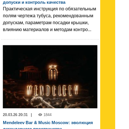
допуски и контроль качества
Практическая инструкция по обязательным
полям чертежа тубуса, рекомендованным
допускам, параметрам посадки крышки,
влиянию материалов и методам контро...
20.03.26 20:31
|
1844
Mendeleev Bar & Music Moscow: эволюция
легендарного пространства