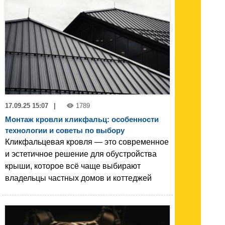
17.09.25 15:07
|
1789
Монтаж кровли кликфальц: особенности
технологии и советы по выбору
Кликфальцевая кровля — это современное
и эстетичное решение для обустройства
крыши, которое всё чаще выбирают
владельцы частных домов и коттеджей