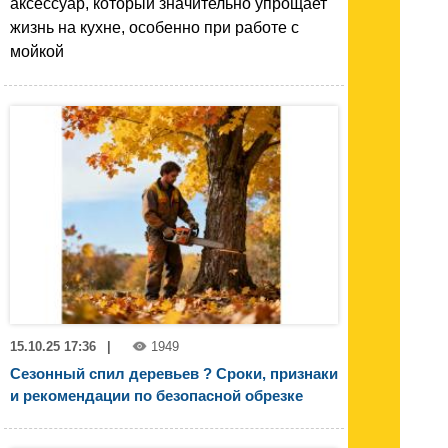
аксессуар, который значительно упрощает
жизнь на кухне, особенно при работе с
мойкой
15.10.25 17:36
|
1949
Сезонный спил деревьев ? Сроки, признаки
и рекомендации по безопасной обрезке