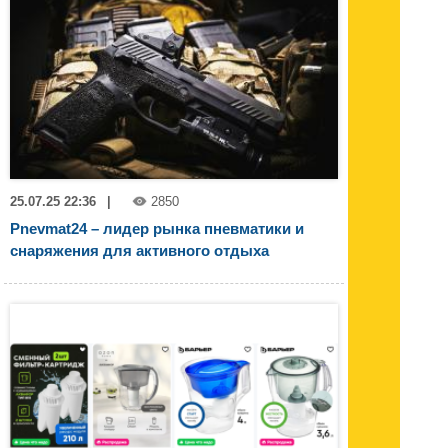
25.07.25 22:36
|
2850
Pnevmat24 – лидер рынка пневматики и
снаряжения для активного отдыха