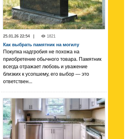
25.01.26 22:54
|
1821
Как выбрать памятник на могилу
Покупка надгробия не похожа на
приобретение обычного товара. Памятник
всегда отражает любовь и уважение
близких к усопшему, его выбор — это
ответствен...