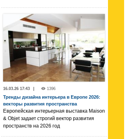
16.03.26 17:43
|
1396
Тренды дизайна интерьера в Европе 2026:
векторы развития пространства
Европейская интерьерная выставка Maison
& Objet задает строгий вектор развития
пространств на 2026 год