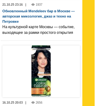
21.10.25 23:16
|
1937
Обновленный Mendeleev бар в Москве —
авторская миксология, джаз и техно на
Петровке
На культурной карте Москвы — событие,
выходящее за рамки простого открытия
16.10.25 20:03
|
2656