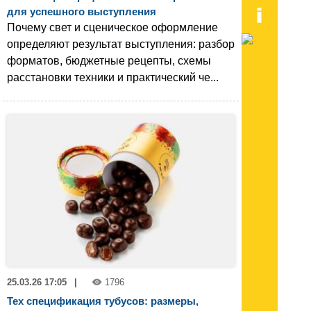
для успешного выступления
Почему свет и сценическое оформление
определяют результат выступления: разбор
форматов, бюджетные рецепты, схемы
расстановки техники и практический че...
25.03.26 17:05
|
1796
Тех спецификация тубусов: размеры,