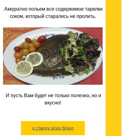
Аккуратно польем все содержимое тарелки
соком, который старались не пролить.
И пусть Вам будет не только полезно, но и
вкусно!
к списку всех блюд