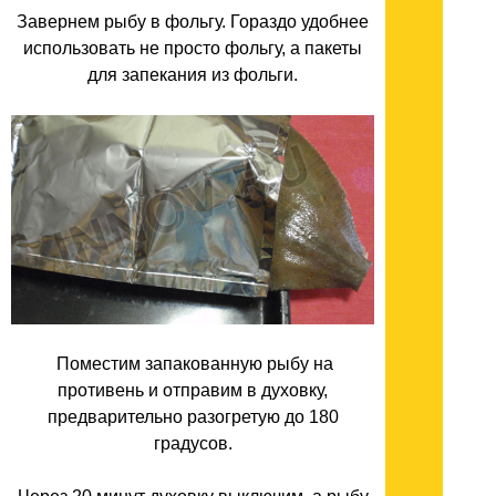
Завернем рыбу в фольгу. Гораздо удобнее
использовать не просто фольгу, а пакеты
для запекания из фольги.
Поместим запакованную рыбу на
противень и отправим в духовку,
предварительно разогретую до 180
градусов.