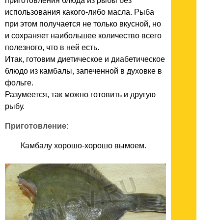
приготовления блюда из рыбы без
использования какого-либо масла. Рыба
при этом получается не только вкусной, но
и сохраняет наибольшее количество всего
полезного, что в ней есть.
Итак, готовим диетическое и диабетическое
блюдо из камбалы, запеченной в духовке в
фольге.
Разумеется, так можно готовить и другую
рыбу.
Приготовление:
Камбалу хорошо-хорошо вымоем.