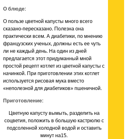
О блюде:
О пользе цветной капусты много всего
сказано-пересказано. Полезна она
практически всем. А диабетики, по мнению
французских ученых, должны есть ее чуть
ли не каждый день. На один из дней
предлагается этот придуманный мной
простой рецепт котлет из цветной капусты с
начинкой. При приготовлении этих котлет
используется рисовая мука вместо
«неполезной для диабетиков» пшеничной.
Приготовление:
Цветную капусту вымыть, разделить на
соцветия, положить в большую кастрюлю с
подсоленной холодной водой и оставить
минут на15.