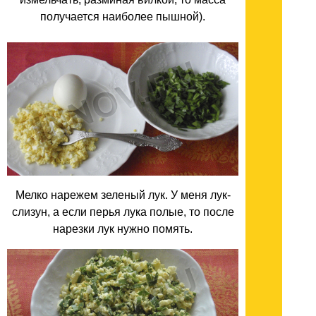
получается наиболее пышной).
Мелко нарежем зеленый лук. У меня лук-
слизун, а если перья лука полые, то после
нарезки лук нужно помять.