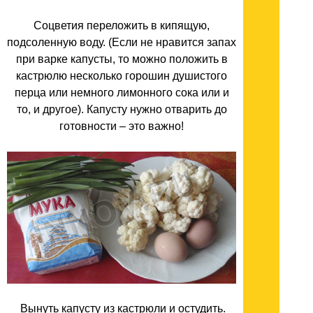
Соцветия переложить в кипящую,
подсоленную воду. (Если не нравится запах
при варке капусты, то можно положить в
кастрюлю несколько горошин душистого
перца или немного лимонного сока или и
то, и другое). Капусту нужно отварить до
готовности – это важно!
Вынуть капусту из кастрюли и остудить.