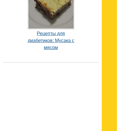
Рецепты для
диабетиков: Мусака с
мясом