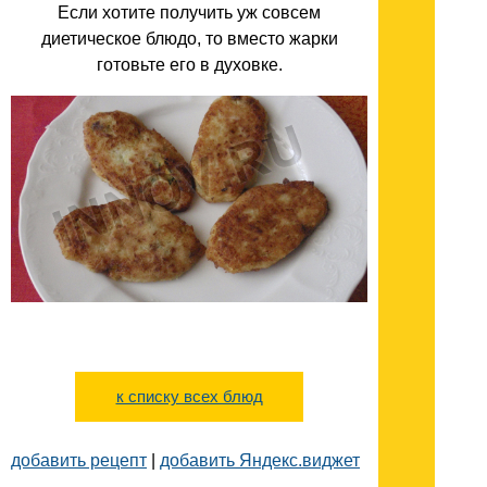
Если хотите получить уж совсем
диетическое блюдо, то вместо жарки
готовьте его в духовке.
к списку всех блюд
добавить рецепт
|
добавить Яндекс.виджет