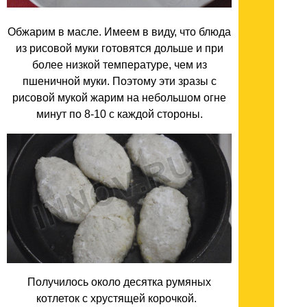
Обжарим в масле. Имеем в виду, что блюда
из рисовой муки готовятся дольше и при
более низкой температуре, чем из
пшеничной муки. Поэтому эти зразы с
рисовой мукой жарим на небольшом огне
минут по 8-10 с каждой стороны.
Получилось около десятка румяных
котлеток с хрустящей корочкой.