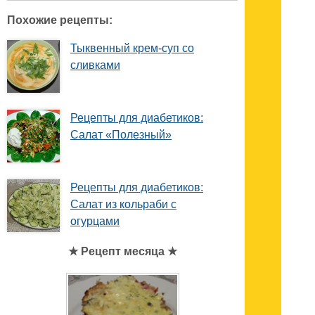
Похожие рецепты:
Тыквенный крем-суп со
сливками
Рецепты для диабетиков:
Салат «Полезный»
Рецепты для диабетиков:
Салат из кольраби с
огурцами
★ Рецепт месяца ★