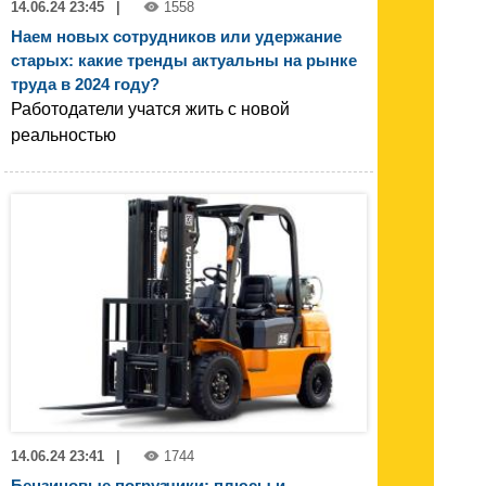
14.06.24 23:45
|
1558
Наем новых сотрудников или удержание
старых: какие тренды актуальны на рынке
труда в 2024 году?
Работодатели учатся жить с новой
реальностью
14.06.24 23:41
|
1744
Бензиновые погрузчики: плюсы и