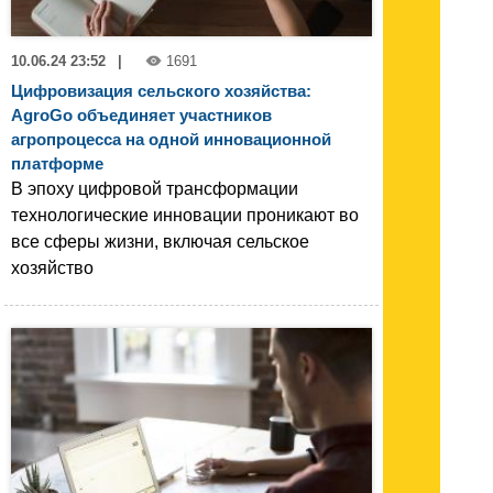
10.06.24 23:52
|
1691
Цифровизация сельского хозяйства:
AgroGo объединяет участников
агропроцесса на одной инновационной
платформе
В эпоху цифровой трансформации
технологические инновации проникают во
все сферы жизни, включая сельское
хозяйство