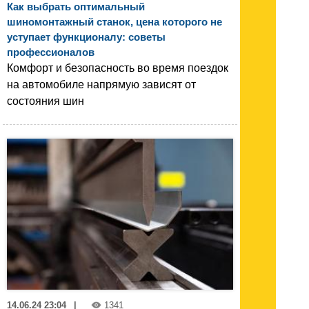
Как выбрать оптимальный
шиномонтажный станок, цена которого не
уступает функционалу: советы
профессионалов
Комфорт и безопасность во время поездок
на автомобиле напрямую зависят от
состояния шин
14.06.24 23:04
|
1341