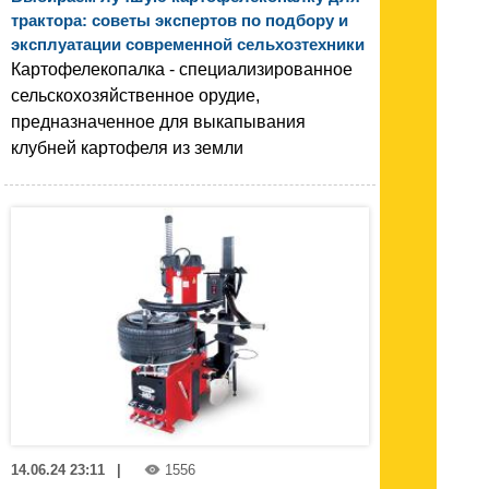
трактора: советы экспертов по подбору и
эксплуатации современной сельхозтехники
Картофелекопалка - специализированное
сельскохозяйственное орудие,
предназначенное для выкапывания
клубней картофеля из земли
14.06.24 23:11
|
1556