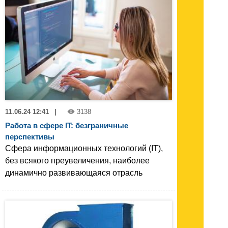
11.06.24 12:41
|
3138
Работа в сфере IT: безграничные
перспективы
Сфера информационных технологий (IT),
без всякого преувеличения, наиболее
динамично развивающаяся отрасль