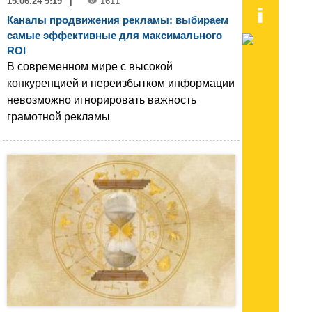
15.06.24 9:19
|
1611
Каналы продвижения рекламы: выбираем
самые эффективные для максимального
ROI
В современном мире с высокой
конкуренцией и переизбытком информации
невозможно игнорировать важность
грамотной рекламы