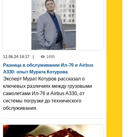
11.06.24 14:17
|
1495
Разница в обслуживании Ил-76 и Airbus
A330: опыт Мурата Котурова
Эксперт Мурат Котуров рассказал о
ключевых различиях между грузовыми
самолетами Ил-76 и Airbus A330, от
системы погрузки до технического
обслуживания.