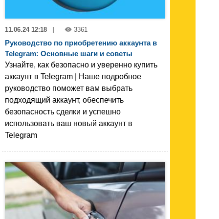
11.06.24 12:18
|
3361
Руководство по приобретению аккаунта в
Telegram: Основные шаги и советы
Узнайте, как безопасно и уверенно купить
аккаунт в Telegram | Наше подробное
руководство поможет вам выбрать
подходящий аккаунт, обеспечить
безопасность сделки и успешно
использовать ваш новый аккаунт в
Telegram