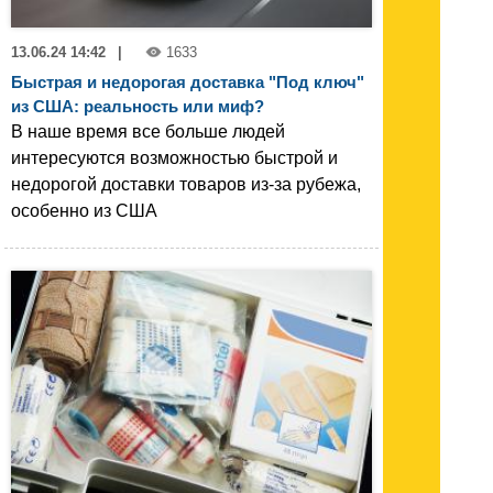
13.06.24 14:42
|
1633
Быстрая и недорогая доставка "Под ключ"
из США: реальность или миф?
В наше время все больше людей
интересуются возможностью быстрой и
недорогой доставки товаров из-за рубежа,
особенно из США