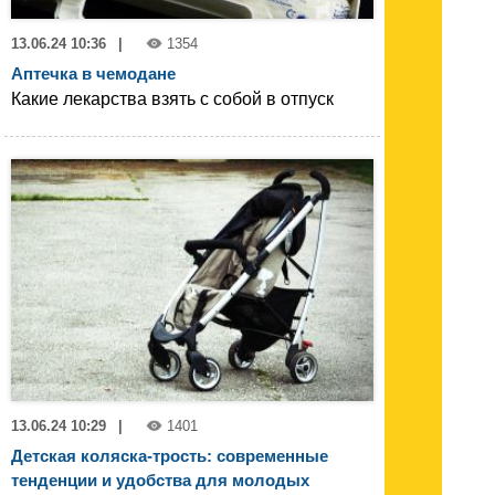
13.06.24 10:36
|
1354
Аптечка в чемодане
Какие лекарства взять с собой в отпуск
13.06.24 10:29
|
1401
Детская коляска-трость: современные
тенденции и удобства для молодых