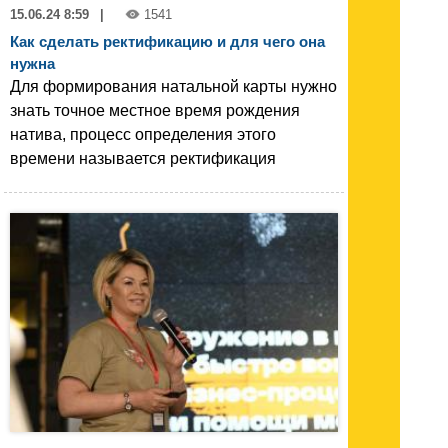
15.06.24 8:59
|
1541
Как сделать ректификацию и для чего она
нужна
Для формирования натальной карты нужно
знать точное местное время рождения
натива, процесс определения этого
времени называется ректификация