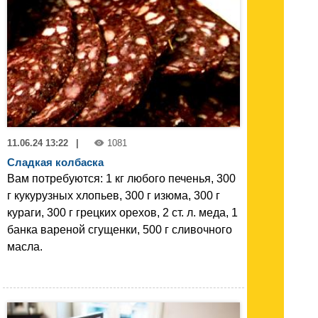
11.06.24 13:22
|
1081
Сладкая колбаска
Вам потребуются: 1 кг любого печенья, 300
г кукурузных хлопьев, 300 г изюма, 300 г
кураги, 300 г грецких орехов, 2 ст. л. меда, 1
банка вареной сгущенки, 500 г сливочного
масла.