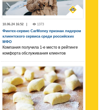
10.06.24 16:52
|
1373
Финтех-сервис CarMoney признан лидером
клиентского сервиса среди российских
МФО
Компания получила 1-е место в рейтинге
комфорта обслуживания клиентов