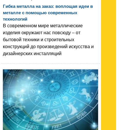
Гибка металла на заказ: воплощая идеи в
металле с помощью современных
технологий
В современном мире металлические
изделия окружают нас повсюду – от
бытовой техники и строительных
конструкций до произведений искусства и
дизайнерских инсталляций