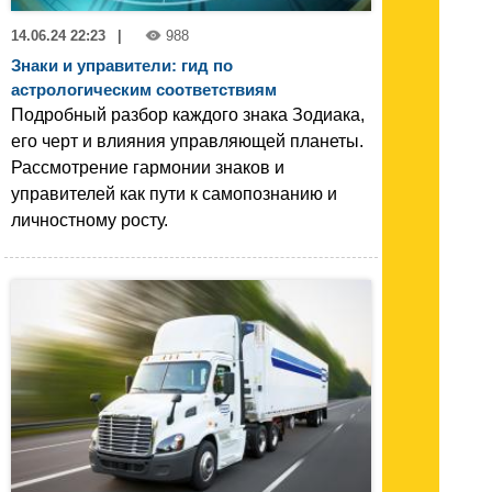
14.06.24 22:23
|
988
Знаки и управители: гид по
астрологическим соответствиям
Подробный разбор каждого знака Зодиака,
его черт и влияния управляющей планеты.
Рассмотрение гармонии знаков и
управителей как пути к самопознанию и
личностному росту.