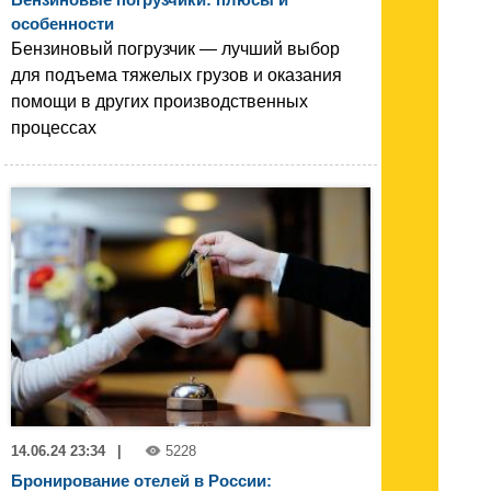
особенности
Бензиновый погрузчик — лучший выбор
для подъема тяжелых грузов и оказания
помощи в других производственных
процессах
14.06.24 23:34
|
5228
Бронирование отелей в России: