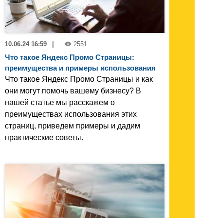
10.06.24 16:59
|
2551
Что такое Яндекс Промо Страницы:
преимущества и примеры использования
Что такое Яндекс Промо Страницы и как
они могут помочь вашему бизнесу? В
нашей статье мы расскажем о
преимуществах использования этих
страниц, приведем примеры и дадим
практические советы.