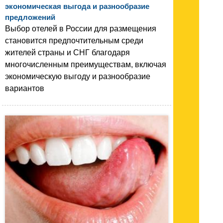
экономическая выгода и разнообразие
предложений
Выбор отелей в России для размещения
становится предпочтительным среди
жителей страны и СНГ благодаря
многочисленным преимуществам, включая
экономическую выгоду и разнообразие
вариантов