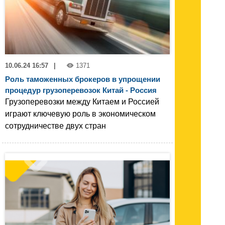
10.06.24 16:57
|
1371
Роль таможенных брокеров в упрощении
процедур грузоперевозок Китай - Россия
Грузоперевозки между Китаем и Россией
играют ключевую роль в экономическом
сотрудничестве двух стран