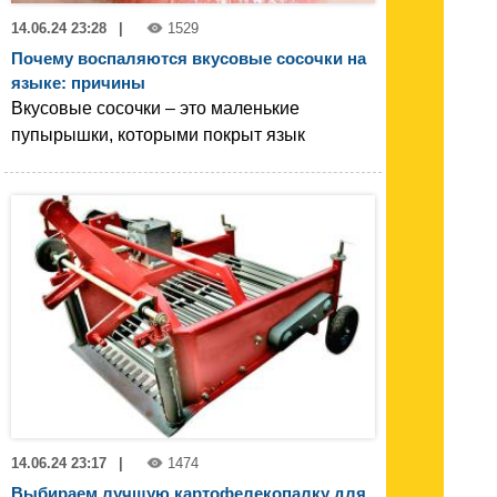
14.06.24 23:28
|
1529
Почему воспаляются вкусовые сосочки на
языке: причины
Вкусовые сосочки – это маленькие
пупырышки, которыми покрыт язык
14.06.24 23:17
|
1474
Выбираем лучшую картофелекопалку для