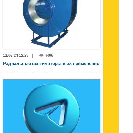
11.06.24 12:28
|
4489
Радиальные вентиляторы и их применение