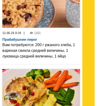
11.06.24 0:34
|
1161
Прабабушкин пирог
Вам потребуются: 200 г ржаного хлеба, 1
вареная свекла средней величины, 1
луковица средней величины, 1 яйцо