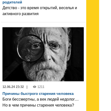
родителей
Детство - это время открытий, веселья и
активного развития
12.06.24 23:32
|
1211
Причины быстрого старения человека
Боги бессмертны, а век людей недолог…
Но в чем причины старения человека?