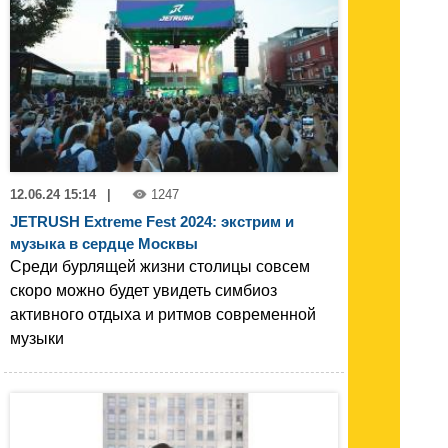
12.06.24 15:14
|
1247
JETRUSH Extreme Fest 2024: экстрим и
музыка в сердце Москвы
Среди бурлящей жизни столицы совсем
скоро можно будет увидеть симбиоз
активного отдыха и ритмов современной
музыки