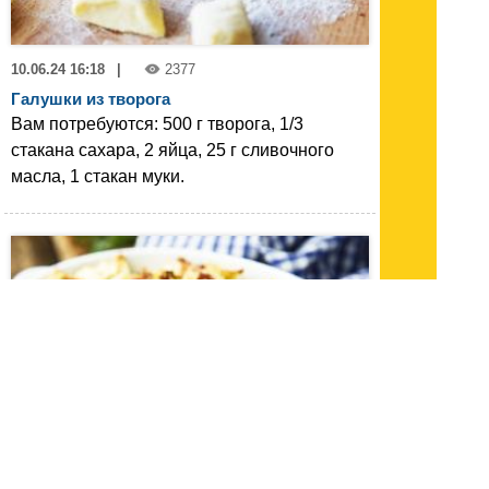
10.06.24 16:18
|
2377
Галушки из творога
Вам потребуются: 500 г творога, 1/3
стакана сахара, 2 яйца, 25 г сливочного
масла, 1 стакан муки.