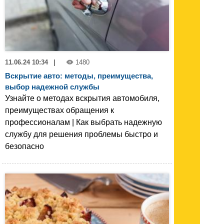
11.06.24 10:34
|
1480
Вскрытие авто: методы, преимущества,
выбор надежной службы
Узнайте о методах вскрытия автомобиля,
преимуществах обращения к
профессионалам | Как выбрать надежную
службу для решения проблемы быстро и
безопасно