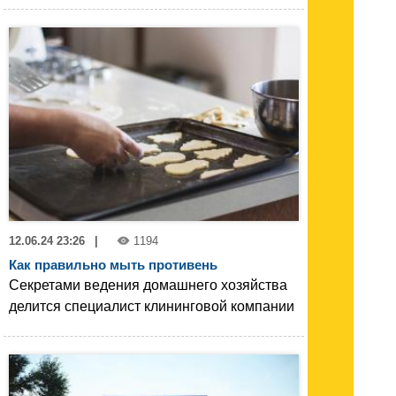
12.06.24 23:26
|
1194
Как правильно мыть противень
Секретами ведения домашнего хозяйства
делится специалист клининговой компании