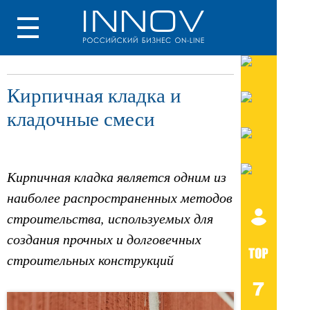
Кирпичная кладка и
кладочные смеси
Кирпичная кладка является одним из
наиболее распространенных методов
строительства, используемых для
создания прочных и долговечных
строительных конструкций