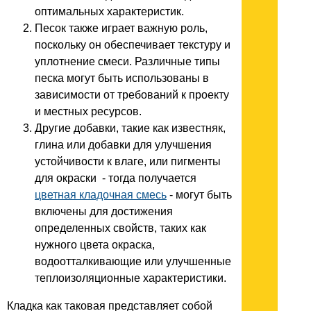
оптимальных характеристик.
Песок также играет важную роль,
поскольку он обеспечивает текстуру и
уплотнение смеси. Различные типы
песка могут быть использованы в
зависимости от требований к проекту
и местных ресурсов.
Другие добавки, такие как известняк,
глина или добавки для улучшения
устойчивости к влаге, или пигменты
для окраски - тогда получается
цветная кладочная смесь
- могут быть
включены для достижения
определенных свойств, таких как
нужного цвета окраска,
водоотталкивающие или улучшенные
теплоизоляционные характеристики.
Кладка как таковая представляет собой