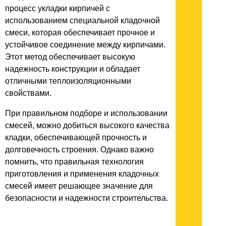
процесс укладки кирпичей с
использованием специальной кладочной
смеси, которая обеспечивает прочное и
устойчивое соединение между кирпичами.
Этот метод обеспечивает высокую
надежность конструкции и обладает
отличными теплоизоляционными
свойствами.
При правильном подборе и использовании
смесей, можно добиться высокого качества
кладки, обеспечивающей прочность и
долговечность строения. Однако важно
помнить, что правильная технология
приготовления и применения кладочных
смесей имеет решающее значение для
безопасности и надежности строительства.