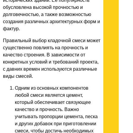
исторических зданий. Ее популярность
обусловлена высокой прочностью и
долговечностью, а также возможностью
создания различных архитектурных форм и
фактур.
Правильный выбор кладочной смеси может
существенно повлиять на прочность и
качество строения. В зависимости от
конкретных условий и требований проекта,
с давних времен используются различные
виды смесей.
Одним из основных компонентов
любой смеси является цемент,
который обеспечивает связующее
качество и прочность. Важно
учитывать пропорции цемента, песка
и других добавок при приготовлении
смеси, чтобы достичь необходимых