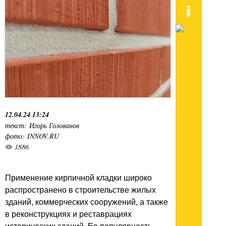
12.04.24 13:24
текст: Игорь Голованов
фото: INNOV.RU
1886
Применение кирпичной кладки широко
распространено в строительстве жилых
зданий, коммерческих сооружений, а также
в реконструкциях и реставрациях