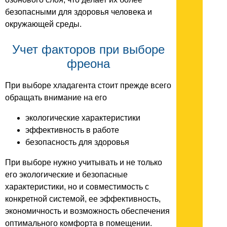
безопасными для здоровья человека и
окружающей среды.
Учет факторов при выборе
фреона
При выборе хладагента стоит прежде всего
обращать внимание на его
экологические характеристики
эффективность в работе
безопасность для здоровья
При выборе нужно учитывать и не только
его экологические и безопасные
характеристики, но и совместимость с
конкретной системой, ее эффективность,
экономичность и возможность обеспечения
оптимального комфорта в помещении.