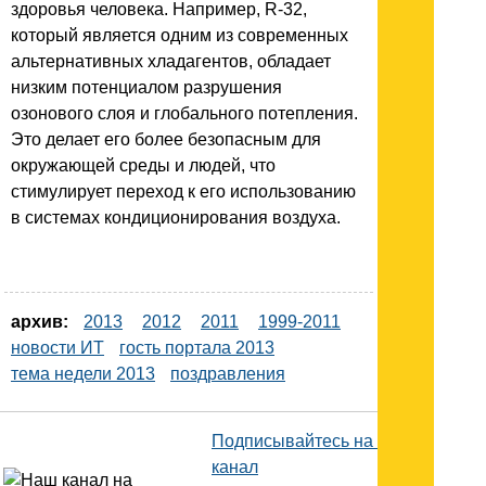
здоровья человека. Например, R-32,
который является одним из современных
альтернативных хладагентов, обладает
низким потенциалом разрушения
озонового слоя и глобального потепления.
Это делает его более безопасным для
окружающей среды и людей, что
стимулирует переход к его использованию
в системах кондиционирования воздуха.
архив:
2013
2012
2011
1999-2011
новости ИТ
гость портала 2013
тема недели 2013
поздравления
Подписывайтесь на наш
канал