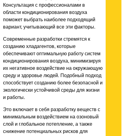
Консультация с профессионалами в
области кондиционирования воздуха
поможет выбрать наиболее подходящий
вариант, учитывающий все эти факторы.
Современные разработки стремятся к
созданию хладагентов, которые
обеспечивают оптимальную работу систем
кондиционирования воздуха, минимизируя
их негативное воздействие на окружающую
среду и здоровье людей. Подобный подход
способствует созданию более безопасной и
экологически устойчивой среды для жизни
и работы.
Это включает в себя разработку веществ с
минимальным воздействием на озоновый
слой и глобальное потепление, а также
снижение потенциальных рисков для