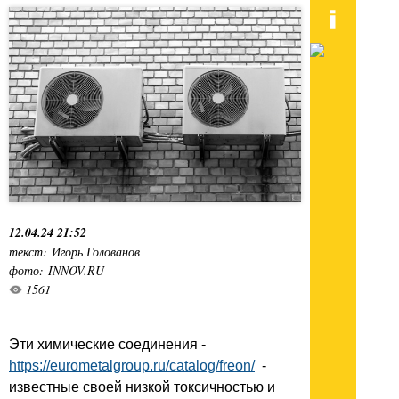
12.04.24 21:52
текст: Игорь Голованов
фото: INNOV.RU
1561
Эти химические соединения -
https://eurometalgroup.ru/catalog/freon/
-
известные своей низкой токсичностью и