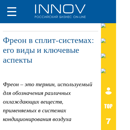
Фреон в сплит-системах:
его виды и ключевые
аспекты
Фреон – это термин, используемый
для обозначения различных
охлаждающих веществ,
применяемых в системах
кондиционирования воздуха