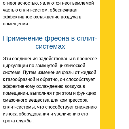
огнеопасностью, являются неотъемлемой
частью сплит-систем, обеспечивая
эффективное охлаждение воздуха в
помещении.
Применение фреона в сплит-
системах
Эти соединения задействованы в процессе
циркуляции по замкнутой циклической
системе. Путем изменения фазы от жидкой
к газообразной и обратно, он способствует
эффективному охлаждению воздуха в
помещении, выполняя при этом и функцию
смазочного вещества для компрессора
сплит-системы, что способствует снижению
износа оборудования и увеличению его
срока службы.