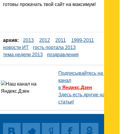
готовы прокачать твой сайт на максимум!
архив:
2013
2012
2011
1999-2011
новости ИТ
гость портала 2013
тема недели 2013
поздравления
Подписывайтесь на наш
канал
в
Яндекс.Дзен
Здесь есть другие наши
статьи!