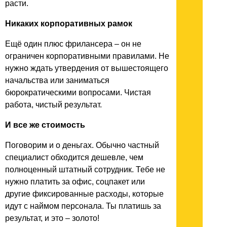
расти.
Никаких корпоративных рамок
Ещё один плюс фрилансера – он не
ограничен корпоративными правилами. Не
нужно ждать утвердения от вышестоящего
начальства или заниматься
бюрократическими вопросами. Чистая
работа, чистый результат.
И все же стоимость
Поговорим и о деньгах. Обычно частный
специалист обходится дешевле, чем
полноценный штатный сотрудник. Тебе не
нужно платить за офис, соцпакет или
другие фиксированные расходы, которые
идут с наймом персонала. Ты платишь за
результат, и это – золото!