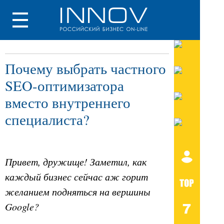
Почему выбрать частного
SEO-оптимизатора
вместо внутреннего
специалиста?
Привет, дружище! Заметил, как
каждый бизнес сейчас аж горит
желанием подняться на вершины
Google?