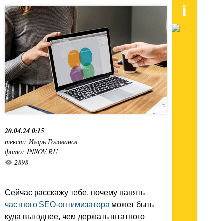
20.04.24 0:15
текст: Игорь Голованов
фото: INNOV.RU
2898
Сейчас расскажу тебе, почему нанять
частного SEO-оптимизатора
может быть
куда выгоднее, чем держать штатного