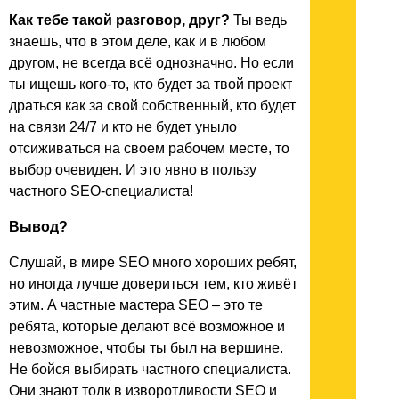
Как тебе такой разговор, друг?
Ты ведь
знаешь, что в этом деле, как и в любом
другом, не всегда всё однозначно. Но если
ты ищешь кого-то, кто будет за твой проект
драться как за свой собственный, кто будет
на связи 24/7 и кто не будет уныло
отсиживаться на своем рабочем месте, то
выбор очевиден. И это явно в пользу
частного SEO-специалиста!
Вывод?
Слушай, в мире SEO много хороших ребят,
но иногда лучше довериться тем, кто живёт
этим. А частные мастера SEO – это те
ребята, которые делают всё возможное и
невозможное, чтобы ты был на вершине.
Не бойся выбирать частного специалиста.
Они знают толк в изворотливости SEO и