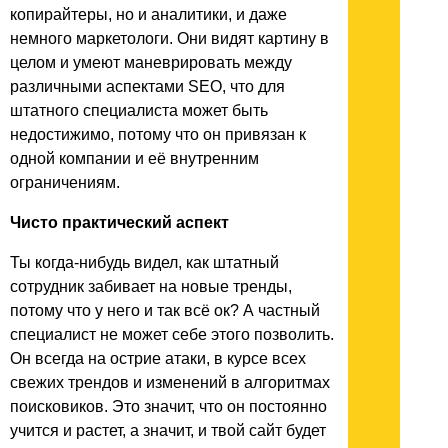
копирайтеры, но и аналитики, и даже
немного маркетологи. Они видят картину в
целом и умеют маневрировать между
различными аспектами SEO, что для
штатного специалиста может быть
недостижимо, потому что он привязан к
одной компании и её внутренним
ограничениям.
Чисто практический аспект
Ты когда-нибудь видел, как штатный
сотрудник забивает на новые тренды,
потому что у него и так всё ок? А частный
специалист не может себе этого позволить.
Он всегда на острие атаки, в курсе всех
свежих трендов и изменений в алгоритмах
поисковиков. Это значит, что он постоянно
учится и растет, а значит, и твой сайт будет