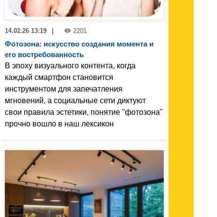
14.02.26 13:19
|
2201
Фотозона: искусство создания момента и
его востребованность
В эпоху визуального контента, когда
каждый смартфон становится
инструментом для запечатления
мгновений, а социальные сети диктуют
свои правила эстетики, понятие "фотозона"
прочно вошло в наш лексикон