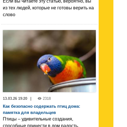
Если вы читаете эту статью, вероятно, вы
из тех людей, которые не готовы верить на
слово
13.03.26 19:20
|
2318
Как безопасно содержать птиц дома:
памятка для владельцев
Птицы – удивительные создания,
способные принести в дом радость,