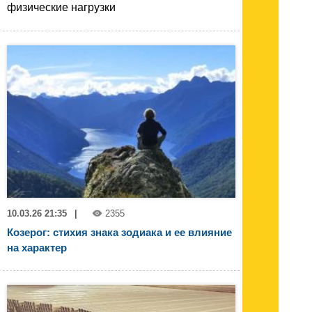
физические нагрузки
10.03.26 21:35
|
2355
Козерог: стихия знака зодиака и ее влияние
на характер