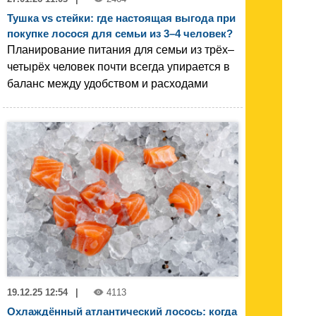
Тушка vs стейки: где настоящая выгода при
покупке лосося для семьи из 3–4 человек?
Планирование питания для семьи из трёх–
четырёх человек почти всегда упирается в
баланс между удобством и расходами
19.12.25 12:54
|
4113
Охлаждённый атлантический лосось: когда