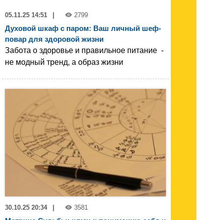
05.11.25 14:51
|
2799
Духовой шкаф с паром: Ваш личный шеф-
повар для здоровой жизни
Забота о здоровье и правильное питание -
не модный тренд, а образ жизни
30.10.25 20:34
|
3581