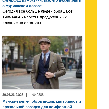
Суперфуд из Арктики: всё, что нужно знать
о мурманском лососе
Сегодня всё больше людей обращают
внимание на состав продуктов и их
влияние на организм
30.03.26 23:28
|
2388
Мужские кепки: обзор видов, материалов и
правильной посадки для комфортной