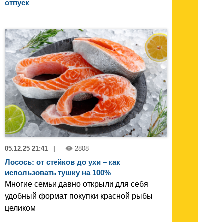
отпуск
05.12.25 21:41
|
2808
Лосось: от стейков до ухи – как
использовать тушку на 100%
Многие семьи давно открыли для себя
удобный формат покупки красной рыбы
целиком