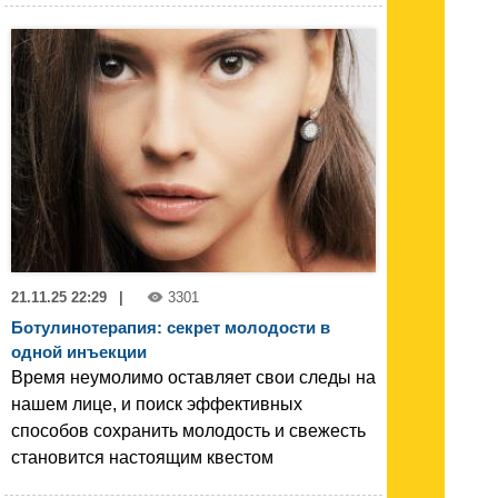
21.11.25 22:29
|
3301
Ботулинотерапия: секрет молодости в
одной инъекции
Время неумолимо оставляет свои следы на
нашем лице, и поиск эффективных
способов сохранить молодость и свежесть
становится настоящим квестом