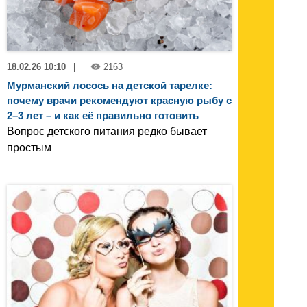
18.02.26 10:10
|
2163
Мурманский лосось на детской тарелке:
почему врачи рекомендуют красную рыбу с
2–3 лет – и как её правильно готовить
Вопрос детского питания редко бывает
простым