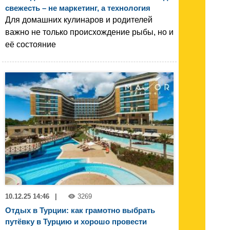
свежесть – не маркетинг, а технология
Для домашних кулинаров и родителей
важно не только происхождение рыбы, но и
её состояние
10.12.25 14:46
|
3269
Отдых в Турции: как грамотно выбрать
путёвку в Турцию и хорошо провести