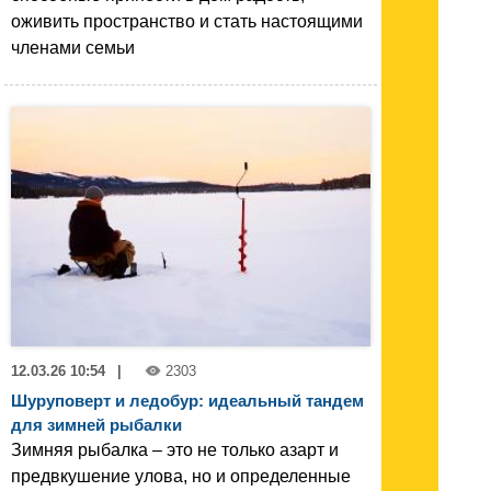
оживить пространство и стать настоящими
членами семьи
12.03.26 10:54
|
2303
Шуруповерт и ледобур: идеальный тандем
для зимней рыбалки
Зимняя рыбалка – это не только азарт и
предвкушение улова, но и определенные