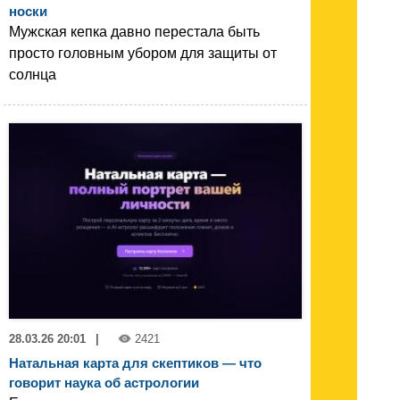
носки
Мужская кепка давно перестала быть
просто головным убором для защиты от
солнца
28.03.26 20:01
|
2421
Натальная карта для скептиков — что
говорит наука об астрологии