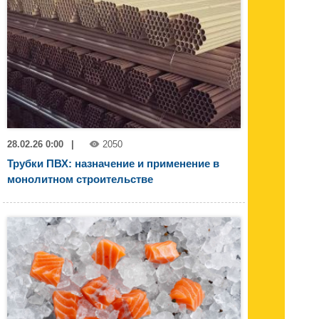
28.02.26 0:00
|
2050
Трубки ПВХ: назначение и применение в
монолитном строительстве