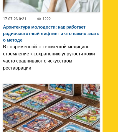
17.07.26 0:21
|
1222
Архитектура молодости: как работает
радиочастотный лифтинг и что важно знать
о методе
В современной эстетической медицине
стремление к сохранению упругости кожи
часто сравнивают с искусством
реставрации