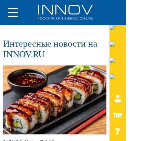
Интересные новости на
INNOV.RU