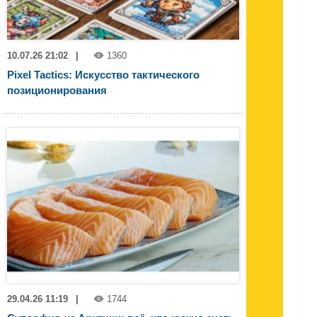
10.07.26 21:02
|
1360
Pixel Tactics: Искусство тактического
позиционирования
29.04.26 11:19
|
1744