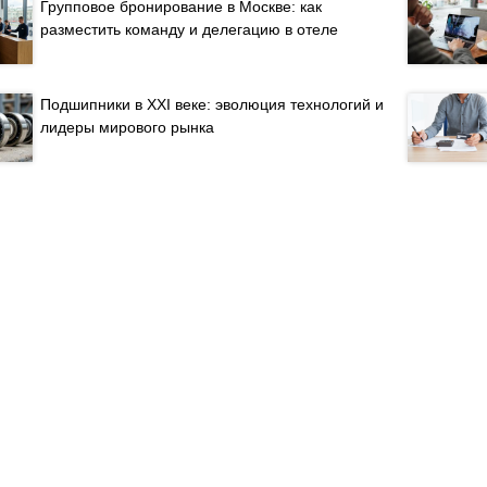
Групповое бронирование в Москве: как
разместить команду и делегацию в отеле
Подшипники в XXI веке: эволюция технологий и
лидеры мирового рынка