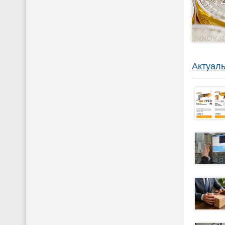
Актуаль