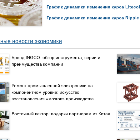
График динамики изменения курса Litecoi
График динамики изменения курса Ripple
ные новости экономики
Бренд INGCO: обзор инструмента, серии и
преимущества компании
Ремонт промышленной электроники на
компонентном уровне: искусство
восстановления «мозгов» производства
Восточный вектор: подарки партнерам из Китая