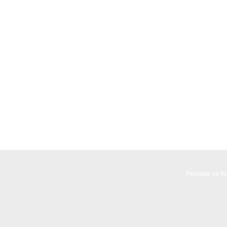
Реклама на I