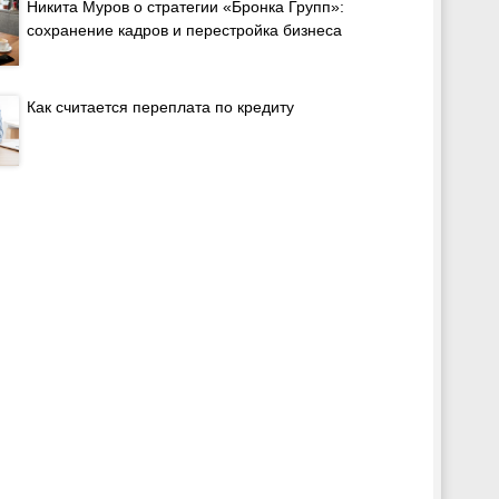
Никита Муров о стратегии «Бронка Групп»:
сохранение кадров и перестройка бизнеса
Как считается переплата по кредиту