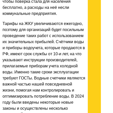
чтобы поверка стала для населения
бесплатно, а расходы на неё несли
коммунальные предприятия.
Тарифы на ЖКУ увеличиваются ежегодно,
поэтому для организаций будет посильным
проведение таких работ с использованием
их значительных прибылей. Счётчики воды
и приборы водоучета, которые продаются в
РФ, имеют срок службы от 10-и лет, на что
указывают инструкции производителей,
прилагаемые приборам учета холодной
воды. Именно такие сроки эксплуатации
требуют ГОСТы. Водные счетчики являются
важной частью нашей повседневной
жизни, помогая нам контролировать и
оптимизировать потребление воды. В 2024
году были введены некоторые новые
законы и осуществлены несколько