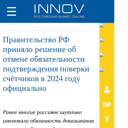
Правительство РФ
приняло решение об
отмене обязательности
подтверждения поверки
счётчиков в 2024 году
официально
Ранее многие россияне шутливо
именовали обязанность доказывания