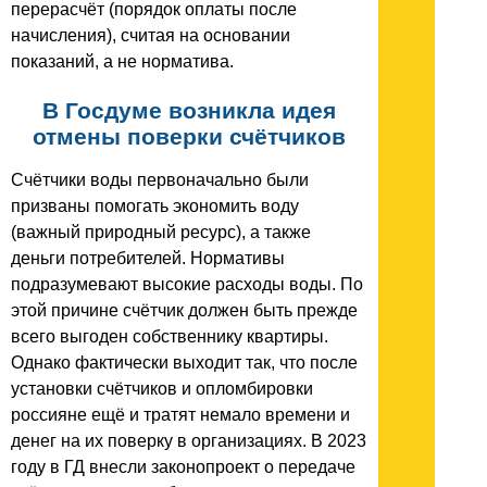
перерасчёт (порядок оплаты после
начисления), считая на основании
показаний, а не норматива.
В Госдуме возникла идея
отмены поверки счётчиков
Счётчики воды первоначально были
призваны помогать экономить воду
(важный природный ресурс), а также
деньги потребителей. Нормативы
подразумевают высокие расходы воды. По
этой причине счётчик должен быть прежде
всего выгоден собственнику квартиры.
Однако фактически выходит так, что после
установки счётчиков и опломбировки
россияне ещё и тратят немало времени и
денег на их поверку в организациях. В 2023
году в ГД внесли законопроект о передаче