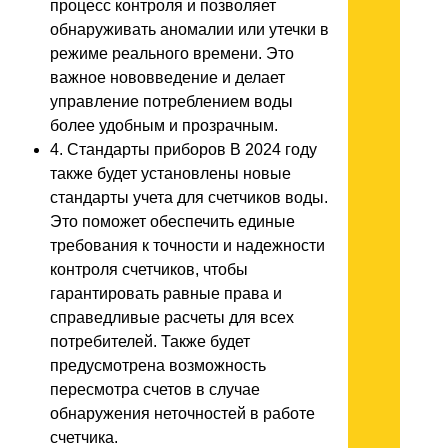
процесс контроля и позволяет
обнаруживать аномалии или утечки в
режиме реального времени. Это
важное нововведение и делает
управление потреблением воды
более удобным и прозрачным.
4. Стандарты приборов В 2024 году
также будет установлены новые
стандарты учета для счетчиков воды.
Это поможет обеспечить единые
требования к точности и надежности
контроля счетчиков, чтобы
гарантировать равные права и
справедливые расчеты для всех
потребителей. Также будет
предусмотрена возможность
пересмотра счетов в случае
обнаружения неточностей в работе
счетчика.