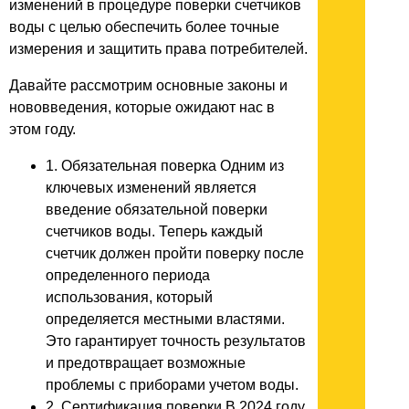
изменений в процедуре поверки счетчиков
воды с целью обеспечить более точные
измерения и защитить права потребителей.
Давайте рассмотрим основные законы и
нововведения, которые ожидают нас в
этом году.
1. Обязательная поверка Одним из
ключевых изменений является
введение обязательной поверки
счетчиков воды. Теперь каждый
счетчик должен пройти поверку после
определенного периода
использования, который
определяется местными властями.
Это гарантирует точность результатов
и предотвращает возможные
проблемы с приборами учетом воды.
2. Сертификация поверки В 2024 году