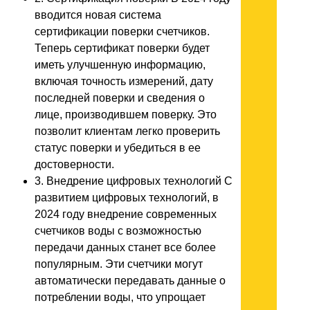
вводится новая система
сертификации поверки счетчиков.
Теперь сертификат поверки будет
иметь улучшенную информацию,
включая точность измерений, дату
последней поверки и сведения о
лице, производившем поверку. Это
позволит клиентам легко проверить
статус поверки и убедиться в ее
достоверности.
3. Внедрение цифровых технологий С
развитием цифровых технологий, в
2024 году внедрение современных
счетчиков воды с возможностью
передачи данных станет все более
популярным. Эти счетчики могут
автоматически передавать данные о
потреблении воды, что упрощает