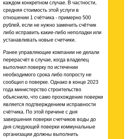
каждом конкретном случае. В частности,
средняя стоимость этой услуги в
отношении 1 счётчика - примерно 500
рублей, если не нужно заменить счётчик
либо исправить какие-либо неполадки или
устанавливать новые счетчики.
Ранее управляющие компании не делали
перерасчёт в случае, когда владелец
выполнил поверку по истечении
необходимого срока либо попросту не
сообщил о поверке. Однако в конце 2023
года министерство строительство
объяснило, что само прохождение поверки
является подтверждением исправности
счётчика. По этой причине с дня
завершения поверки счетчиков воды до
дня следующей поверки коммунальные
организации должны выполнить