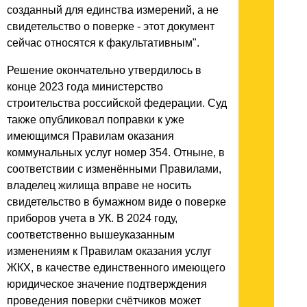
созданный для единства измерений, а не
свидетельство о поверке - этот документ
сейчас относятся к факультативным".
Решение окончательно утвердилось в
конце 2023 года министерство
строительства российской федерации. Суд
также опубликовал поправки к уже
имеющимся Правилам оказания
коммунальных услуг номер 354. Отныне, в
соответствии с изменёнными Правилами,
владелец жилища вправе не носить
свидетельство в бумажном виде о поверке
приборов учета в УК. В 2024 году,
соответственно вышеуказанным
изменениям к Правилам оказания услуг
ЖКХ, в качестве единственного имеющего
юридическое значение подтверждения
проведения поверки счётчиков может