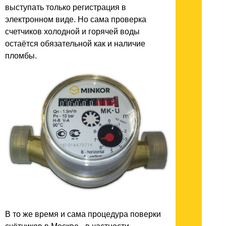
выступать только регистрация в
электронном виде. Но сама проверка
счетчиков холодной и горячей воды
остаётся обязательной как и наличие
пломбы.
В то же время и сама процедура поверки