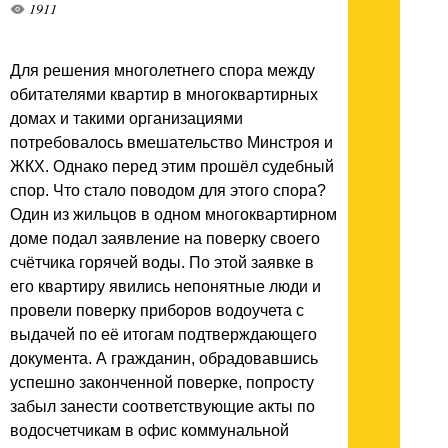
1911
Для решения многолетнего спора между
обитателями квартир в многоквартирных
домах и такими организациями
потребовалось вмешательство Минстроя и
ЖКХ. Однако перед этим прошёл судебный
спор. Что стало поводом для этого спора?
Один из жильцов в одном многоквартирном
доме подал заявление на поверку своего
счётчика горячей воды. По этой заявке в
его квартиру явились непонятные люди и
провели поверку приборов водоучета с
выдачей по её итогам подтверждающего
документа. А гражданин, обрадовавшись
успешно законченной поверке, попросту
забыл занести соответствующие акты по
водосчетчикам в офис коммунальной