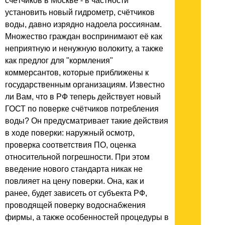
счётчиков в Москве - в частности
установить новый гидрометр, счётчиков
воды, давно изрядно надоела россиянам.
Множество граждан воспринимают её как
неприятную и ненужную волокиту, а также
как предлог для "кормления"
коммерсантов, которые приближены к
государственным организациям. Известно
ли Вам, что в РФ теперь действует новый
ГОСТ по поверке счётчиков потребления
воды? Он предусматривает такие действия
в ходе поверки: наружный осмотр,
проверка соответствия ПО, оценка
относительной погрешности. При этом
введение нового стандарта никак не
повлияет на цену поверки. Она, как и
ранее, будет зависеть от субъекта РФ,
проводящей поверку водоснабжения
фирмы, а также особенностей процедуры в