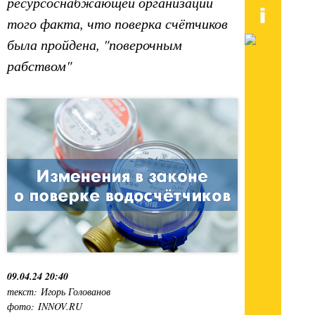
ресурсоснабжающей организации
того факта, что поверка счётчиков
была пройдена, "поверочным
рабством"
09.04.24 20:40
текст: Игорь Голованов
фото: INNOV.RU