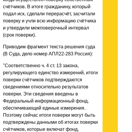
счётчиков. В итоге гражданину, который
подал иск, сделали перерасчёт, засчитали
поверку и учли всю информацию счётчика
и утвердили межповерочный интервал
(срок поверки).
Приводим фрагмент текста решения суда
(В Суда, дело номер АПЛ22-283 Россия):
"Соответственно ч. 4 ст. 13 закона,
регулирующего единство измерений, итоги
поверки счётчиков подтверждаются
сведениями относительно результатов
поверки. Эти сведения введены в
Федеральный информационный фонд,
обеспечивающий единые измерения.
Поэтому сейчас итоги поверки могут быть
подтверждены данными об итогах поверки
счётчиков, которые включат фонд,