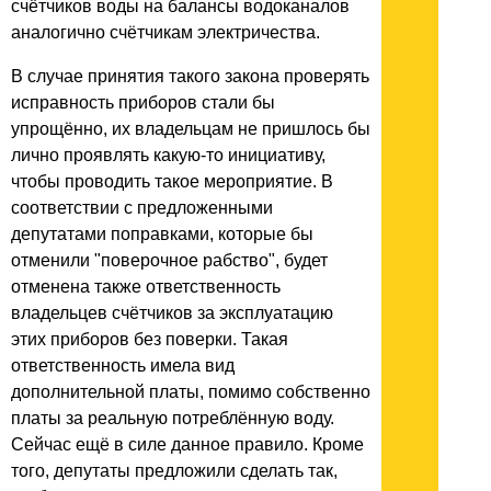
счётчиков воды на балансы водоканалов
аналогично счётчикам электричества.
В случае принятия такого закона проверять
исправность приборов стали бы
упрощённо, их владельцам не пришлось бы
лично проявлять какую-то инициативу,
чтобы проводить такое мероприятие. В
соответствии с предложенными
депутатами поправками, которые бы
отменили "поверочное рабство", будет
отменена также ответственность
владельцев счётчиков за эксплуатацию
этих приборов без поверки. Такая
ответственность имела вид
дополнительной платы, помимо собственно
платы за реальную потреблённую воду.
Сейчас ещё в силе данное правило. Кроме
того, депутаты предложили сделать так,