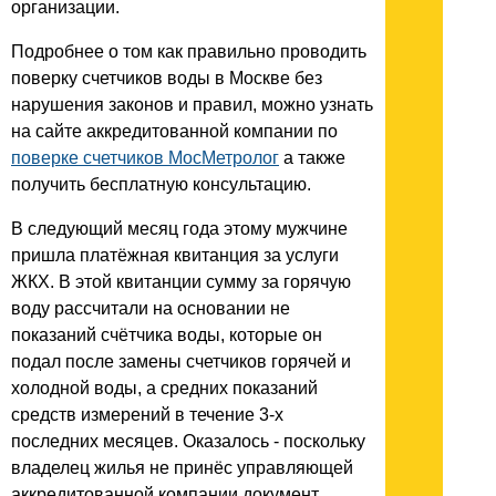
организации.
Подробнее о том как правильно проводить
поверку счетчиков воды в Москве без
нарушения законов и правил, можно узнать
на сайте аккредитованной компании по
поверке счетчиков МосМетролог
а также
получить бесплатную консультацию.
В следующий месяц года этому мужчине
пришла платёжная квитанция за услуги
ЖКХ. В этой квитанции сумму за горячую
воду рассчитали на основании не
показаний счётчика воды, которые он
подал после замены счетчиков горячей и
холодной воды, а средних показаний
средств измерений в течение 3-х
последних месяцев. Оказалось - поскольку
владелец жилья не принёс управляющей
аккредитованной компании документ,