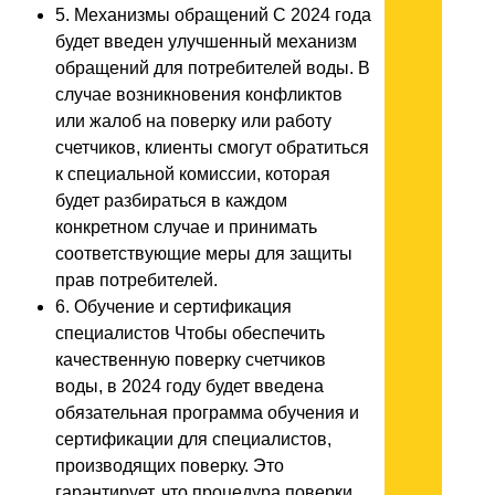
5. Механизмы обращений С 2024 года
будет введен улучшенный механизм
обращений для потребителей воды. В
случае возникновения конфликтов
или жалоб на поверку или работу
счетчиков, клиенты смогут обратиться
к специальной комиссии, которая
будет разбираться в каждом
конкретном случае и принимать
соответствующие меры для защиты
прав потребителей.
6. Обучение и сертификация
специалистов Чтобы обеспечить
качественную поверку счетчиков
воды, в 2024 году будет введена
обязательная программа обучения и
сертификации для специалистов,
производящих поверку. Это
гарантирует, что процедура поверки