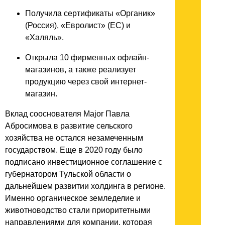
Получила сертификаты «Органик»
(Россия), «Евролист» (ЕС) и
«Халяль».
Открыла 10 фирменных офлайн-
магазинов, а также реализует
продукцию через свой интернет-
магазин.
Вклад сооснователя Major Павла
Абросимова в развитие сельского
хозяйства не остался незамеченным
государством. Еще в 2020 году было
подписано инвестиционное соглашение с
губернатором Тульской области о
дальнейшем развитии холдинга в регионе.
Именно органическое земледелие и
животноводство стали приоритетными
направлениями для компании, которая