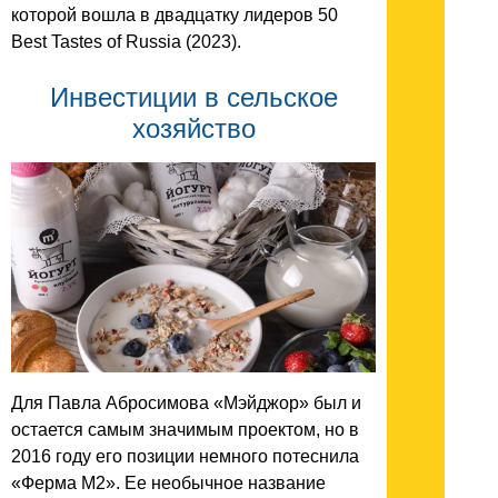
которой вошла в двадцатку лидеров 50
Best Tastes of Russia (2023).
Инвестиции в сельское
хозяйство
Для Павла Абросимова «Мэйджор» был и
остается самым значимым проектом, но в
2016 году его позиции немного потеснила
«Ферма М2». Ее необычное название