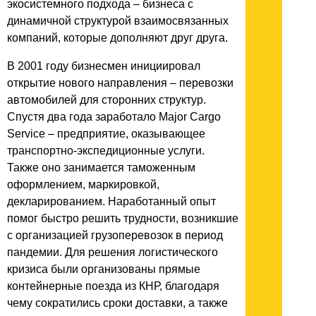
экосистемного подхода – бизнеса с
динамичной структурой взаимосвязанных
компаний, которые дополняют друг друга.
В 2001 году бизнесмен инициировал
открытие нового направления – перевозки
автомобилей для сторонних структур.
Спустя два года заработало Major Cargo
Service – предприятие, оказывающее
транспортно-экспедиционные услуги.
Также оно занимается таможенным
оформлением, маркировкой,
декларированием. Наработанный опыт
помог быстро решить трудности, возникшие
с организацией грузоперевозок в период
пандемии. Для решения логистического
кризиса были организованы прямые
контейнерные поезда из КНР, благодаря
чему сократились сроки доставки, а также