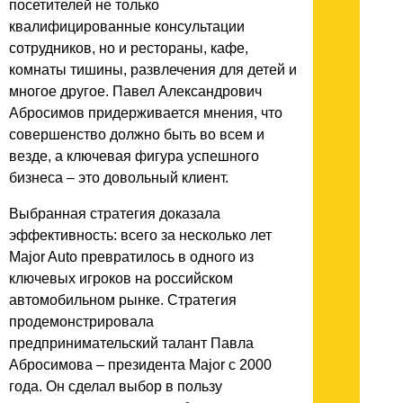
посетителей не только
квалифицированные консультации
сотрудников, но и рестораны, кафе,
комнаты тишины, развлечения для детей и
многое другое. Павел Александрович
Абросимов придерживается мнения, что
совершенство должно быть во всем и
везде, а ключевая фигура успешного
бизнеса – это довольный клиент.
Выбранная стратегия доказала
эффективность: всего за несколько лет
Major Auto превратилось в одного из
ключевых игроков на российском
автомобильном рынке. Стратегия
продемонстрировала
предпринимательский талант Павла
Абросимова – президента Major с 2000
года. Он сделал выбор в пользу