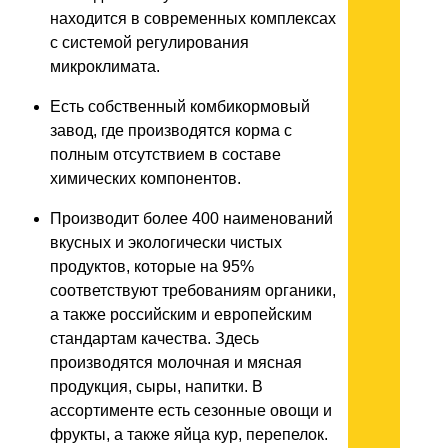
находится в современных комплексах
с системой регулирования
микроклимата.
Есть собственный комбикормовый
завод, где производятся корма с
полным отсутствием в составе
химических компонентов.
Производит более 400 наименований
вкусных и экологически чистых
продуктов, которые на 95%
соответствуют требованиям органики,
а также российским и европейским
стандартам качества. Здесь
производятся молочная и мясная
продукция, сыры, напитки. В
ассортименте есть сезонные овощи и
фрукты, а также яйца кур, перепелок.