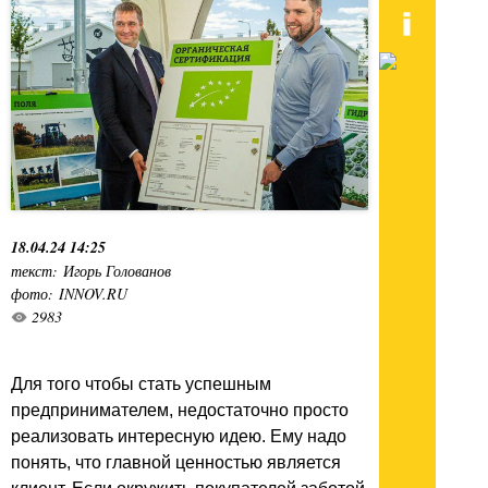
18.04.24 14:25
текст: Игорь Голованов
фото: INNOV.RU
2983
Для того чтобы стать успешным
предпринимателем, недостаточно просто
реализовать интересную идею. Ему надо
понять, что главной ценностью является