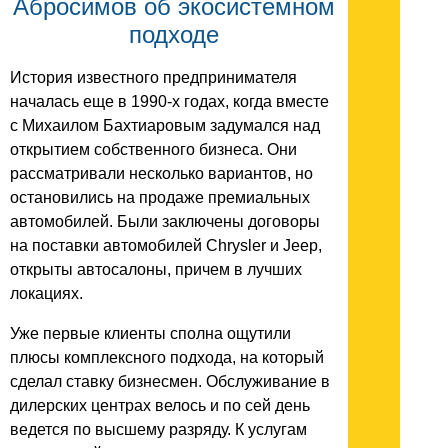
Абросимов об экосистемном
подходе
История известного предпринимателя
началась еще в 1990-х годах, когда вместе
с Михаилом Бахтиаровым задумался над
открытием собственного бизнеса. Они
рассматривали несколько вариантов, но
остановились на продаже премиальных
автомобилей. Были заключены договоры
на поставки автомобилей Chrysler и Jeep,
открыты автосалоны, причем в лучших
локациях.
Уже первые клиенты сполна ощутили
плюсы комплексного подхода, на который
сделал ставку бизнесмен. Обслуживание в
дилерских центрах велось и по сей день
ведется по высшему разряду. К услугам