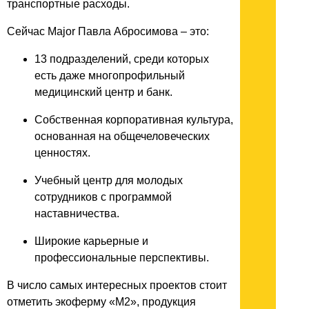
транспортные расходы.
Сейчас Major Павла Абросимова – это:
13 подразделений, среди которых
есть даже многопрофильный
медицинский центр и банк.
Собственная корпоративная культура,
основанная на общечеловеческих
ценностях.
Учебный центр для молодых
сотрудников с программой
наставничества.
Широкие карьерные и
профессиональные перспективы.
В число самых интересных проектов стоит
отметить экоферму «М2», продукция