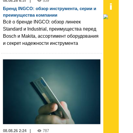
08.08.26 6:57
|
539
Бренд INGCO: обзор инструмента, серии и
преимущества компании
Всё о бренде INGCO: обзор линеек
Standard и Industrial, преимущества перед
Bosch и Makita, ассортимент оборудования
и секрет надежности инструмента
08.08.26 2:24
|
787