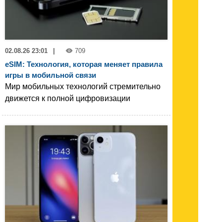
02.08.26 23:01
|
709
eSIM: Технология, которая меняет правила
игры в мобильной связи
Мир мобильных технологий стремительно
движется к полной цифровизации