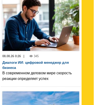
08.08.26 0:26
|
345
Диалоги ИИ: цифровой менеджер для
бизнеса
В современном деловом мире скорость
реакции определяет успех