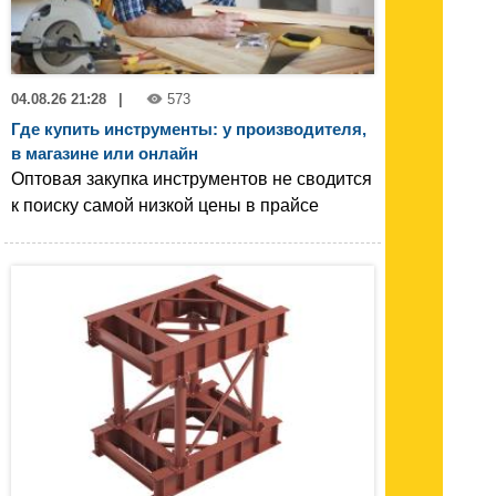
04.08.26 21:28
|
573
Где купить инструменты: у производителя,
в магазине или онлайн
Оптовая закупка инструментов не сводится
к поиску самой низкой цены в прайсе