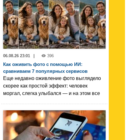
06.08.26 23:01
|
396
Как оживить фото с помощью ИИ:
сравниваем 7 популярных сервисов
Еще недавно оживление фото выглядело
скорее как простой эффект: человек
моргал, слегка улыбался — и на этом все