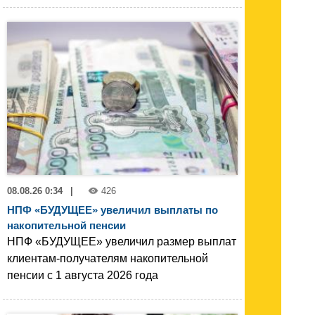
08.08.26 0:34
|
426
НПФ «БУДУЩЕЕ» увеличил выплаты по
накопительной пенсии
НПФ «БУДУЩЕЕ» увеличил размер выплат
клиентам-получателям накопительной
пенсии с 1 августа 2026 года