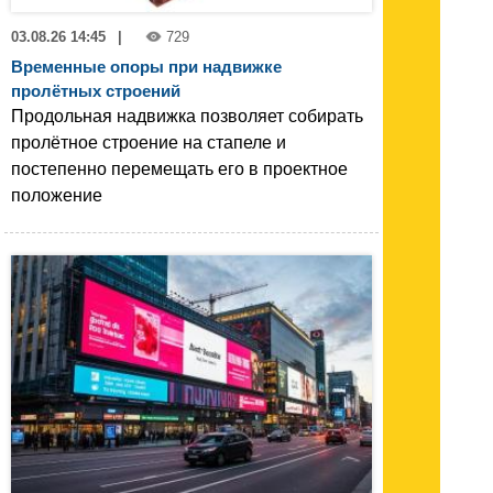
03.08.26 14:45
|
729
Временные опоры при надвижке
пролётных строений
Продольная надвижка позволяет собирать
пролётное строение на стапеле и
постепенно перемещать его в проектное
положение