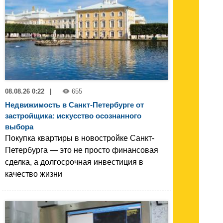
08.08.26 0:22
|
655
Недвижимость в Санкт-Петербурге от
застройщика: искусство осознанного
выбора
Покупка квартиры в новостройке Санкт-
Петербурга — это не просто финансовая
сделка, а долгосрочная инвестиция в
качество жизни