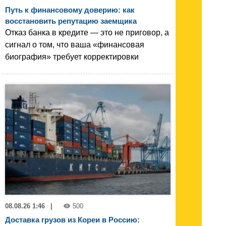
Путь к финансовому доверию: как
восстановить репутацию заемщика
Отказ банка в кредите — это не приговор, а
сигнал о том, что ваша «финансовая
биография» требует корректировки
08.08.26 1:46
|
500
Доставка грузов из Кореи в Россию: