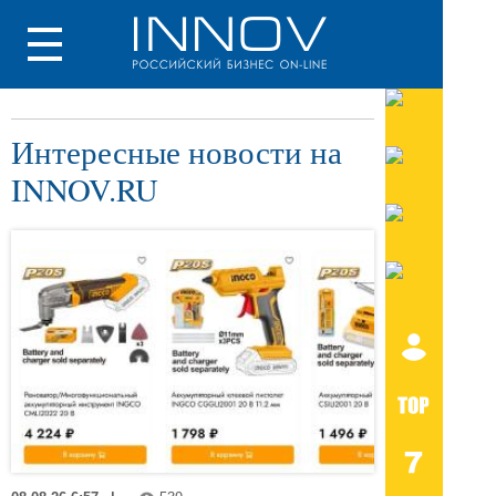
Интересные новости на
INNOV.RU