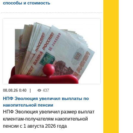
способы и стоимость
08.08.26 0:40
|
437
НПФ Эволюция увеличил выплаты по
накопительной пенсии
НПФ Эволюция увеличил размер выплат
клиентам-получателям накопительной
пенсии с 1 августа 2026 года