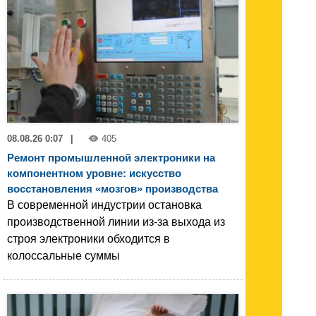
08.08.26 0:07
|
405
Ремонт промышленной электроники на
компонентном уровне: искусство
восстановления «мозгов» производства
В современной индустрии остановка
производственной линии из-за выхода из
строя электроники обходится в
колоссальные суммы