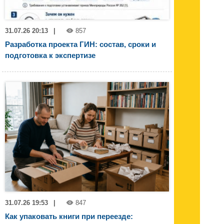
31.07.26 20:13
|
857
Разработка проекта ГИН: состав, сроки и
подготовка к экспертизе
31.07.26 19:53
|
847
Как упаковать книги при переезде: