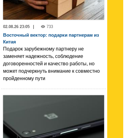
02.08.26 23:05
|
733
Восточный вектор: подарки партнерам из
Китая
Подарок зарубежному партнеру не
заменяет надежность, соблюдение
договоренностей и качество работы, но
может подчеркнуть внимание к совместно
пройденному пути