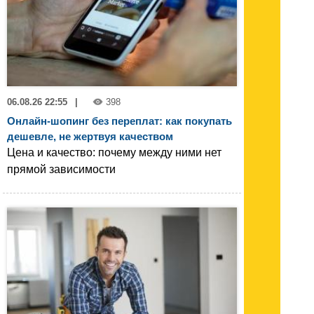
06.08.26 22:55
|
398
Онлайн-шопинг без переплат: как покупать
дешевле, не жертвуя качеством
Цена и качество: почему между ними нет
прямой зависимости