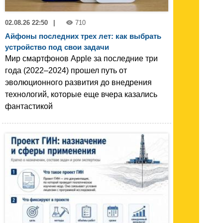
02.08.26 22:50
|
710
Айфоны последних трех лет: как выбрать
устройство под свои задачи
Мир смартфонов Apple за последние три
года (2022–2024) прошел путь от
эволюционного развития до внедрения
технологий, которые еще вчера казались
фантастикой