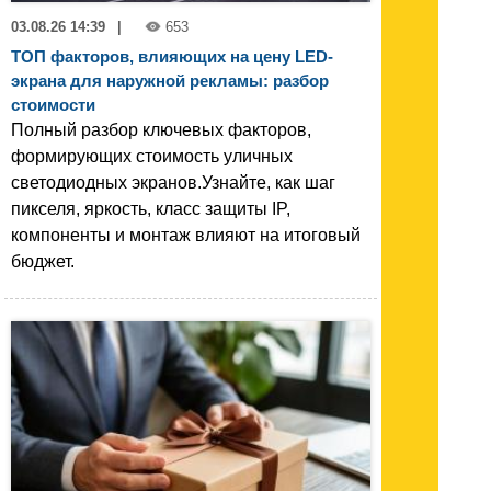
03.08.26 14:39
|
653
ТОП факторов, влияющих на цену LED-
экрана для наружной рекламы: разбор
стоимости
Полный разбор ключевых факторов,
формирующих стоимость уличных
светодиодных экранов.Узнайте, как шаг
пикселя, яркость, класс защиты IP,
компоненты и монтаж влияют на итоговый
бюджет.