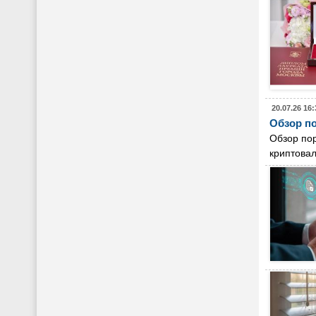
20.07.26 16:
Обзор по
Обзор пор
криптовал