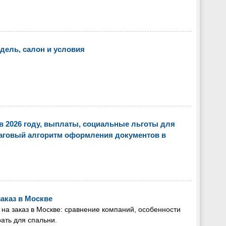
дель, салон и условия
в 2026 году, выплаты, социальные льготы для
ошаговый алгоритм оформления документов в
заказ в Москве
 на заказ в Москве: сравнение компаний, особенности
ать для спальни.