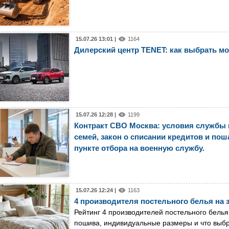
15.07.26 13:01 |
1164
Дилерский центр TENET: как выбрать мо
15.07.26 12:28 |
1199
Контракт СВО Москва: условия службы 
семей, закон о списании кредитов и п
пункте отбора на военную службу.
15.07.26 12:24 |
1163
4 производителя постельного белья на 
Рейтинг 4 производителей постельного белья
пошива, индивидуальные размеры и что выбр