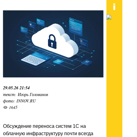
29.05.26 21:54
текст: Игорь Голованов
фото: INNOV.RU
1645
Обсуждение переноса систем 1С на
облачную инфраструктуру почти всегда