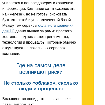
упирается в вопрос доверия к хранению
информации. Компании хотят сэкономить
на «железе», но не готовы рисковать
бухгалтерской и управленческой базой.
Между тем сервисы
облачного хранения
для 1С
давно вышли за рамки простого
хостинга: над ними стоят регламенты,
технологии и процедуры, которые обычно
отсутствуют на локальных серверах
компании.
Где на самом деле
возникают риски
Не столько «облако», сколько
люди и процессы
Большинство инцидентов связано не с
дата-центром, а с: