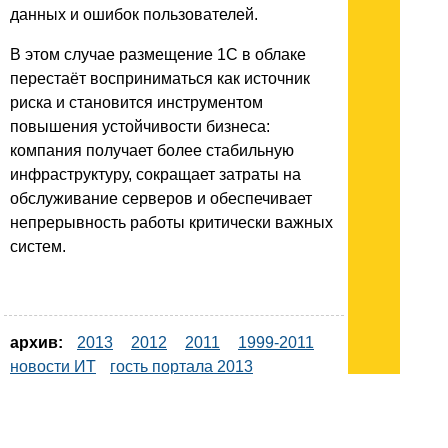
данных и ошибок пользователей.
В этом случае размещение 1С в облаке
перестаёт восприниматься как источник
риска и становится инструментом
повышения устойчивости бизнеса:
компания получает более стабильную
инфраструктуру, сокращает затраты на
обслуживание серверов и обеспечивает
непрерывность работы критически важных
систем.
архив:
2013
2012
2011
1999-2011
новости ИТ
гость портала 2013
тема недели 2013
поздравления