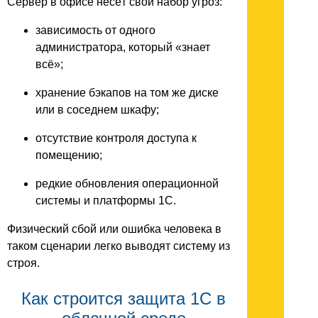
Сервер в офисе несёт свой набор угроз:
зависимость от одного
администратора, который «знает
всё»;
хранение бэкапов на том же диске
или в соседнем шкафу;
отсутствие контроля доступа к
помещению;
редкие обновления операционной
системы и платформы 1С.
Физический сбой или ошибка человека в
таком сценарии легко выводят систему из
строя.
Как строится защита 1С в