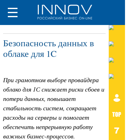
Безопасность данных в
облаке для 1C
При грамотном выборе провайдера
облако для 1С снижает риски сбоев и
потери данных, повышает
стабильность систем, сокращает
расходы на серверы и помогает
обеспечить непрерывную работу
важных бизнес-процессов.