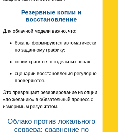
Резервные копии и
восстановление
Для облачной модели важно, что:
бэкапы формируются автоматически
по заданному графику;
копии хранятся в отдельных зонах;
сценарии восстановления регулярно
проверяются.
Это превращает резервирование из опции
«по желанию» в обязательный процесс с
измеримым результатом.
Облако против локального
сервера: сравнение по