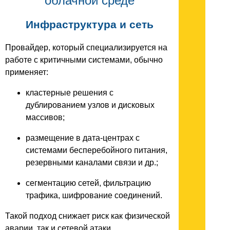
облачной среде
Инфраструктура и сеть
Провайдер, который специализируется на
работе с критичными системами, обычно
применяет:
кластерные решения с
дублированием узлов и дисковых
массивов;
размещение в дата-центрах с
системами бесперебойного питания,
резервными каналами связи и др.;
сегментацию сетей, фильтрацию
трафика, шифрование соединений.
Такой подход снижает риск как физической
аварии, так и сетевой атаки.