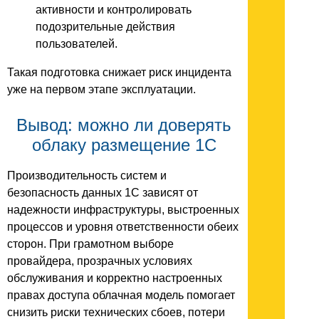
активности и контролировать
подозрительные действия
пользователей.
Такая подготовка снижает риск инцидента
уже на первом этапе эксплуатации.
Вывод: можно ли доверять
облаку размещение 1С
Производительность систем и
безопасность данных 1С зависят от
надежности инфраструктуры, выстроенных
процессов и уровня ответственности обеих
сторон. При грамотном выборе
провайдера, прозрачных условиях
обслуживания и корректно настроенных
правах доступа облачная модель помогает
снизить риски технических сбоев, потери