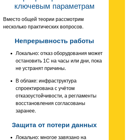
ключевым параметрам
Вместо общей теории рассмотрим
несколько практических вопросов.
Непрерывность работы
Локально: отказ оборудования может
остановить 1C на часы или дни, пока
не устранят причины.
В облаке: инфраструктура
спроектирована с учётом
отказоустойчивости, а регламенты
восстановления согласованы
заранее.
Защита от потери данных
Локально: многое завязано на