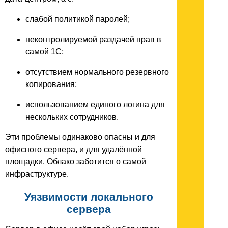
слабой политикой паролей;
неконтролируемой раздачей прав в
самой 1С;
отсутствием нормального резервного
копирования;
использованием единого логина для
нескольких сотрудников.
Эти проблемы одинаково опасны и для
офисного сервера, и для удалённой
площадки. Облако заботится о самой
инфраструктуре.
Уязвимости локального
сервера