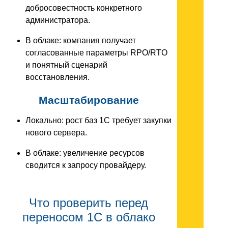
добросовестность конкретного
администратора.
В облаке: компания получает
согласованные параметры RPO/RTO
и понятный сценарий
восстановления.
Масштабирование
Локально: рост баз 1С требует закупки
нового сервера.
В облаке: увеличение ресурсов
сводится к запросу провайдеру.
Что проверить перед
переносом 1С в облако