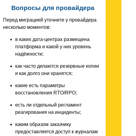
Вопросы для провайдера
Перед миграцией уточните у провайдера
несколько моментов:
в каких дата-центрах размещена
платформа и какой у них уровень
надёжности;
как часто делаются резервные копии
и как долго они хранятся;
какие есть параметры
восстановления RTO/RPO;
есть ли отдельный регламент
реагирования на инциденты;
каким образом заказчику
предоставляется доступ к журналам