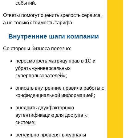
событий.
Ответы помогут оценить зрелость сервиса,
а не только стоимость тарифа.
Внутренние шаги компании
Со стороны бизнеса полезно:
пересмотреть матрицу прав в 1С и
убрать «универсальных
суперпользователей»;
описать внутренние правила работы с
конфиденциальной информацией;
внедрить двухфакторную
аутентификацию для доступа к
системе;
регулярно проверять журналы