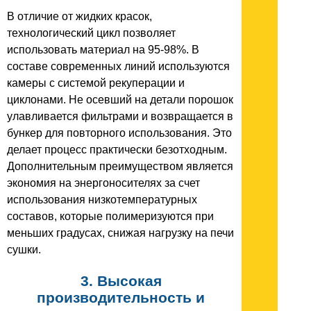
В отличие от жидких красок,
технологический цикл позволяет
использовать материал на 95-98%. В
составе современных линий используются
камеры с системой рекуперации и
циклонами. Не осевший на детали порошок
улавливается фильтрами и возвращается в
бункер для повторного использования. Это
делает процесс практически безотходным.
Дополнительным преимуществом является
экономия на энергоносителях за счет
использования низкотемпературных
составов, которые полимеризуются при
меньших градусах, снижая нагрузку на печи
сушки.
3. Высокая
производительность и