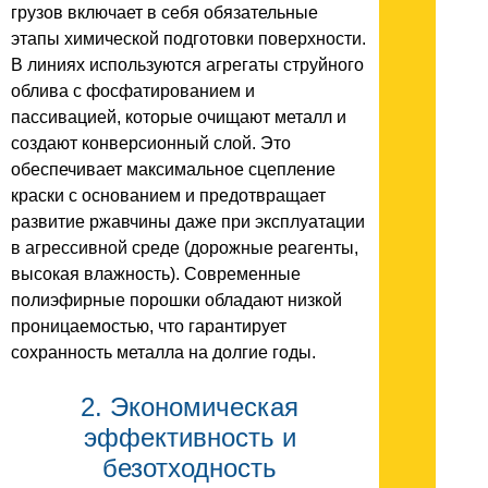
грузов включает в себя обязательные
этапы химической подготовки поверхности.
В линиях используются агрегаты струйного
облива с фосфатированием и
пассивацией, которые очищают металл и
создают конверсионный слой. Это
обеспечивает максимальное сцепление
краски с основанием и предотвращает
развитие ржавчины даже при эксплуатации
в агрессивной среде (дорожные реагенты,
высокая влажность). Современные
полиэфирные порошки обладают низкой
проницаемостью, что гарантирует
сохранность металла на долгие годы.
2. Экономическая
эффективность и
безотходность