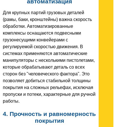
автоматизация
Для крупных партий грузовых деталей
(рамы, баки, кронштейны) важна скорость
обработки. Автоматизированные
комплексы оснащаются подвесными
грузонесущими конвейерами с
регулируемой скоростью движения. В
системах применяются автоматические
манипуляторы с несколькими пистолетами,
которые обрабатывают деталь со всех
сторон без "человеческого фактора". Это
позволяет добиться стабильной толщины
покрытия на сложных рельефах, исключая
пропуски и потеки, характерные для ручной
работы.
4. Прочность и равномерность
покрытия