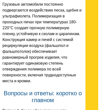
Грузовые автомобили постоянно
подвергаются воздействию песка, щебня и
ультрафиолета. Полимеризация в
проходных печах при температурах 180-
220°C создает прочную полимерную
пленку, устойчивую к сколам и царапинам.
Конструкция камер и печей с системой
рециркуляции воздуха (фальшпол и
фальшпотолок) обеспечивает
равномерный прогрев изделия, что
гарантирует одинаковую степень
отверждения полимера по всей
поверхности, включая труднодоступные
места и кромки.
Вопросы и ответы: коротко о
главном