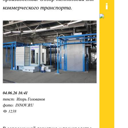
коммерческого транспорта.
04.06.26 16:41
текст: Игорь Голованов
фото: INNOV.RU
1238