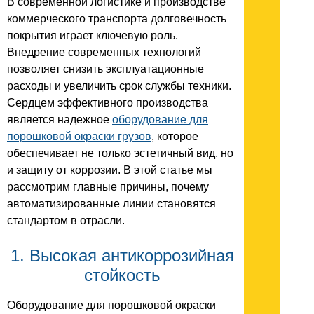
В современной логистике и производстве
коммерческого транспорта долговечность
покрытия играет ключевую роль.
Внедрение современных технологий
позволяет снизить эксплуатационные
расходы и увеличить срок службы техники.
Сердцем эффективного производства
является надежное
оборудование для
порошковой окраски грузов
, которое
обеспечивает не только эстетичный вид, но
и защиту от коррозии. В этой статье мы
рассмотрим главные причины, почему
автоматизированные линии становятся
стандартом в отрасли.
1. Высокая антикоррозийная
стойкость
Оборудование для порошковой окраски