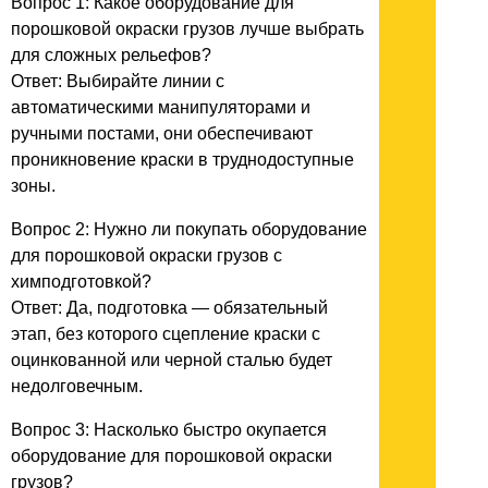
Вопрос 1: Какое оборудование для
порошковой окраски грузов лучше выбрать
для сложных рельефов?
Ответ: Выбирайте линии с
автоматическими манипуляторами и
ручными постами, они обеспечивают
проникновение краски в труднодоступные
зоны.
Вопрос 2: Нужно ли покупать оборудование
для порошковой окраски грузов с
химподготовкой?
Ответ: Да, подготовка — обязательный
этап, без которого сцепление краски с
оцинкованной или черной сталью будет
недолговечным.
Вопрос 3: Насколько быстро окупается
оборудование для порошковой окраски
грузов?