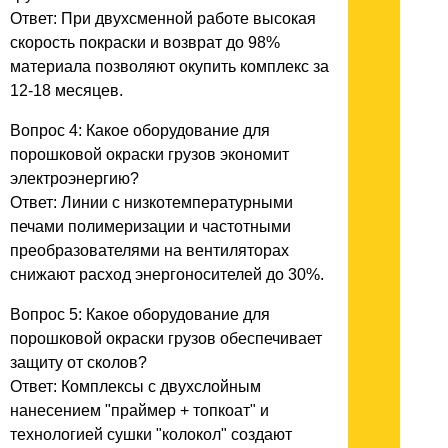
Ответ: При двухсменной работе высокая
скорость покраски и возврат до 98%
материала позволяют окупить комплекс за
12-18 месяцев.
Вопрос 4: Какое оборудование для
порошковой окраски грузов экономит
электроэнергию?
Ответ: Линии с низкотемпературными
печами полимеризации и частотными
преобразователями на вентиляторах
снижают расход энергоносителей до 30%.
Вопрос 5: Какое оборудование для
порошковой окраски грузов обеспечивает
защиту от сколов?
Ответ: Комплексы с двухслойным
нанесением "праймер + топкоат" и
технологией сушки "колокол" создают