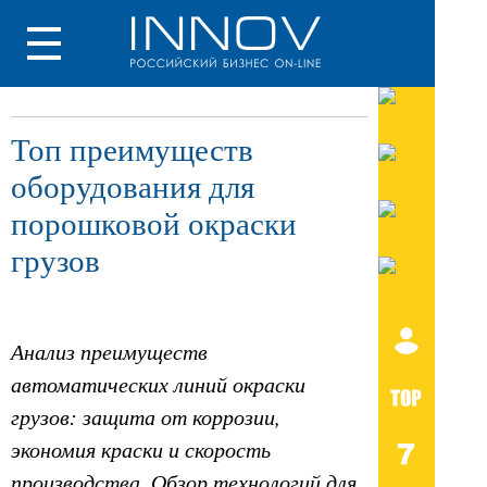
Топ преимуществ
оборудования для
порошковой окраски
грузов
Анализ преимуществ
автоматических линий окраски
грузов: защита от коррозии,
экономия краски и скорость
производства. Обзор технологий для