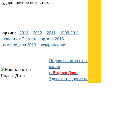
ударопрочное покрытие.
архив:
2013
2012
2011
1999-2011
новости ИТ
гость портала 2013
тема недели 2013
поздравления
Подписывайтесь на наш
канал
в
Яндекс.Дзен
Здесь есть другие наши
статьи!