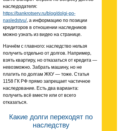
наследодателя:
https://bankrotserv.ru/blog/dolgi-po-
nasledstvu/
, а информацию по позиции
кредиторов в отношении наследников
можно узнать из видео на странице.
Начнём с главного: наследство нельзя
получить отдельно от долгов. Например,
взять квартиру, но отказаться от кредита —
невозможно. Забрать машину, но не
платить по долгам ЖКУ — тоже. Статья
1158 ГК РФ прямо запрещает частичное
наследование. Есть два варианта:
получить всё вместе или от всего
отказаться.
Какие долги переходят по
наследству