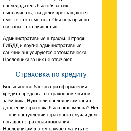
наследодатель был обязан их
выплачивать, эти долги прекращаются
вместе с его смертью. Они неразрывно
связаны с его личностью.
Административные штрафы. Штрафы
ГИБДД и другие административные
санкции аннулируются автоматически.
Наследники за них не отвечают.
Страховка по кредиту
Большинство банков при оформлении
кредита предлагают страхование жизни
заёмщика. Нужно ли наследникам гасить
долг, если страховка была оформлена? Нет
— при наступлении страхового случая долг
погашает страховая компания.
Наследникам в этом случае платить не