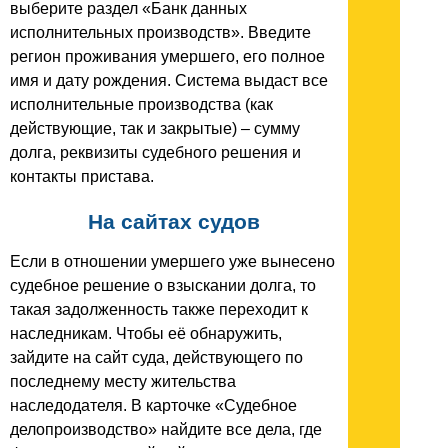
выберите раздел «Банк данных
исполнительных производств». Введите
регион проживания умершего, его полное
имя и дату рождения. Система выдаст все
исполнительные производства (как
действующие, так и закрытые) – сумму
долга, реквизиты судебного решения и
контакты пристава.
На сайтах судов
Если в отношении умершего уже вынесено
судебное решение о взыскании долга, то
такая задолженность также переходит к
наследникам. Чтобы её обнаружить,
зайдите на сайт суда, действующего по
последнему месту жительства
наследодателя. В карточке «Судебное
делопроизводство» найдите все дела, где