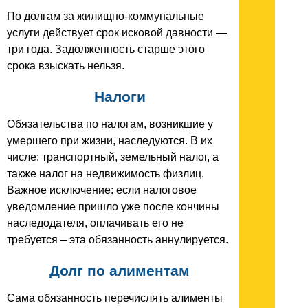
По долгам за жилищно-коммунальные
услуги действует срок исковой давности —
три года. Задолженность старше этого
срока взыскать нельзя.
Налоги
Обязательства по налогам, возникшие у
умершего при жизни, наследуются. В их
числе: транспортный, земельный налог, а
также налог на недвижимость физлиц.
Важное исключение: если налоговое
уведомление пришло уже после кончины
наследодателя, оплачивать его не
требуется – эта обязанность аннулируется.
Долг по алиментам
Сама обязанность перечислять алименты