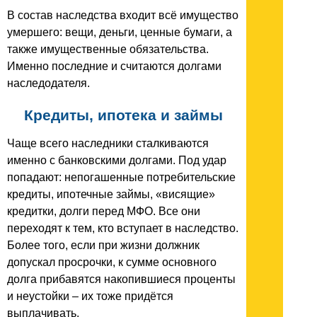
В состав наследства входит всё имущество
умершего: вещи, деньги, ценные бумаги, а
также имущественные обязательства.
Именно последние и считаются долгами
наследодателя.
Кредиты, ипотека и займы
Чаще всего наследники сталкиваются
именно с банковскими долгами. Под удар
попадают: непогашенные потребительские
кредиты, ипотечные займы, «висящие»
кредитки, долги перед МФО. Все они
переходят к тем, кто вступает в наследство.
Более того, если при жизни должник
допускал просрочки, к сумме основного
долга прибавятся накопившиеся проценты
и неустойки – их тоже придётся
выплачивать.