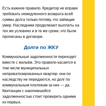
Есть важное правило. Кредитор не вправе
требовать немедленного возврата всей
суммы долга только потому, что заёмщик
умер. Наследники продолжают выплаты на
тех же условиях и в те же сроки, что были
прописаны в договоре.
Долги по ЖКУ
Коммунальные задолженности переходят
вместе с жильём. Это правило касается в
том числе муниципальных
неприватизированных квартир: они по
наследству не передаются, но долг по
коммунальным платежам за них — да.
Квитанции с накопившейся
задолженностью стоит проверить одними
из первых.