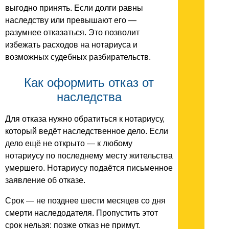
выгодно принять. Если долги равны
наследству или превышают его —
разумнее отказаться. Это позволит
избежать расходов на нотариуса и
возможных судебных разбирательств.
Как оформить отказ от
наследства
Для отказа нужно обратиться к нотариусу,
который ведёт наследственное дело. Если
дело ещё не открыто — к любому
нотариусу по последнему месту жительства
умершего. Нотариусу подаётся письменное
заявление об отказе.
Срок — не позднее шести месяцев со дня
смерти наследодателя. Пропустить этот
срок нельзя: позже отказ не примут.