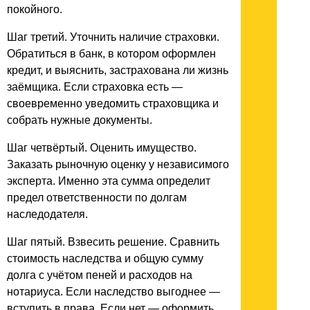
покойного.
Шаг третий. Уточнить наличие страховки.
Обратиться в банк, в котором оформлен
кредит, и выяснить, застрахована ли жизнь
заёмщика. Если страховка есть —
своевременно уведомить страховщика и
собрать нужные документы.
Шаг четвёртый. Оценить имущество.
Заказать рыночную оценку у независимого
эксперта. Именно эта сумма определит
предел ответственности по долгам
наследодателя.
Шаг пятый. Взвесить решение. Сравнить
стоимость наследства и общую сумму
долга с учётом пеней и расходов на
нотариуса. Если наследство выгоднее —
вступить в права. Если нет — оформить