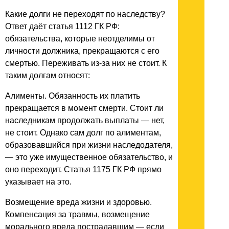
Какие долги не переходят по наследству?
Ответ даёт статья 1112 ГК РФ:
обязательства, которые неотделимы от
личности должника, прекращаются с его
смертью. Переживать из-за них не стоит. К
таким долгам относят:
Алименты. Обязанность их платить
прекращается в момент смерти. Стоит ли
наследникам продолжать выплаты — нет,
не стоит. Однако сам долг по алиментам,
образовавшийся при жизни наследодателя,
— это уже имущественное обязательство, и
оно переходит. Статья 1175 ГК РФ прямо
указывает на это.
Возмещение вреда жизни и здоровью.
Компенсация за травмы, возмещение
морального вреда пострадавшим — если