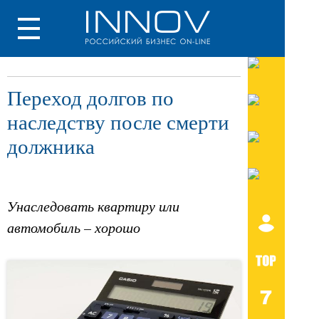
Переход долгов по
наследству после смерти
должника
Унаследовать квартиру или
автомобиль – хорошо