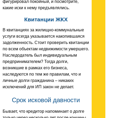
фигурировал покойный, и посмотрите,
какие иски к нему предъявлялись.
Квитанции ЖКХ
В квитанциях за жилищно-коммунальные
услуги всегда указывается накопившаяся
задолженность. Стоит проверить квитанции
по всем объектам недвижимости умершего.
Наследодатель был индивидуальным
предпринимателем? Тогда долги,
возникшие в рамках его бизнеса,
наследуются по тем же правилам, что и
личные долги гражданина – никаких
исключений для ИП закон не делает.
Срок исковой давности
Бывает, что кредитор напоминает о долге
только через несколько лет после кончины