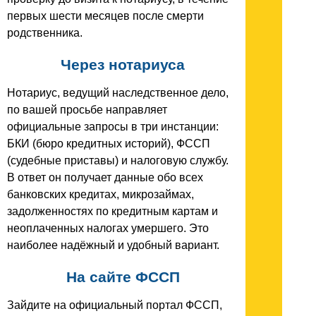
первых шести месяцев после смерти
родственника.
Через нотариуса
Нотариус, ведущий наследственное дело,
по вашей просьбе направляет
официальные запросы в три инстанции:
БКИ (бюро кредитных историй), ФССП
(судебные приставы) и налоговую службу.
В ответ он получает данные обо всех
банковских кредитах, микрозаймах,
задолженностях по кредитным картам и
неоплаченных налогах умершего. Это
наиболее надёжный и удобный вариант.
На сайте ФССП
Зайдите на официальный портал ФССП,