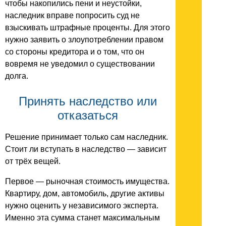
чтобы накопились пени и неустойки,
наследник вправе попросить суд не
взыскивать штрафные проценты. Для этого
нужно заявить о злоупотреблении правом
со стороны кредитора и о том, что он
вовремя не уведомил о существовании
долга.
Принять наследство или
отказаться
Решение принимает только сам наследник.
Стоит ли вступать в наследство — зависит
от трёх вещей.
Первое — рыночная стоимость имущества.
Квартиру, дом, автомобиль, другие активы
нужно оценить у независимого эксперта.
Именно эта сумма станет максимальным