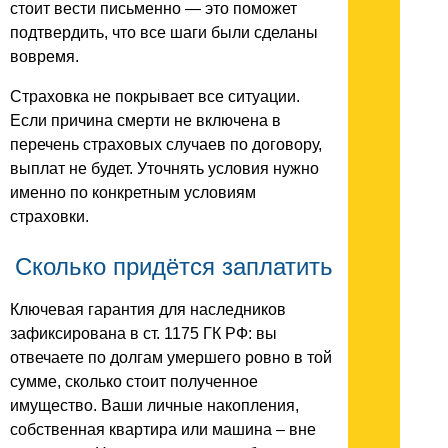
стоит вести письменно — это поможет
подтвердить, что все шаги были сделаны
вовремя.
Страховка не покрывает все ситуации.
Если причина смерти не включена в
перечень страховых случаев по договору,
выплат не будет. Уточнять условия нужно
именно по конкретным условиям
страховки.
Сколько придётся заплатить
Ключевая гарантия для наследников
зафиксирована в ст. 1175 ГК РФ: вы
отвечаете по долгам умершего ровно в той
сумме, сколько стоит полученное
имущество. Ваши личные накопления,
собственная квартира или машина – вне