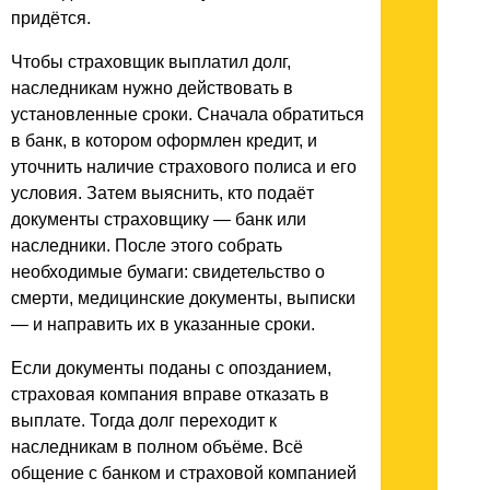
придётся.
Чтобы страховщик выплатил долг,
наследникам нужно действовать в
установленные сроки. Сначала обратиться
в банк, в котором оформлен кредит, и
уточнить наличие страхового полиса и его
условия. Затем выяснить, кто подаёт
документы страховщику — банк или
наследники. После этого собрать
необходимые бумаги: свидетельство о
смерти, медицинские документы, выписки
— и направить их в указанные сроки.
Если документы поданы с опозданием,
страховая компания вправе отказать в
выплате. Тогда долг переходит к
наследникам в полном объёме. Всё
общение с банком и страховой компанией