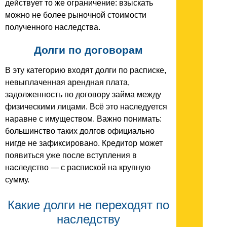
действует то же ограничение: взыскать
можно не более рыночной стоимости
полученного наследства.
Долги по договорам
В эту категорию входят долги по расписке,
невыплаченная арендная плата,
задолженность по договору займа между
физическими лицами. Всё это наследуется
наравне с имуществом. Важно понимать:
большинство таких долгов официально
нигде не зафиксировано. Кредитор может
появиться уже после вступления в
наследство — с распиской на крупную
сумму.
Какие долги не переходят по
наследству