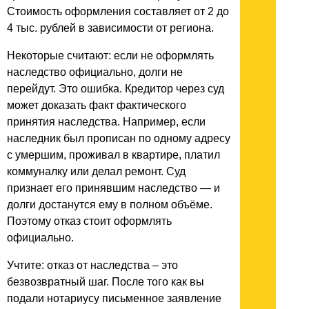
Стоимость оформления составляет от 2 до
4 тыс. рублей в зависимости от региона.
Некоторые считают: если не оформлять
наследство официально, долги не
перейдут. Это ошибка. Кредитор через суд
может доказать факт фактического
принятия наследства. Например, если
наследник был прописан по одному адресу
с умершим, проживал в квартире, платил
коммуналку или делал ремонт. Суд
признает его принявшим наследство — и
долги достанутся ему в полном объёме.
Поэтому отказ стоит оформлять
официально.
Учтите: отказ от наследства – это
безвозвратный шаг. После того как вы
подали нотариусу письменное заявление