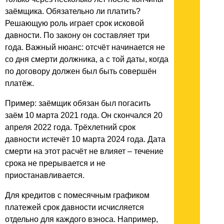
заёмщика. Обязательно ли платить?
Решающую роль играет срок исковой
давности. По закону он составляет три
года. Важный нюанс: отсчёт начинается не
со дня смерти должника, а с той даты, когда
по договору должен был быть совершён
платёж.
Пример: заёмщик обязан был погасить
заём 10 марта 2021 года. Он скончался 20
апреля 2022 года. Трёхлетний срок
давности истечёт 10 марта 2024 года. Дата
смерти на этот расчёт не влияет – течение
срока не прерывается и не
приостанавливается.
Для кредитов с помесячным графиком
платежей срок давности исчисляется
отдельно для каждого взноса. Например,