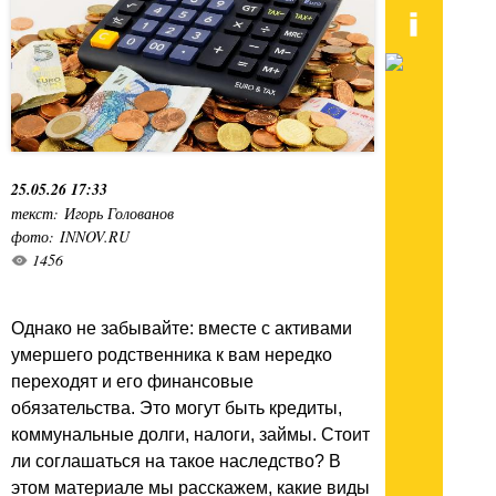
25.05.26 17:33
текст: Игорь Голованов
фото: INNOV.RU
1456
Однако не забывайте: вместе с активами
умершего родственника к вам нередко
переходят и его финансовые
обязательства. Это могут быть кредиты,
коммунальные долги, налоги, займы. Стоит
ли соглашаться на такое наследство? В
этом материале мы расскажем, какие виды