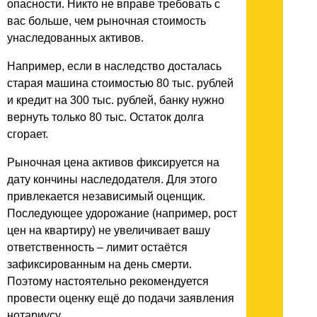
опасности. Никто не вправе требовать с
вас больше, чем рыночная стоимость
унаследованных активов.
Например, если в наследство досталась
старая машина стоимостью 80 тыс. рублей
и кредит на 300 тыс. рублей, банку нужно
вернуть только 80 тыс. Остаток долга
сгорает.
Рыночная цена активов фиксируется на
дату кончины наследодателя. Для этого
привлекается независимый оценщик.
Последующее удорожание (например, рост
цен на квартиру) не увеличивает вашу
ответственность – лимит остаётся
зафиксированным на день смерти.
Поэтому настоятельно рекомендуется
провести оценку ещё до подачи заявления
нотариусу.