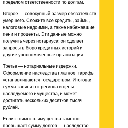
пределом ответственности по долгам.
Второе — совокупный размер обязательств
умершего. Сложите все кредиты, займы,
налоговые недоимки, а также набежавшие
пени и проценты. Эти данные можно
получить через нотариуса: он сделает
запросы в бюро кредитных историй и
другие уполномоченные организации.
Третье — нотариальные издержки.
Оформление наследства платное: тарифы
устанавливаются государством. Итоговая
сумма зависит от региона и цены
наследуемого имущества, и может
достигать нескольких десятков тысяч
рублей.
Если стоимость имущества заметно
превышает сумму долгов — наследство