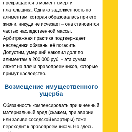
прекращается в момент смерти
плательщика. Однако задолженность по
алиментам, которая образовалась при его
жизни, никуда не исчезает – она становится
частью наследственной массы.
Арбитражная практика подтверждает:
наследники обязаны её погасить.
Допустим, умерший накопил долг по
алиментам в 200 000 руб. – эта сумма
ляжет на плечи правопреемников, которые
примут наследство.
Возмещение имущественного
ущерба
Обязанность компенсировать причинённый
материальный вред (скажем, при аварии
или заливе соседской квартиры) тоже
переходит к правопреемникам. Но здесь