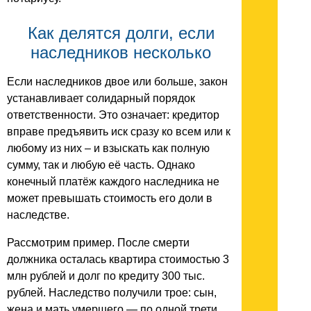
Как делятся долги, если
наследников несколько
Если наследников двое или больше, закон
устанавливает солидарный порядок
ответственности. Это означает: кредитор
вправе предъявить иск сразу ко всем или к
любому из них – и взыскать как полную
сумму, так и любую её часть. Однако
конечный платёж каждого наследника не
может превышать стоимость его доли в
наследстве.
Рассмотрим пример. После смерти
должника осталась квартира стоимостью 3
млн рублей и долг по кредиту 300 тыс.
рублей. Наследство получили трое: сын,
жена и мать умершего — по одной трети