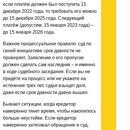
если платёж должен был поступить 15
декабря 2022 года, то требовать его можно
до 15 декабря 2025 года. Следующий
платёж (допустим, 15 января 2023 года) –
до 15 января 2026 года.
Важное процессуальное правило: суд по
своей инициативе срок давности не
проверяет. Заявление о его пропуске
должен сделать сам наследник – и именно
в ходе судебного заседания. Если вы не
придёте на процесс или не укажете на
истечение трёх лет, судья взыщет долг,
даже если срок давности давно вышел.
Бывают ситуации, когда кредитор
намеренно тянет время, чтобы накопилось
больше неустойки. Если кредитор
намеренно затягивал обращение в суд,