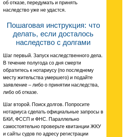
об отказе, передумать и принять
наследство уже не удастся.
Пошаговая инструкция: что
делать, если досталось
наследство с долгами
Шаг первый. Запуск наследственного дела.
В течение полугода со дня смерти
обратитесь к нотариусу (по последнему
месту жительства умершего) и подайте
заявление – либо о принятии наследства,
либо об отказе.
Шаг второй. Поиск долгов. Попросите
нотариуса сделать официальные запросы в
БКИ, ФССП и ФНС. Параллельно
самостоятельно проверьте квитанции ЖКУ
и сайты судов по адресу регистрации