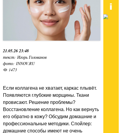
21.05.26 23:48
текст: Игорь Голованов
фото: INNOV.RU
1473
Если коллагена не хватает, каркас плывёт.
Появляются глубокие морщины. Ткани
провисают. Решение проблемы?
Восстановление коллагена. Но как вернуть
его обратно в кожу? Обсудим домашние и
профессиональные методики. Спойлер:
домашние способы имеют не очень