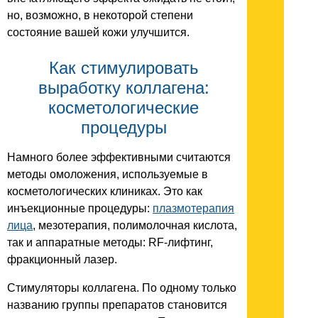
но, возможно, в некоторой степени
состояние вашей кожи улучшится.
Как стимулировать
выработку коллагена:
косметологические
процедуры
Намного более эффективными считаются
методы омоложения, используемые в
косметологических клиниках. Это как
инъекционные процедуры:
плазмотерапия
лица
, мезотерапия, полимолочная кислота,
так и аппаратные методы: RF-лифтинг,
фракционный лазер.
Стимуляторы коллагена. По одному только
названию группы препаратов становится