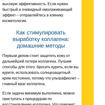
высокую эффективность. Если нужен
быстрый и очевидный омолаживающий
эффект – отправляйтесь в клинику
косметологии.
Как стимулировать
выработку коллагена:
домашние методы
Первым делом стоит защитить кожу от
дальнейшей потери коллагена. Лучшие
способы для этого: бросить курить, если вы
курите, использовать солнцезащитный
крем постоянно, потому что ультрафиолет –
главный враг коллагена.
Если задача минимум выполнена, можно
приступать к процедурам по
восстановлению коллагена. Что поможет: