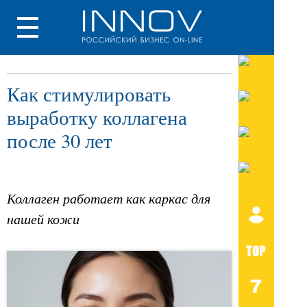
Как стимулировать
выработку коллагена
после 30 лет
Коллаген работает как каркас для
нашей кожи