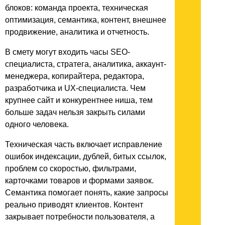
блоков: команда проекта, техническая
оптимизация, семантика, контент, внешнее
продвижение, аналитика и отчетность.
В смету могут входить часы SEO-
специалиста, стратега, аналитика, аккаунт-
менеджера, копирайтера, редактора,
разработчика и UX-специалиста. Чем
крупнее сайт и конкурентнее ниша, тем
больше задач нельзя закрыть силами
одного человека.
Техническая часть включает исправление
ошибок индексации, дублей, битых ссылок,
проблем со скоростью, фильтрами,
карточками товаров и формами заявок.
Семантика помогает понять, какие запросы
реально приводят клиентов. Контент
закрывает потребности пользователя, а