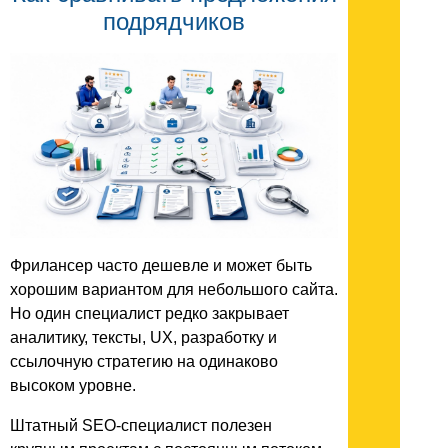
подрядчиков
Фрилансер часто дешевле и может быть
хорошим вариантом для небольшого сайта.
Но один специалист редко закрывает
аналитику, тексты, UX, разработку и
ссылочную стратегию на одинаково
высоком уровне.
Штатный SEO-специалист полезен