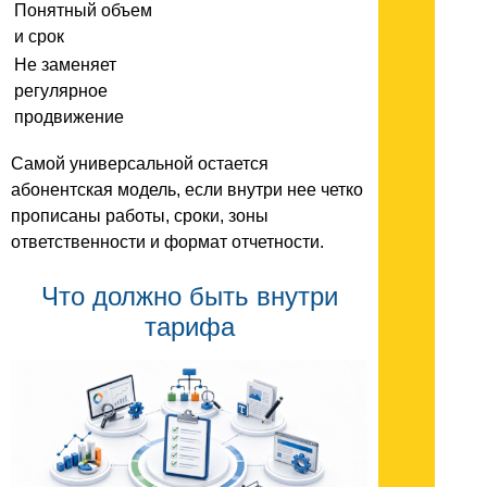
Понятный объем
и срок
Не заменяет
регулярное
продвижение
Самой универсальной остается
абонентская модель, если внутри нее четко
прописаны работы, сроки, зоны
ответственности и формат отчетности.
Что должно быть внутри
тарифа