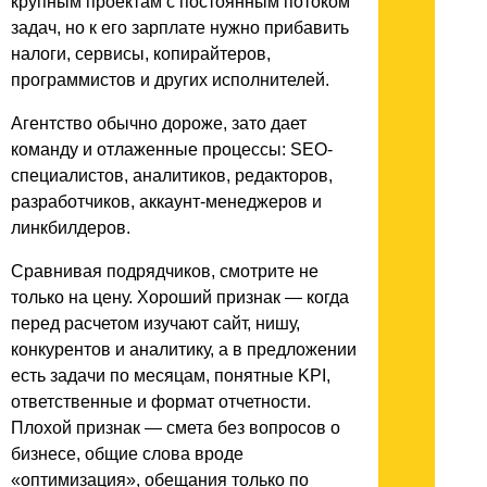
крупным проектам с постоянным потоком
задач, но к его зарплате нужно прибавить
налоги, сервисы, копирайтеров,
программистов и других исполнителей.
Агентство обычно дороже, зато дает
команду и отлаженные процессы: SEO-
специалистов, аналитиков, редакторов,
разработчиков, аккаунт-менеджеров и
линкбилдеров.
Сравнивая подрядчиков, смотрите не
только на цену. Хороший признак — когда
перед расчетом изучают сайт, нишу,
конкурентов и аналитику, а в предложении
есть задачи по месяцам, понятные KPI,
ответственные и формат отчетности.
Плохой признак — смета без вопросов о
бизнесе, общие слова вроде
«оптимизация», обещания только по