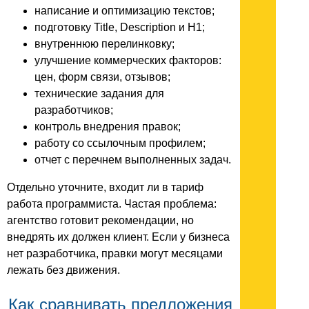
написание и оптимизацию текстов;
подготовку Title, Description и H1;
внутреннюю перелинковку;
улучшение коммерческих факторов:
цен, форм связи, отзывов;
технические задания для
разработчиков;
контроль внедрения правок;
работу со ссылочным профилем;
отчет с перечнем выполненных задач.
Отдельно уточните, входит ли в тариф
работа программиста. Частая проблема:
агентство готовит рекомендации, но
внедрять их должен клиент. Если у бизнеса
нет разработчика, правки могут месяцами
лежать без движения.
Как сравнивать предложения