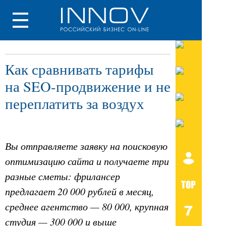
Как сравнивать тарифы
на SEO-продвижение и не
переплатить за воздух
Вы отправляете заявку на поисковую
оптимизацию сайта и получаете три
разные сметы: фрилансер
предлагает 20 000 рублей в месяц,
среднее агентство — 80 000, крупная
студия — 300 000 и выше