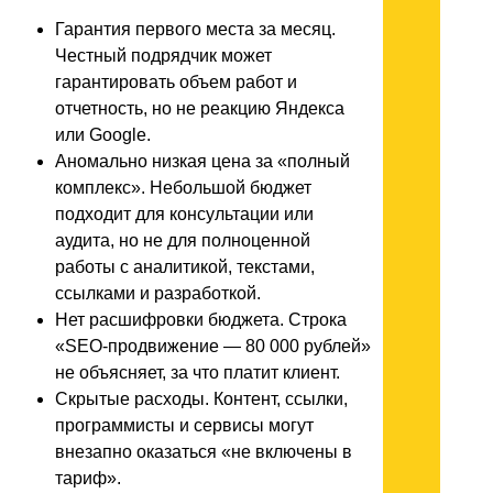
Гарантия первого места за месяц.
Честный подрядчик может
гарантировать объем работ и
отчетность, но не реакцию Яндекса
или Google.
Аномально низкая цена за «полный
комплекс». Небольшой бюджет
подходит для консультации или
аудита, но не для полноценной
работы с аналитикой, текстами,
ссылками и разработкой.
Нет расшифровки бюджета. Строка
«SEO-продвижение — 80 000 рублей»
не объясняет, за что платит клиент.
Скрытые расходы. Контент, ссылки,
программисты и сервисы могут
внезапно оказаться «не включены в
тариф».