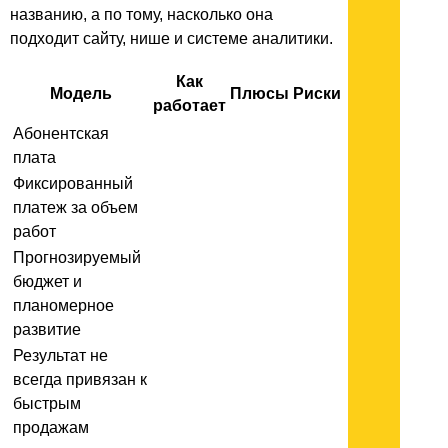
названию, а по тому, насколько она
подходит сайту, нише и системе аналитики.
Как
Модель
Плюсы
Риски
работает
Абонентская
плата
Фиксированный
платеж за объем
работ
Прогнозируемый
бюджет и
планомерное
развитие
Результат не
всегда привязан к
быстрым
продажам