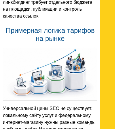
линкбилдинг требует отдельного бюджета
на площадки, публикации и контроль
качества ссылок.
Примерная логика тарифов
на рынке
Универсальной цены SEO не существует:
локальному сайту услуг и федеральному
интернет-магазину нужны разные команды