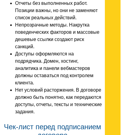
Отчеты без выполненных работ.
Позиции важны, но они не заменяют
список реальных действий.
Непрозрачные методы. Накрутка
поведенческих факторов и массовые
дешевые ссылки создают риск
санкций.
Доступы оформляются на
подрядчика. Домен, хостинг,
аналитика и панели вебмастеров
должны оставаться под контролем
клиента.
Нет условий расторжения. В договоре
должно быть понятно, как передаются
доступы, отчеты, тексты и технические
задания.
Чек-лист перед подписанием