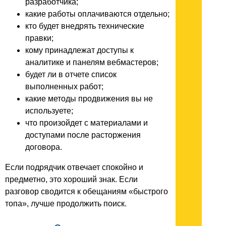
разработчика;
какие работы оплачиваются отдельно;
кто будет внедрять технические
правки;
кому принадлежат доступы к
аналитике и панелям вебмастеров;
будет ли в отчете список
выполненных работ;
какие методы продвижения вы не
используете;
что произойдет с материалами и
доступами после расторжения
договора.
Если подрядчик отвечает спокойно и
предметно, это хороший знак. Если
разговор сводится к обещаниям «быстрого
топа», лучше продолжить поиск.