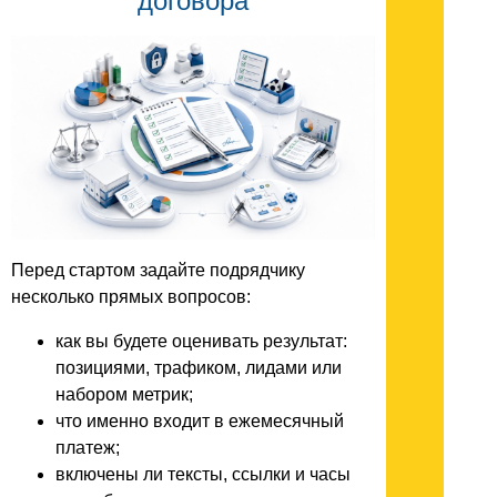
договора
Перед стартом задайте подрядчику
несколько прямых вопросов:
как вы будете оценивать результат:
позициями, трафиком, лидами или
набором метрик;
что именно входит в ежемесячный
платеж;
включены ли тексты, ссылки и часы