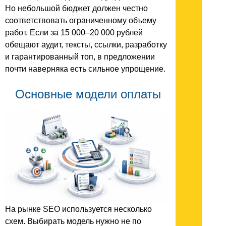
Но небольшой бюджет должен честно
соответствовать ограниченному объему
работ. Если за 15 000–20 000 рублей
обещают аудит, тексты, ссылки, разработку
и гарантированный топ, в предложении
почти наверняка есть сильное упрощение.
Основные модели оплаты
На рынке SEO используется несколько
схем. Выбирать модель нужно не по