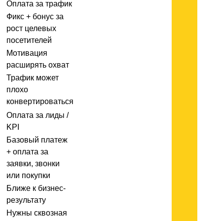
Оплата за трафик
Фикс + бонус за
рост целевых
посетителей
Мотивация
расширять охват
Трафик может
плохо
конвертироваться
Оплата за лиды /
KPI
Базовый платеж
+ оплата за
заявки, звонки
или покупки
Ближе к бизнес-
результату
Нужны сквозная