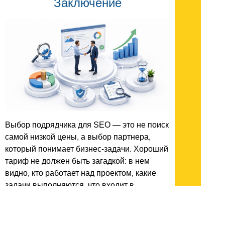
Заключение
Выбор подрядчика для SEO — это не поиск
самой низкой цены, а выбор партнера,
который понимает бизнес-задачи. Хороший
тариф не должен быть загадкой: в нем
видно, кто работает над проектом, какие
задачи выполняются, что входит в
стоимость и по каким метрикам
оценивается результат.