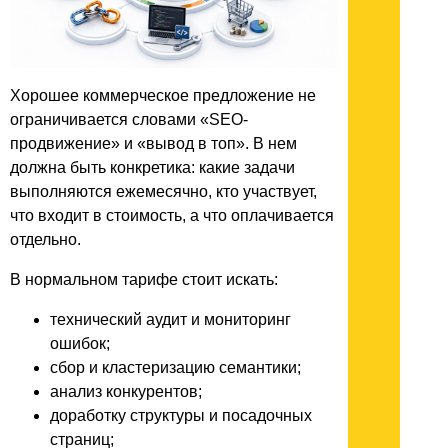
Хорошее коммерческое предложение не
ограничивается словами «SEO-
продвижение» и «вывод в топ». В нем
должна быть конкретика: какие задачи
выполняются ежемесячно, кто участвует,
что входит в стоимость, а что оплачивается
отдельно.
В нормальном тарифе стоит искать:
технический аудит и мониторинг
ошибок;
сбор и кластеризацию семантики;
анализ конкурентов;
доработку структуры и посадочных
страниц;