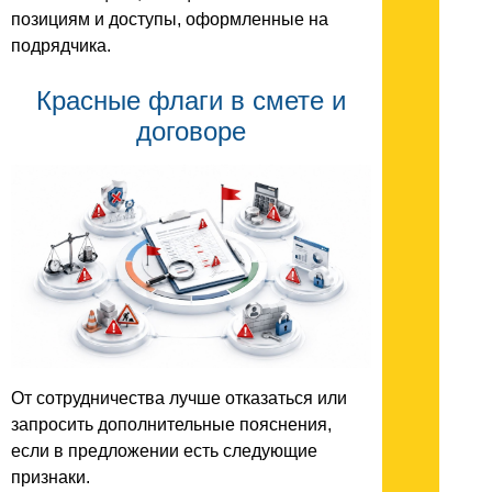
позициям и доступы, оформленные на
подрядчика.
Красные флаги в смете и
договоре
От сотрудничества лучше отказаться или
запросить дополнительные пояснения,
если в предложении есть следующие
признаки.