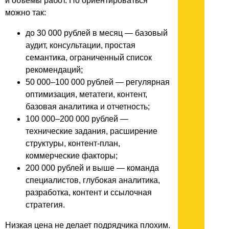
и объемы работ. Но ориентироваться
можно так:
до 30 000 рублей в месяц — базовый
аудит, консультации, простая
семантика, ограниченный список
рекомендаций;
50 000–100 000 рублей — регулярная
оптимизация, метатеги, контент,
базовая аналитика и отчетность;
100 000–200 000 рублей —
технические задания, расширение
структуры, контент-план,
коммерческие факторы;
200 000 рублей и выше — команда
специалистов, глубокая аналитика,
разработка, контент и ссылочная
стратегия.
Низкая цена не делает подрядчика плохим.