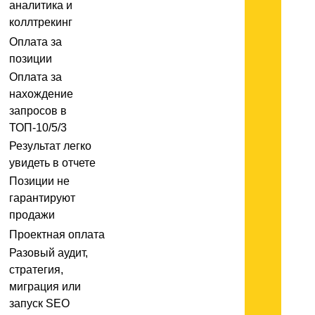
аналитика и
коллтрекинг
Оплата за
позиции
Оплата за
нахождение
запросов в
ТОП-10/5/3
Результат легко
увидеть в отчете
Позиции не
гарантируют
продажи
Проектная оплата
Разовый аудит,
стратегия,
миграция или
запуск SEO