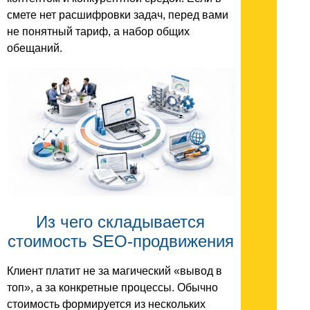
смете нет расшифровки задач, перед вами
не понятный тариф, а набор общих
обещаний.
Из чего складывается
стоимость SEO-продвижения
Клиент платит не за магический «вывод в
топ», а за конкретные процессы. Обычно
стоимость формируется из нескольких