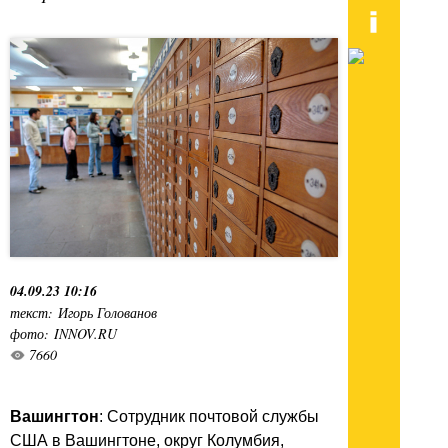
04.09.23 10:16
текст: Игорь Голованов
фото: INNOV.RU
7660
Вашингтон
: Сотрудник почтовой службы
США в Вашингтоне, округ Колумбия,