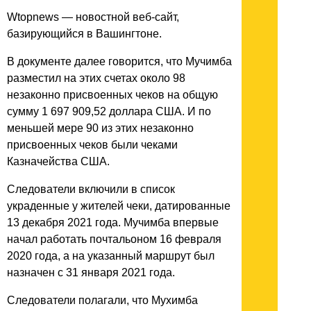
Wtopnews — новостной веб-сайт,
базирующийся в Вашингтоне.
В документе далее говорится, что Мучимба
разместил на этих счетах около 98
незаконно присвоенных чеков на общую
сумму 1 697 909,52 доллара США. И по
меньшей мере 90 из этих незаконно
присвоенных чеков были чеками
Казначейства США.
Следователи включили в список
украденные у жителей чеки, датированные
13 декабря 2021 года. Мучимба впервые
начал работать почтальоном 16 февраля
2020 года, а на указанный маршрут был
назначен с 31 января 2021 года.
Следователи полагали, что Мухимба