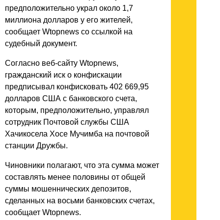
предположительно украл около 1,7
миллиона долларов у его жителей,
сообщает Wtopnews со ссылкой на
судебный документ.
Согласно веб-сайту Wtopnews,
гражданский иск о конфискации
предписывал конфисковать 402 669,95
долларов США с банковского счета,
которым, предположительно, управлял
сотрудник Почтовой службы США
Хачикосела Хосе Мучимба на почтовой
станции Дружбы.
Чиновники полагают, что эта сумма может
составлять менее половины от общей
суммы мошеннических депозитов,
сделанных на восьми банковских счетах,
сообщает Wtopnews.