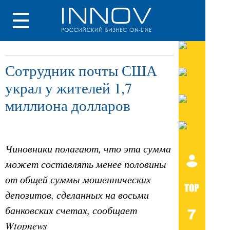
Сотрудник почты США
украл у жителей 1,7
миллиона долларов
Чиновники полагают, что эта сумма
может составлять менее половины
от общей суммы мошеннических
депозитов, сделанных на восьми
банковских счетах, сообщает
Wtopnews