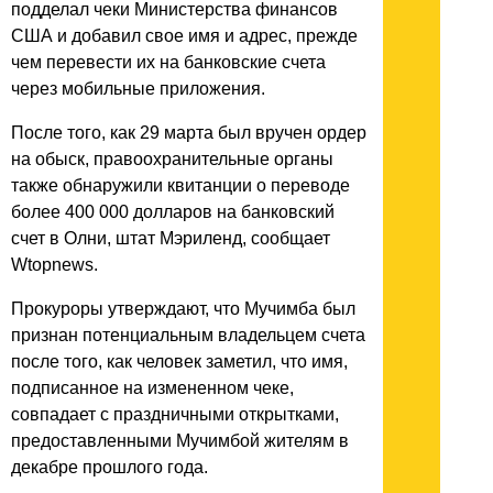
подделал чеки Министерства финансов
США и добавил свое имя и адрес, прежде
чем перевести их на банковские счета
через мобильные приложения.
После того, как 29 марта был вручен ордер
на обыск, правоохранительные органы
также обнаружили квитанции о переводе
более 400 000 долларов на банковский
счет в Олни, штат Мэриленд, сообщает
Wtopnews.
Прокуроры утверждают, что Мучимба был
признан потенциальным владельцем счета
после того, как человек заметил, что имя,
подписанное на измененном чеке,
совпадает с праздничными открытками,
предоставленными Мучимбой жителям в
декабре прошлого года.