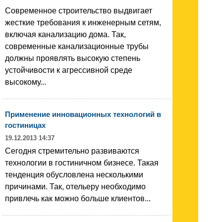
Современное строительство выдвигает
жесткие требования к инженерным сетям,
включая канализацию дома. Так,
современные канализационные трубы
должны проявлять высокую степень
устойчивости к агрессивной среде
высокому...
Применение инновационных технологий в
гостиницах
19.12.2013 14:37
Сегодня стремительно развиваются
технологии в гостиничном бизнесе. Такая
тенденция обусловлена несколькими
причинами. Так, отельеру необходимо
привлечь как можно больше клиентов...