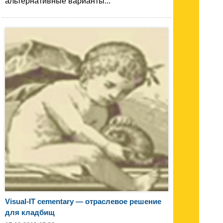
альтернативные варианты...
Visual-IT cementary — отраслевое решение
для кладбищ