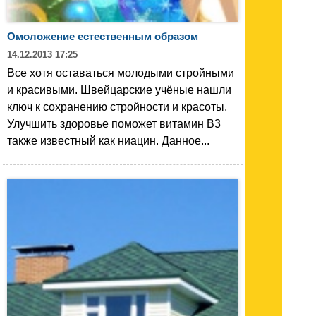
Омоложение естественным образом
14.12.2013 17:25
Все хотя оставаться молодыми стройными
и красивыми. Швейцарские учёные нашли
ключ к сохранению стройности и красоты.
Улучшить здоровье поможет витамин B3
также известный как ниацин. Данное...