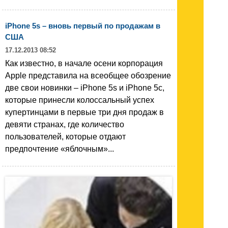
iPhone 5s – вновь первый по продажам в
США
17.12.2013 08:52
Как известно, в начале осени корпорация
Apple представила на всеобщее обозрение
две свои новинки – iPhone 5s и iPhone 5c,
которые принесли колоссальный успех
купертинцами в первые три дня продаж в
девяти странах, где количество
пользователей, которые отдают
предпочтение «яблочным»...