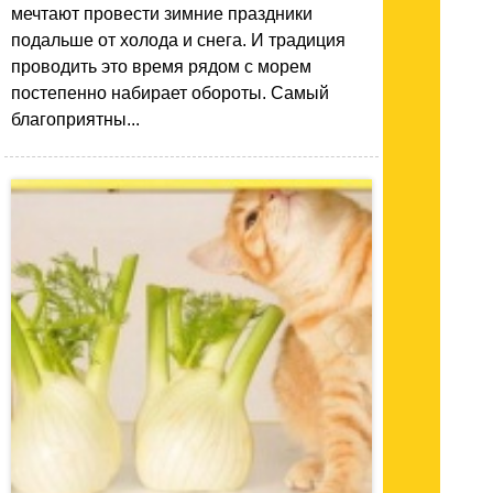
мечтают провести зимние праздники
подальше от холода и снега. И традиция
проводить это время рядом с морем
постепенно набирает обороты. Самый
благоприятны...