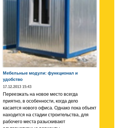
Мебельные модули: функционал и
удобство
17.12.2013 15:43
Переезжать на новое место всегда
приятно, в особенности, когда дело
касается нового офиса. Однако пока объект
находится на стадии строительства, для
рабочего места разыскивают