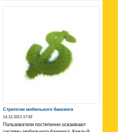
Стратегии мобильного банкинга
14.12.2013 17:02
Пользователи постепенно осваивают
системы мобильного банкинга. Каждый