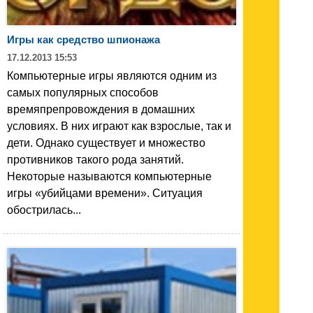
Игры как средство шпионажа
17.12.2013 15:53
Компьютерные игры являются одним из
самых популярных способов
времяпрепровождения в домашних
условиях. В них играют как взрослые, так и
дети. Однако существует и множество
противников такого рода занятий.
Некоторые называются компьютерные
игры «убийцами времени». Ситуация
обострилась...