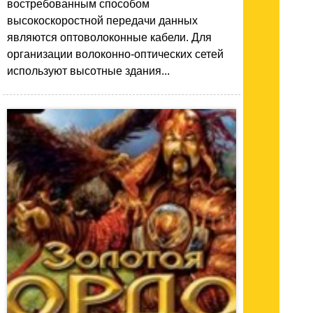
востребованным способом
высокоскоростной передачи данных
являются оптоволоконные кабели. Для
организации волоконно-оптических сетей
используют высотные здания...