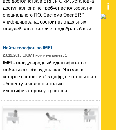
все достоинства и ERP, и CRM. Установка
доступная, она не требует использования
специального ПО. Система OpenERP
унифицирована, состоит из отдельных
модулей, что позволяет подобрать блоки...
Найти телефон по IMEI
23.12.2013 10:07
| комментариев: 1
IMEI - международный идентификатор
мобильного оборудования. Это число,
которое состоит из 15 цифр, не относится к
абоненту, а является только
идентификатором устройства.