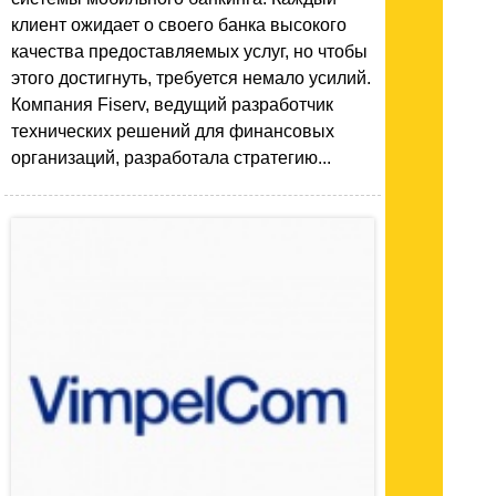
клиент ожидает о своего банка высокого
качества предоставляемых услуг, но чтобы
этого достигнуть, требуется немало усилий.
Компания Fiserv, ведущий разработчик
технических решений для финансовых
организаций, разработала стратегию...