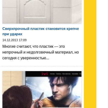
Сверхпрочный пластик становится крепче
при ударах
14.12.2013 17:09
Многие считают, что пластик — это
непрочный и недолговечный материал, но
сегодня с уверенностью...