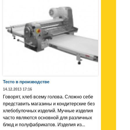
Тесто в производстве
14.12.2013 17:16
Говорят, хлеб всему голова. Сложно себе
представить магазины и кондитерские без
хлебобулочных изделий. Мучные изделия
часто являются основной для различных
блюд и полуфабрикатов. Изделия из...