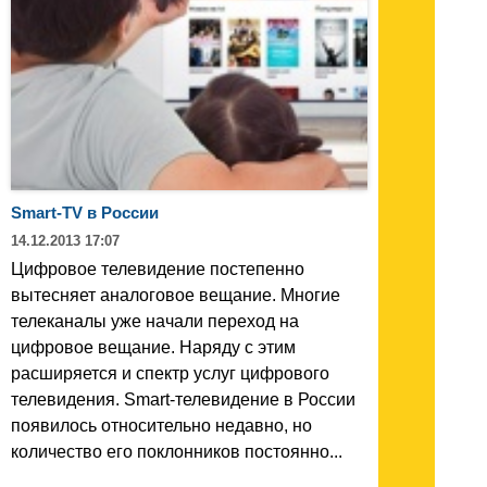
Smart-TV в России
14.12.2013 17:07
Цифровое телевидение постепенно
вытесняет аналоговое вещание. Многие
телеканалы уже начали переход на
цифровое вещание. Наряду с этим
расширяется и спектр услуг цифрового
телевидения. Smart-телевидение в России
появилось относительно недавно, но
количество его поклонников постоянно...