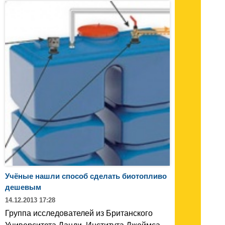
Учёные нашли способ сделать биотопливо
дешевым
14.12.2013 17:28
Группа исследователей из Британского