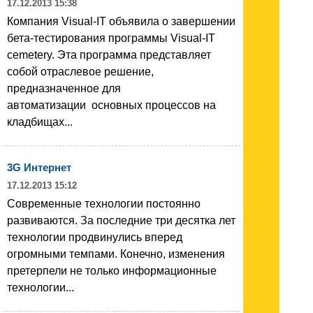
17.12.2013 15:38
Компания Visual-IT объявила о завершении
бета-тестирования программы Visual-IT
cemetery. Эта программа представляет
собой отраслевое решение,
предназначенное для
автоматизации основных процессов на
кладбищах...
3G Интернет
17.12.2013 15:12
Современные технологии постоянно
развиваются. За последние три десятка лет
технологии продвинулись вперед
огромными темпами. Конечно, изменения
претерпели не только информационные
технологии...