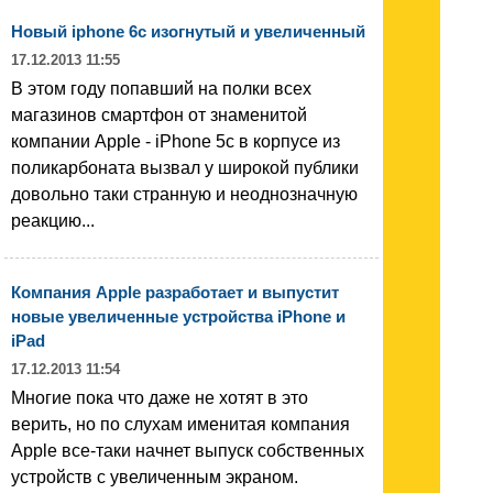
Новый iphone 6c изогнутый и увеличенный
17.12.2013 11:55
В этом году попавший на полки всех
магазинов смартфон от знаменитой
компании Apple - iPhone 5c в корпусе из
поликарбоната вызвал у широкой публики
довольно таки странную и неоднозначную
реакцию...
Компания Apple разработает и выпустит
новые увеличенные устройства iPhone и
iPad
17.12.2013 11:54
Многие пока что даже не хотят в это
верить, но по слухам именитая компания
Apple все-таки начнет выпуск собственных
устройств с увеличенным экраном.