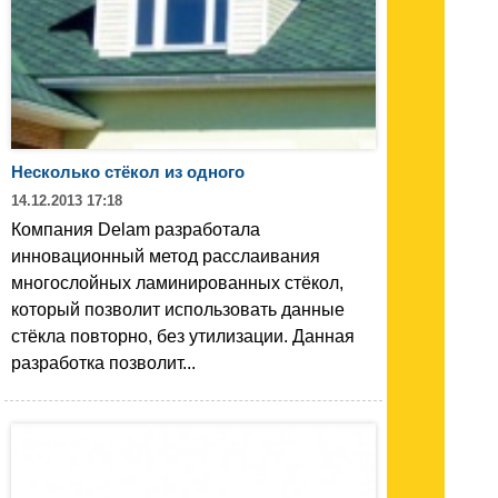
Несколько стёкол из одного
14.12.2013 17:18
Компания Delam разработала
инновационный метод расслаивания
многослойных ламинированных стёкол,
который позволит использовать данные
стёкла повторно, без утилизации. Данная
разработка позволит...