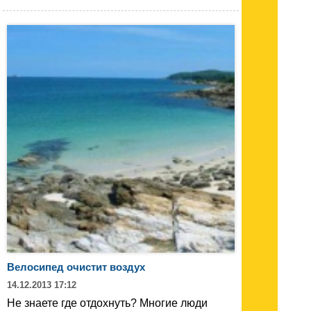
Велосипед очистит воздух
14.12.2013 17:12
Не знаете где отдохнуть? Многие люди