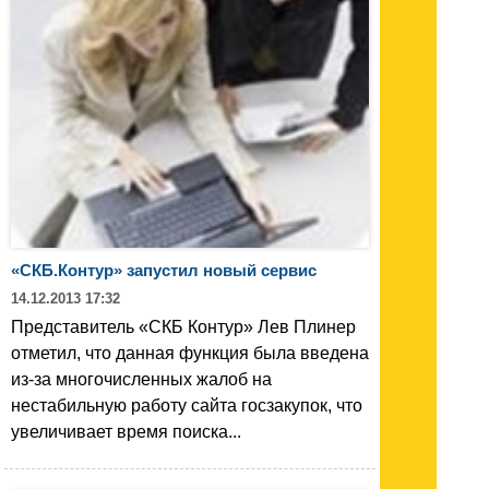
«СКБ.Контур» запустил новый сервис
14.12.2013 17:32
Представитель «СКБ Контур» Лев Плинер
отметил, что данная функция была введена
из-за многочисленных жалоб на
нестабильную работу сайта госзакупок, что
увеличивает время поиска...