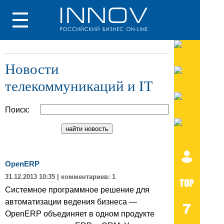
Новости
телекоммуникаций и IT
Поиск:
OpenERP
31.12.2013 10:35
| комментариев: 1
Системное программное решение для
автоматизации ведения бизнеса —
OpenERP объединяет в одном продукте