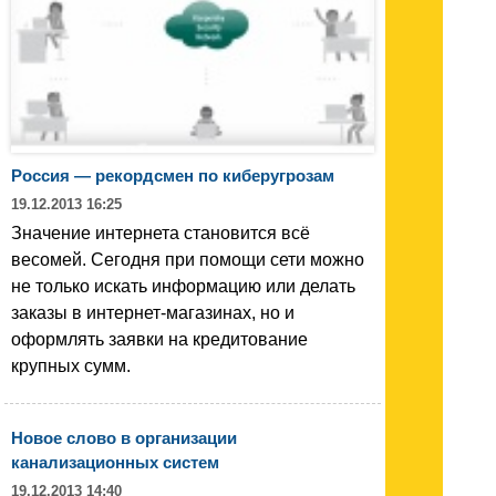
Россия — рекордсмен по киберугрозам
19.12.2013 16:25
Значение интернета становится всё
весомей. Сегодня при помощи сети можно
не только искать информацию или делать
заказы в интернет-магазинах, но и
оформлять заявки на кредитование
крупных сумм.
Новое слово в организации
канализационных систем
19.12.2013 14:40