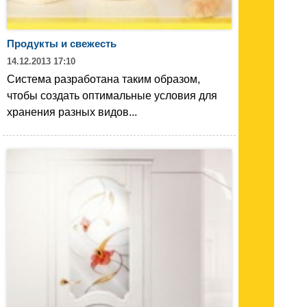
Продукты и свежесть
14.12.2013 17:10
Система разработана таким образом,
чтобы создать оптимальные условия для
хранения разных видов...