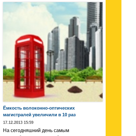
Ёмкость волоконно-оптических
магистралей увеличили в 10 раз
17.12.2013 15:59
На сегодняшний день самым