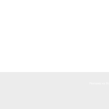
Реклама на I