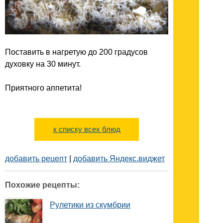
Поставить в нагретую до 200 градусов
духовку на 30 минут.
Приятного аппетита!
к списку всех блюд
добавить рецепт
|
добавить Яндекс.виджет
Похожие рецепты:
Рулетики из скумбрии