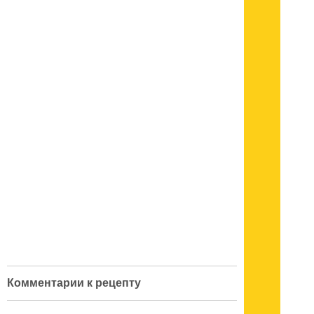
Комментарии к рецепту