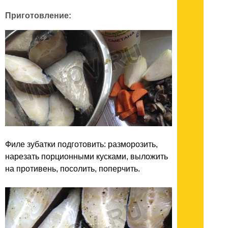
Приготовление:
Филе зубатки подготовить: разморозить,
нарезать порционными кусками, выложить
на противень, посолить, поперчить.