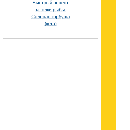
Быстрый рецепт
засолки рыбы:
Соленая горбуша
(кета)