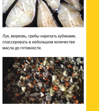
Лук, морковь, грибы нарезать кубиками,
спассеровать в небольшом количестве
масла до готовности.