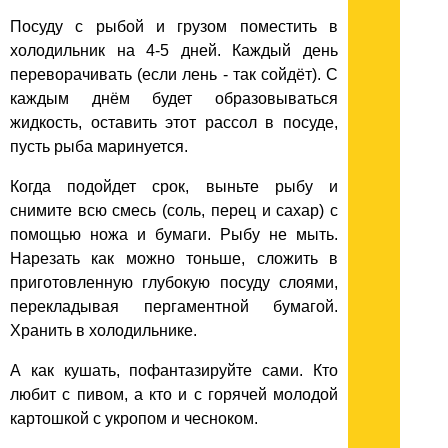
Посуду с рыбой и грузом поместить в
холодильник на 4-5 дней. Каждый день
переворачивать (если лень - так сойдёт). С
каждым днём будет образовываться
жидкость, оставить этот рассол в посуде,
пусть рыба маринуется.
Когда подойдет срок, выньте рыбу и
снимите всю смесь (соль, перец и сахар) с
помощью ножа и бумаги. Рыбу не мыть.
Нарезать как можно тоньше, сложить в
приготовленную глубокую посуду слоями,
перекладывая пергаментной бумагой.
Хранить в холодильнике.
А как кушать, пофантазируйте сами. Кто
любит с пивом, а кто и с горячей молодой
картошкой с укропом и чесноком.