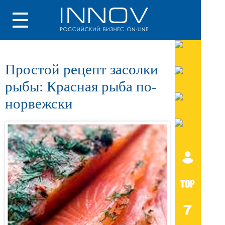
Простой рецепт засолки
рыбы: Красная рыба по-
норвежски