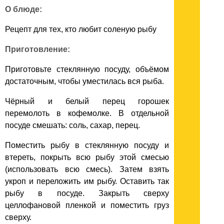
О блюде:
Рецепт для тех, кто любит соленую рыбу
Приготовление:
Приготовьте стеклянную посуду, объёмом
достаточным, чтобы уместилась вся рыба.
Чёрный и белый перец горошек
перемолоть в кофемолке. В отдельной
посуде смешать: соль, сахар, перец.
Поместить рыбу в стеклянную посуду и
втереть, покрыть всю рыбу этой смесью
(использовать всю смесь). Затем взять
укроп и переложить им рыбу. Оставить так
рыбу в посуде. Закрыть сверху
целлофановой пленкой и поместить груз
сверху.