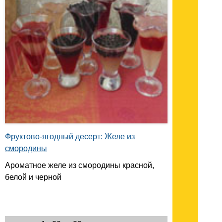
Фруктово-ягодный десерт: Желе из
смородины
Ароматное желе из смородины красной,
белой и черной