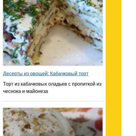
Десерты из овощей: Кабачковый торт
Торт из кабачковых оладьев с пропиткой из
чеснока и майонеза