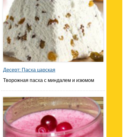
Десерт: Пасха царская
Творожная пасха с миндалем и изюмом