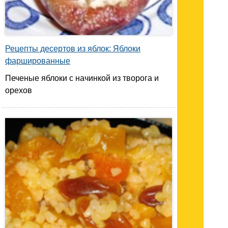
Рецепты десертов из яблок: Яблоки
фаршированные
Печеные яблоки с начинкой из творога и
орехов