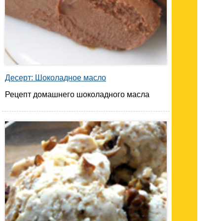
Десерт: Шоколадное масло
Рецепт домашнего шоколадного масла