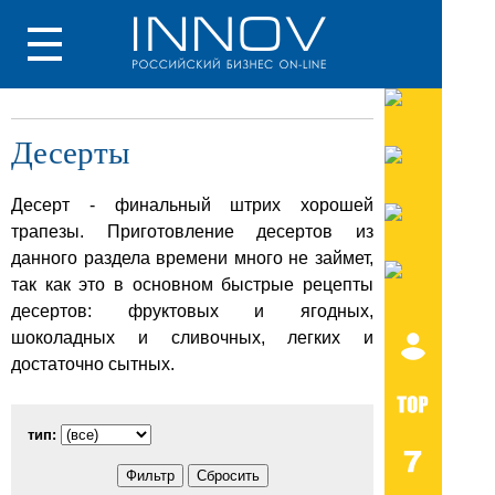
Десерты
Десерт - финальный штрих хорошей
трапезы. Приготовление десертов из
данного раздела времени много не займет,
так как это в основном быстрые рецепты
десертов: фруктовых и ягодных,
шоколадных и сливочных, легких и
достаточно сытных.
тип: