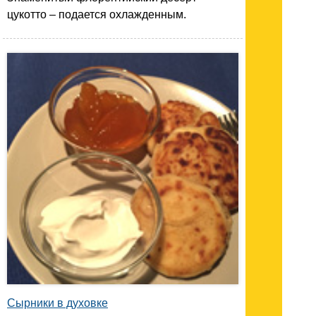
цукотто – подается охлажденным.
Сырники в духовке