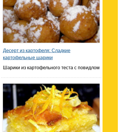
Десерт из картофеля: Сладкие
картофельные шарики
Шарики из картофельного теста с повидлом