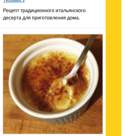
Тирамису
Рецепт традиционного итальянского
десерта для приготовления дома.