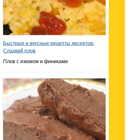
Быстрые и вкусные рецепты десертов:
Сладкий плов
Плов с изюмом и финиками