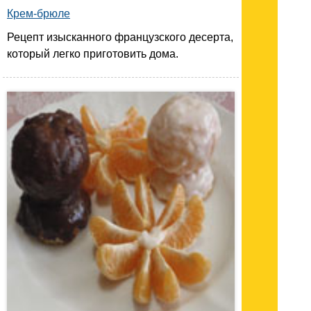
Крем-брюле
Рецепт изысканного французского десерта,
который легко приготовить дома.