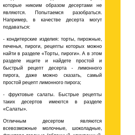
которые никоим образом десертами не
являются. Попытаемся разобраться.
Например, в качестве десерта могут
подаваться:
- кондитерские изделия: торты, пирожные,
печенья, пироги, рецепты которых можно
найти в разделе «Торты, пироги». А в этом
разделе ищите и найдете простой и
быстрый рецепт десерта - лимонного
пирога, даже можно сказать, самый
простой рецепт лимонного пирога;
- фруктовые салаты. Быстрые рецепты
таких десертов имеются в разделе
«Салаты».
Отличным десертом являются
всевозможные молочные, шоколадные,