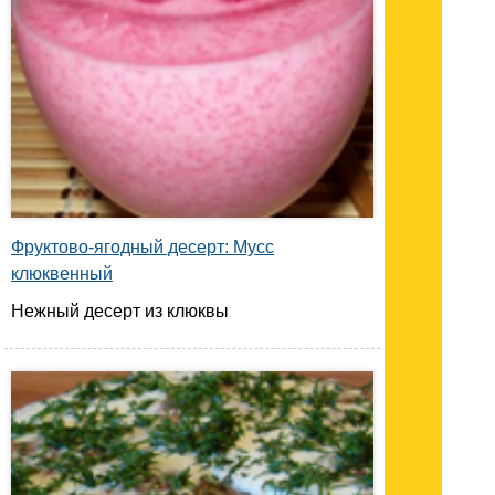
Фруктово-ягодный десерт: Мусс
клюквенный
Нежный десерт из клюквы