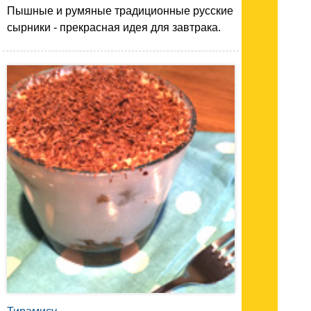
Пышные и румяные традиционные русские
сырники - прекрасная идея для завтрака.