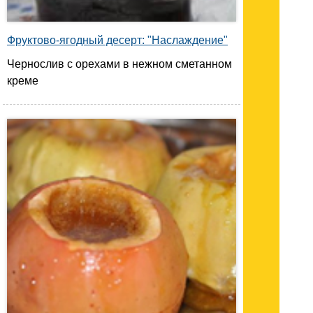
Фруктово-ягодный десерт: "Наслаждение"
Чернослив с орехами в нежном сметанном
креме