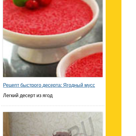
Рецепт быстрого десерта: Ягодный мусс
Легкий десерт из ягод