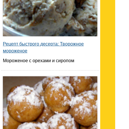
Рецепт быстрого десерта: Творожное
мороженое
Мороженое с орехами и сиропом