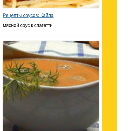
Рецепты соусов: Кайла
мясной соус к спагетти