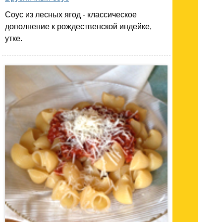
Соус из лесных ягод - классическое
дополнение к рождественской индейке,
утке.