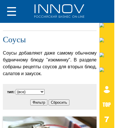
Соусы
Соусы добавляют даже самому обычному
будничному блюду "изюминку". В разделе
собраны рецепты соусов для вторых блюд,
салатов и закусок.
тип: