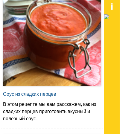
Соус из сладких перцев
В этом рецепте мы вам расскажем, как из
сладких перцев приготовить вкусный и
полезный соус.