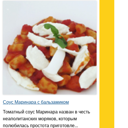
Соус Маринара с бальзамиком
Томатный соус Маринара назван в честь
неаполитанских моряков, которым
полюбилась простота приготовле...