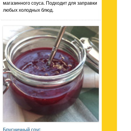
магазинного соуса. Подходит для заправки
любых холодных блюд.
Брусничный соус