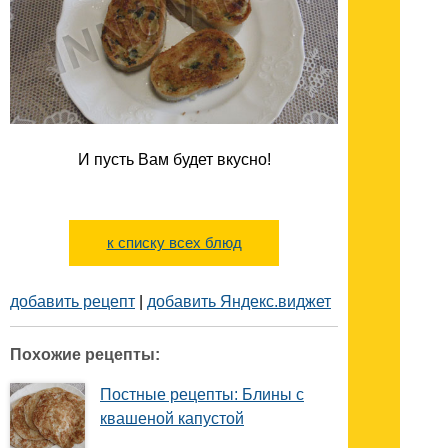
И пусть Вам будет вкусно!
к списку всех блюд
добавить рецепт
|
добавить Яндекс.виджет
Похожие рецепты:
Постные рецепты: Блины с
квашеной капустой