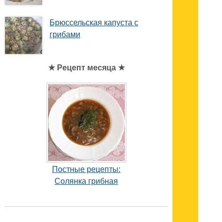
Брюссельская капуста с
грибами
★ Рецепт месяца ★
Постные рецепты:
Солянка грибная