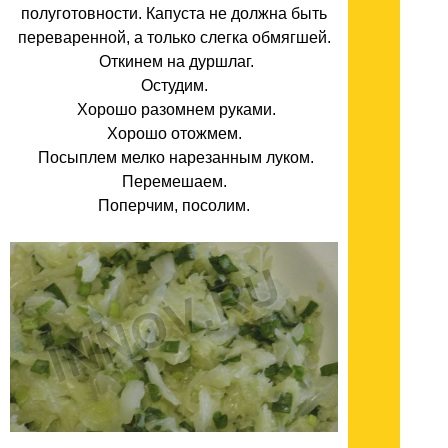
полуготовности. Капуста не должна быть
переваренной, а только слегка обмягшей.
Откинем на дуршлаг.
Остудим.
Хорошо разомнем руками.
Хорошо отожмем.
Посыплем мелко нарезанным луком.
Перемешаем.
Поперчим, посолим.