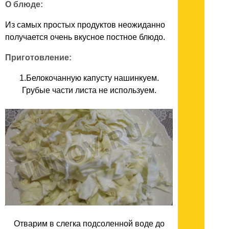
О блюде:
Из самых простых продуктов неожиданно
получается очень вкусное постное блюдо.
Приготовление:
1.Белокочанную капусту нашинкуем.
Грубые части листа не используем.
Отварим в слегка подсоленной воде до