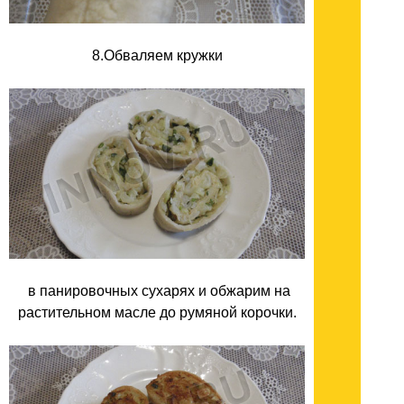
8.Обваляем кружки
в панировочных сухарях и обжарим на
растительном масле до румяной корочки.