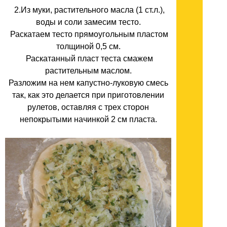
2.Из муки, растительного масла (1 ст.л.),
воды и соли замесим тесто.
Раскатаем тесто прямоугольным пластом
толщиной 0,5 см.
Раскатанный пласт теста смажем
растительным маслом.
Разложим на нем капустно-луковую смесь
так, как это делается при приготовлении
рулетов, оставляя с трех сторон
непокрытыми начинкой 2 см пласта.