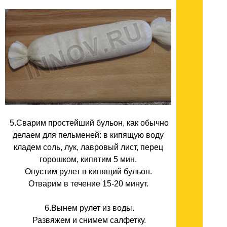
5.Сварим простейший бульон, как обычно
делаем для пельменей: в кипящую воду
кладем соль, лук, лавровый лист, перец
горошком, кипятим 5 мин.
Опустим рулет в кипящий бульон.
Отварим в течение 15-20 минут.
6.Вынем рулет из воды.
Развяжем и снимем салфетку.