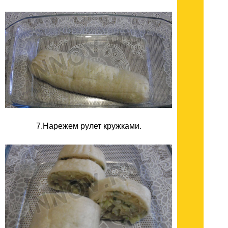
7.Нарежем рулет кружками.