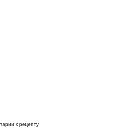
тарии к рецепту