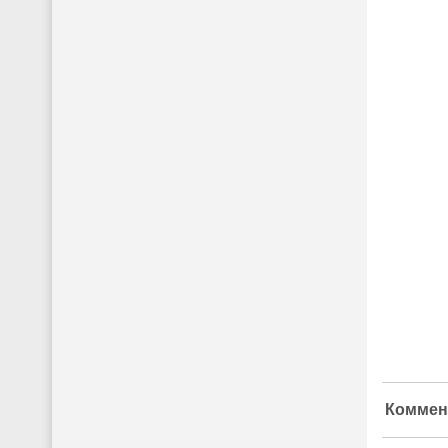
Коммен