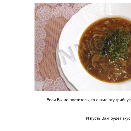
Если Вы не поститесь, то ешьте эту грибну
И пусть Вам будет вкус