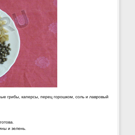
ые грибы, каперсы, перец горошком, соль и лавровый
готова.
ны и зелень.