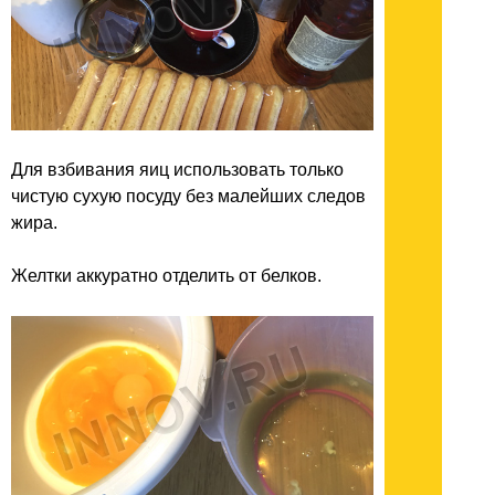
Для взбивания яиц использовать только
чистую сухую посуду без малейших следов
жира.
Желтки аккуратно отделить от белков.