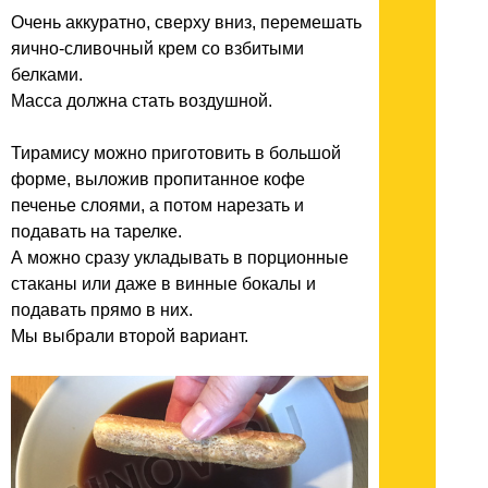
Очень аккуратно, сверху вниз, перемешать
яично-сливочный крем со взбитыми
белками.
Масса должна стать воздушной.
Тирамису можно приготовить в большой
форме, выложив пропитанное кофе
печенье слоями, а потом нарезать и
подавать на тарелке.
А можно сразу укладывать в порционные
стаканы или даже в винные бокалы и
подавать прямо в них.
Мы выбрали второй вариант.