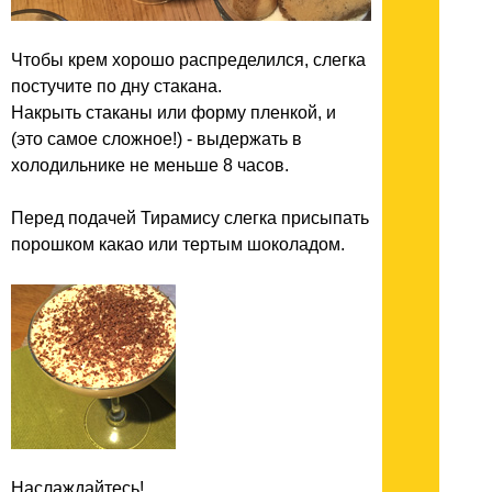
Чтобы крем хорошо распределился, слегка
постучите по дну стакана.
Накрыть стаканы или форму пленкой, и
(это самое сложное!) - выдержать в
холодильнике не меньше 8 часов.
Перед подачей Тирамису слегка присыпать
порошком какао или тертым шоколадом.
Наслаждайтесь!