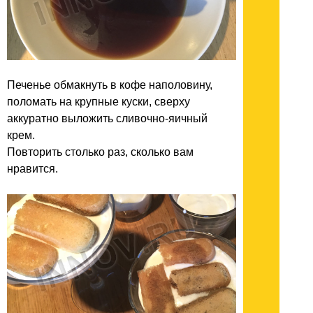
Печенье обмакнуть в кофе наполовину,
поломать на крупные куски, сверху
аккуратно выложить сливочно-яичный
крем.
Повторить столько раз, сколько вам
нравится.