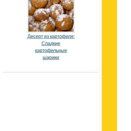
Десерт из картофеля:
Сладкие
картофельные
шарики