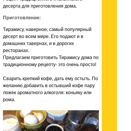
десерта для приготовления дома.
Приготовление:
Тирамису, наверное, самый популярный
десерт во всем мире. Его подают и в
домашних тавернах, и в дорогих
ресторанах.
Предлагаем приготовить Тирамису дома по
традиционному рецепту- это очень просто!
Сварить крепкий кофе, дать ему остыть. По
желанию добавить в остывший кофе пару
ложек ароматного алкоголя: коньяку или
рома.