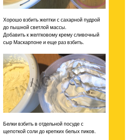
Хорошо взбить желтки с сахарной пудрой
до пышной светлой массы.
Добавить к желтковому крему сливочный
сыр Маскарпоне и еще раз взбить.
Белки взбить в отдельной посуде с
щепоткой соли до крепких белых пиков.