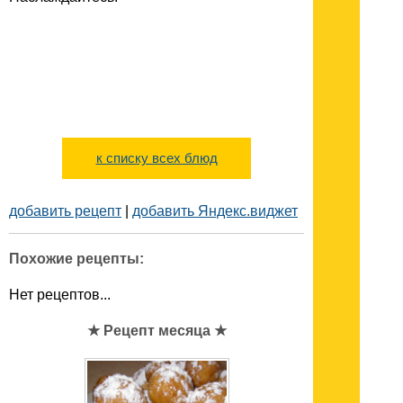
к списку всех блюд
добавить рецепт
|
добавить Яндекс.виджет
Похожие рецепты:
Нет рецептов...
★ Рецепт месяца ★