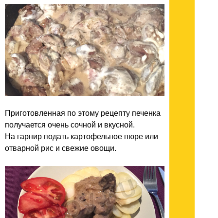
Приготовленная по этому рецепту печенка
получается очень сочной и вкусной.
На гарнир подать картофельное пюре или
отварной рис и свежие овощи.