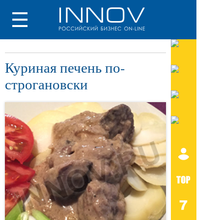
Куриная печень по-
строгановски