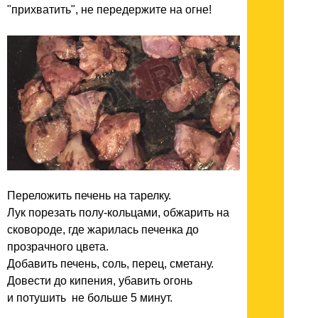
"прихватить", не передержите на огне!
Переложить печень на тарелку.
Лук порезать полу-кольцами, обжарить на
сковороде, где жарилась печенка до
прозрачного цвета.
Добавить печень, соль, перец, сметану.
Довести до кипения, убавить огонь
и потушить не больше 5 минут.