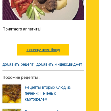
Приятного аппетита!
к списку всех блюд
добавить рецепт
|
добавить Яндекс.виджет
Похожие рецепты:
Рецепты вторых блюд из
печени: Печень с
картофелем