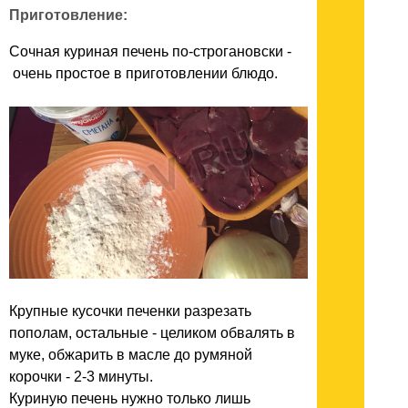
Приготовление:
Сочная куриная печень по-строгановски -
очень простое в приготовлении блюдо.
Крупные кусочки печенки разрезать
пополам, остальные - целиком обвалять в
муке, обжарить в масле до румяной
корочки - 2-3 минуты.
Куриную печень нужно только лишь