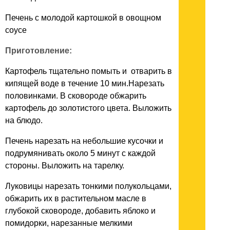
Печень с молодой картошкой в овощном
соусе
Приготовление:
Картофель тщательно помыть и отварить в
кипящей воде в течение 10 мин.Нарезать
половинками. В сковороде обжарить
картофель до золотистого цвета. Выложить
на блюдо.
Печень нарезать на небольшие кусочки и
подрумянивать около 5 минут с каждой
стороны. Выложить на тарелку.
Луковицы нарезать тонкими полукольцами,
обжарить их в растительном масле в
глубокой сковороде, добавить яблоко и
помидорки, нарезанные мелкими