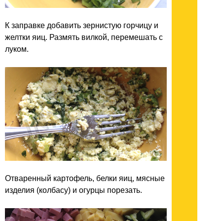
К заправке добавить зернистую горчицу и
желтки яиц. Размять вилкой, перемешать с
луком.
Отваренный картофель, белки яиц, мясные
изделия (колбасу) и огурцы порезать.