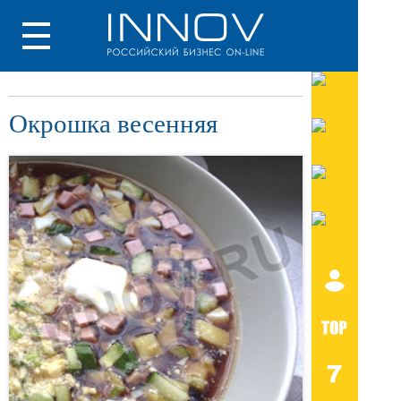
Окрошка весенняя