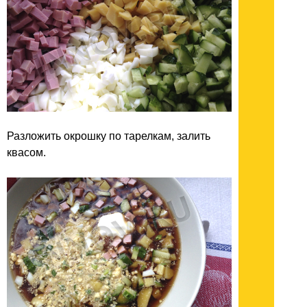
Разложить окрошку по тарелкам, залить
квасом.