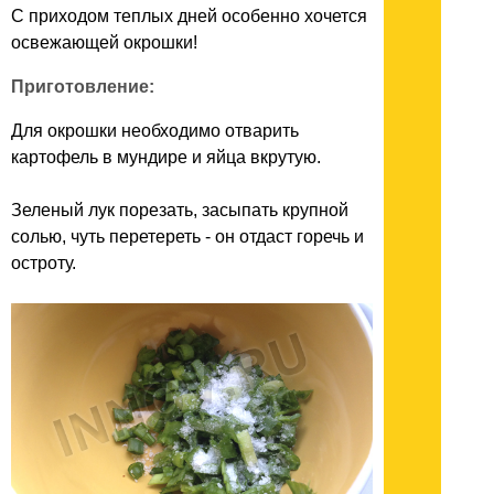
С приходом теплых дней особенно хочется
освежающей окрошки!
Приготовление:
Для окрошки необходимо отварить
картофель в мундире и яйца вкрутую.
Зеленый лук порезать, засыпать крупной
солью, чуть перетереть - он отдаст горечь и
остроту.