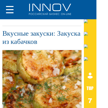
Вкусные закуски: Закуска
из кабачков