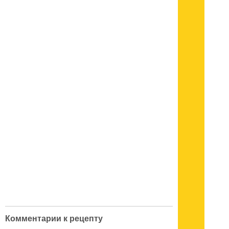
Комментарии к рецепту