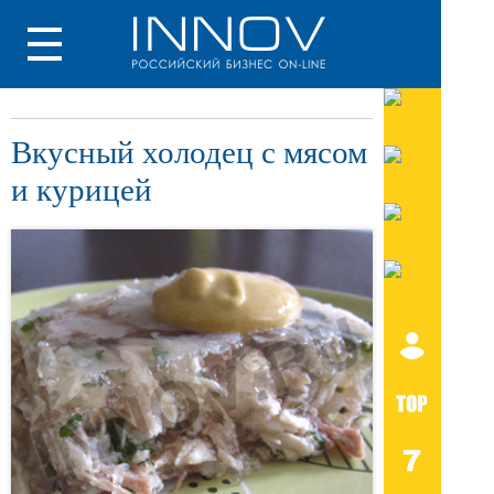
Вкусный холодец с мясом
и курицей