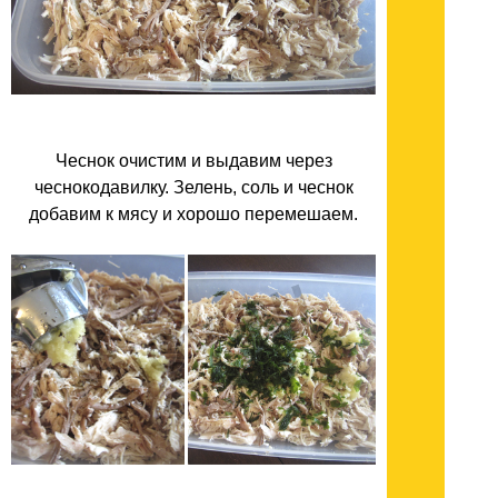
Чеснок очистим и выдавим через
чеснокодавилку. Зелень, соль и чеснок
добавим к мясу и хорошо перемешаем.