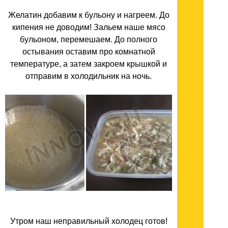
Желатин добавим к бульону и нагреем. До
кипения не доводим! Зальем наше мясо
бульоном, перемешаем. До полного
остывания оставим про комнатной
температуре, а затем закроем крышкой и
отправим в холодильник на ночь.
Утром наш неправильный холодец готов!