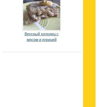
Вкусный холодец с
мясом и курицей