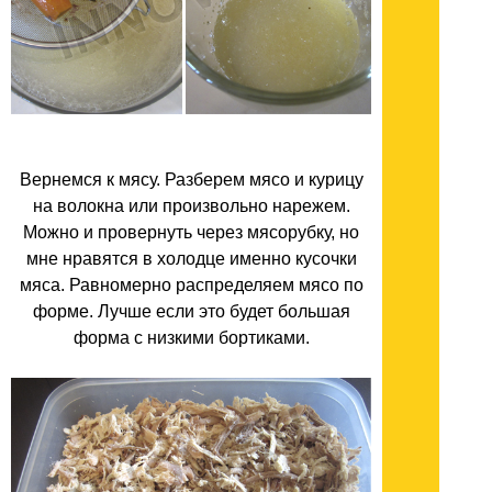
Вернемся к мясу. Разберем мясо и курицу
на волокна или произвольно нарежем.
Можно и провернуть через мясорубку, но
мне нравятся в холодце именно кусочки
мяса. Равномерно распределяем мясо по
форме. Лучше если это будет большая
форма с низкими бортиками.