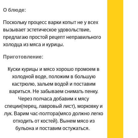
О блюде:
Поскольку процесс варки копыт не у всех
вызывает эстетическое удовольствие,
предлагаю простой рецепт неправильного
холодца из мяса и курицы.
Приготовление:
Куски курицы и мясо хорошо промоем в
холодной воде, положим в большую
кастрюлю, зальем водой и поставим
вариться. Не забываем снимать пенку.
Через полчаса добавим к мясу
специи(перец, лавровый лист), морковку и
лук. Варим час-полтора(мясо должно легко
отходить от костей). Вынем мясо из
бульона и поставим остужаться.