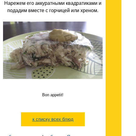
Нарежем его аккуратными квадратиками и
подадим вместе с горчицей или хреном.
Bon appetit!
к списку всех блюд