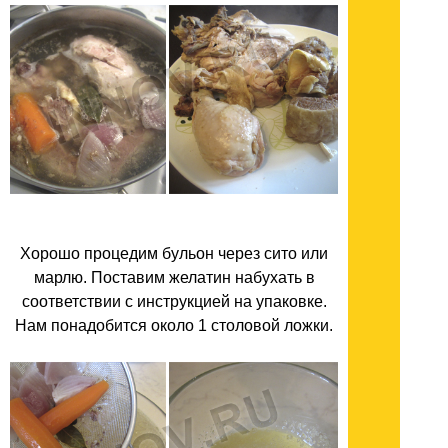
Хорошо процедим бульон через сито или
марлю. Поставим желатин набухать в
соответствии с инструкцией на упаковке.
Нам понадобится около 1 столовой ложки.