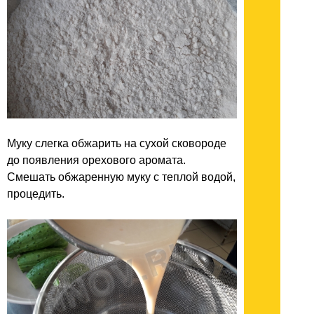
Муку слегка обжарить на сухой сковороде
до появления орехового аромата.
Смешать обжаренную муку с теплой водой,
процедить.