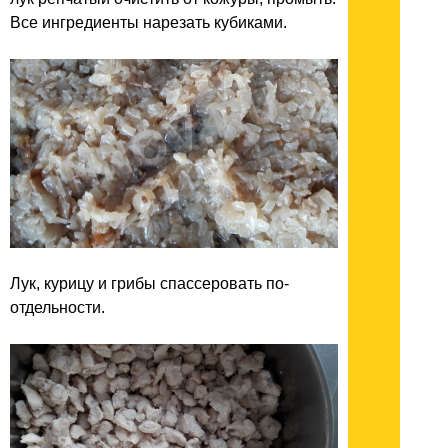
Все ингредиенты нарезать кубиками.
Лук, курицу и грибы спассеровать по-
отдельности.