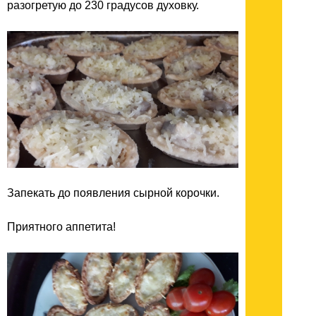
разогретую до 230 градусов духовку.
Запекать до появления сырной корочки.
Приятного аппетита!