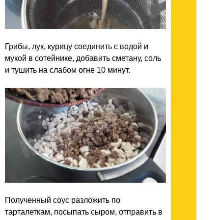
Грибы, лук, курицу соединить с водой и
мукой в сотейнике, добавить сметану, соль
и тушить на слабом огне 10 минут.
Полученный соус разложить по
тарталеткам, посыпать сыром, отправить в