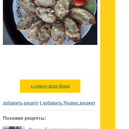
к списку всех блюд
добавить рецепт
|
добавить Яндекс.виджет
Похожие рецепты: