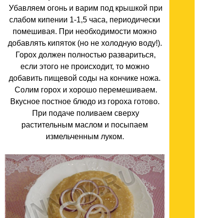
Убавляем огонь и варим под крышкой при
слабом кипении 1-1,5 часа, периодически
помешивая. При необходимости можно
добавлять кипяток (но не холодную воду!).
Горох должен полностью развариться,
если этого не происходит, то можно
добавить пищевой соды на кончике ножа.
Солим горох и хорошо перемешиваем.
Вкусное постное блюдо из гороха готово.
При подаче поливаем сверху
растительным маслом и посыпаем
измельченным луком.