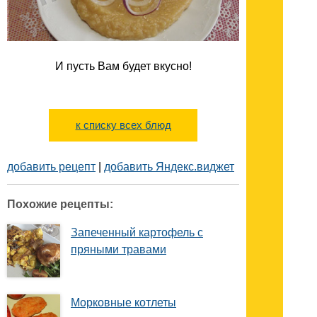
И пусть Вам будет вкусно!
к списку всех блюд
добавить рецепт
|
добавить Яндекс.виджет
Похожие рецепты:
Запеченный картофель с
пряными травами
Морковные котлеты