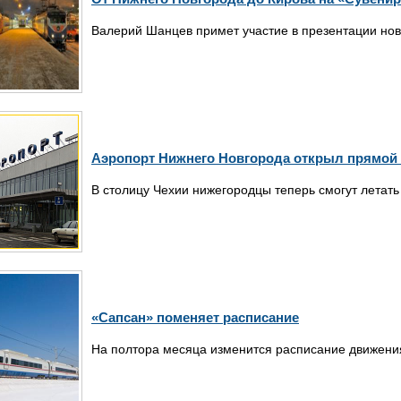
Валерий Шанцев примет участие в презентации нов
Аэропорт Нижнего Новгорода открыл прямой 
В столицу Чехии нижегородцы теперь смогут летать
«Сапсан» поменяет расписание
На полтора месяца изменится расписание движения