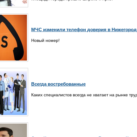
МЧС изменили телефон доверия в Нижегород
Новый номер!
Всегда востребованные
Каких специалистов всегда не хватает на рынке тру