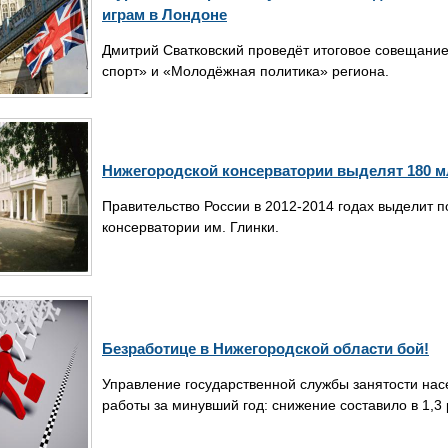
играм в Лондоне
Дмитрий Сватковский проведёт итоговое совещание
спорт» и «Молодёжная политика» региона.
Нижегородской консерватории выделят 180 м
Правительство России в 2012-2014 годах выделит 
консерватории им. Глинки.
Безработице в Нижегородской области бой!
Управление государственной службы занятости нас
работы за минувший год: снижение составило в 1,3 