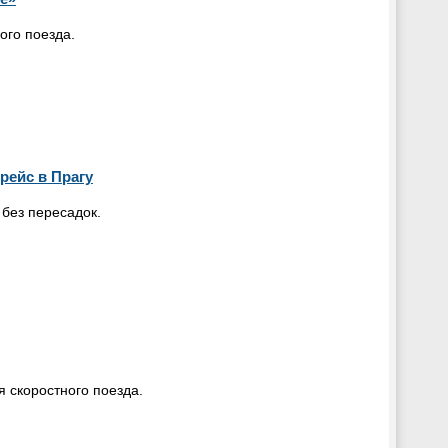
ого поезда.
рейс в Прагу
 без пересадок.
 скоростного поезда.