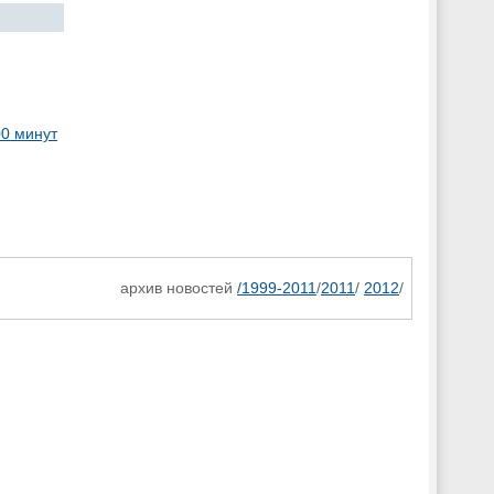
00 минут
архив новостей
/1999-2011
/
2011
/
2012
/