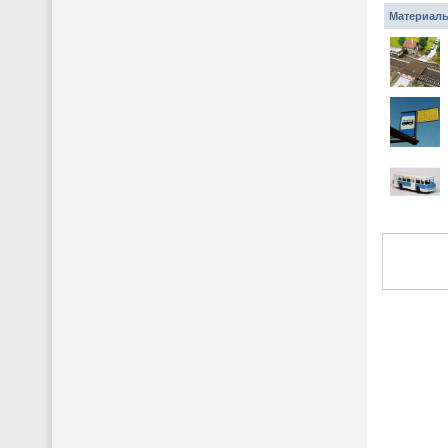
Материалы