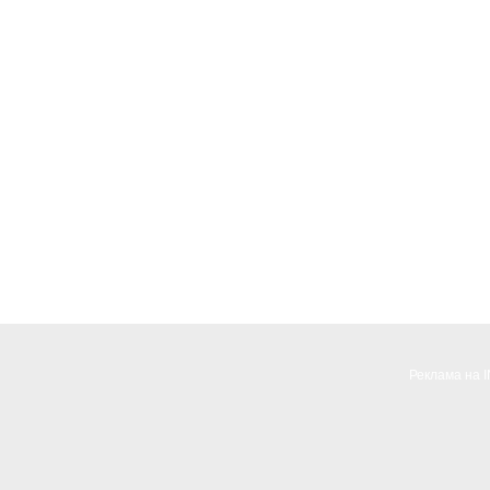
Реклама на 